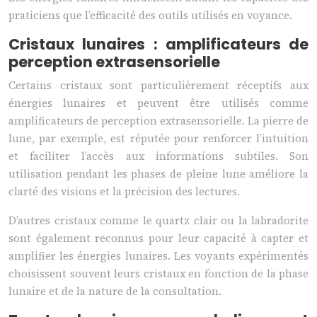
praticiens que l’efficacité des outils utilisés en voyance.
Cristaux lunaires : amplificateurs de
perception extrasensorielle
Certains cristaux sont particulièrement réceptifs aux
énergies lunaires et peuvent être utilisés comme
amplificateurs de perception extrasensorielle. La pierre de
lune, par exemple, est réputée pour renforcer l’intuition
et faciliter l’accès aux informations subtiles. Son
utilisation pendant les phases de pleine lune améliore la
clarté des visions et la précision des lectures.
D’autres cristaux comme le quartz clair ou la labradorite
sont également reconnus pour leur capacité à capter et
amplifier les énergies lunaires. Les voyants expérimentés
choisissent souvent leurs cristaux en fonction de la phase
lunaire et de la nature de la consultation.