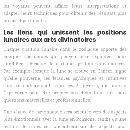
les voyants peuvent affiner leurs interprétations et
adapter leurs techniques pour obtenir des résultats plus
précis et pertinents.
Les liens qui unissent les positions
lunaires aux arts divinatoires
Chaque position lunaire dans le zodiaque apporte des
énergies spécifiques qui peuvent être exploitées pour
amplifier l’efficacité de certaines pratiques divinatoires.
Par exemple, lorsque la lune se trouve en Cancer, signe
qu’elle gouverne, les lectures psychiques et intuitives
sont particulièrement favorisées. À l’inverse, une lune en
Capricorne peut être propice aux divinations liées aux
questions matérielles et professionnelles.
Une séance de cartomancie sera orientée vers des aspects
plus émotionnels avec la lune en Poissons, tandis qu’une
lecture de runes se concentrera sur des aspects plus