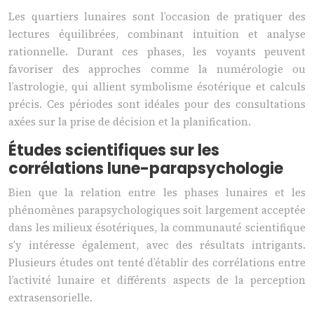
Les quartiers lunaires sont l’occasion de pratiquer des
lectures équilibrées, combinant intuition et analyse
rationnelle. Durant ces phases, les voyants peuvent
favoriser des approches comme la numérologie ou
l’astrologie, qui allient symbolisme ésotérique et calculs
précis. Ces périodes sont idéales pour des consultations
axées sur la prise de décision et la planification.
Études scientifiques sur les
corrélations lune-parapsychologie
Bien que la relation entre les phases lunaires et les
phénomènes parapsychologiques soit largement acceptée
dans les milieux ésotériques, la communauté scientifique
s’y intéresse également, avec des résultats intrigants.
Plusieurs études ont tenté d’établir des corrélations entre
l’activité lunaire et différents aspects de la perception
extrasensorielle.