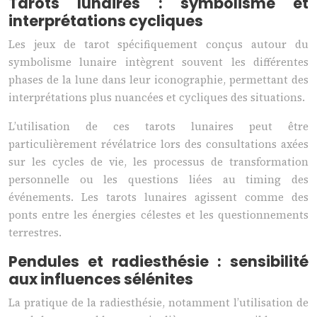
Tarots lunaires : symbolisme et
interprétations cycliques
Les jeux de tarot spécifiquement conçus autour du
symbolisme lunaire intègrent souvent les différentes
phases de la lune dans leur iconographie, permettant des
interprétations plus nuancées et cycliques des situations.
L’utilisation de ces tarots lunaires peut être
particulièrement révélatrice lors des consultations axées
sur les cycles de vie, les processus de transformation
personnelle ou les questions liées au timing des
événements. Les tarots lunaires agissent comme des
ponts entre les énergies célestes et les questionnements
terrestres.
Pendules et radiesthésie : sensibilité
aux influences sélénites
La pratique de la radiesthésie, notamment l’utilisation de