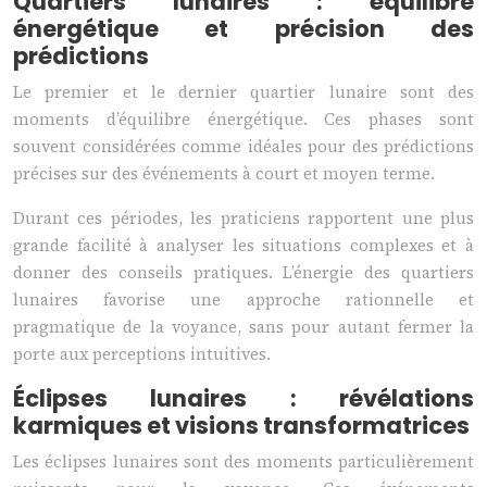
Quartiers lunaires : équilibre
énergétique et précision des
prédictions
Le premier et le dernier quartier lunaire sont des
moments d’équilibre énergétique. Ces phases sont
souvent considérées comme idéales pour des prédictions
précises sur des événements à court et moyen terme.
Durant ces périodes, les praticiens rapportent une plus
grande facilité à analyser les situations complexes et à
donner des conseils pratiques. L’énergie des quartiers
lunaires favorise une approche rationnelle et
pragmatique de la voyance, sans pour autant fermer la
porte aux perceptions intuitives.
Éclipses lunaires : révélations
karmiques et visions transformatrices
Les éclipses lunaires sont des moments particulièrement