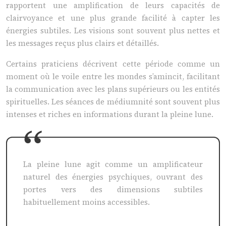
rapportent une amplification de leurs capacités de
clairvoyance et une plus grande facilité à capter les
énergies subtiles. Les visions sont souvent plus nettes et
les messages reçus plus clairs et détaillés.
Certains praticiens décrivent cette période comme un
moment où le voile entre les mondes s’amincit, facilitant
la communication avec les plans supérieurs ou les entités
spirituelles. Les séances de médiumnité sont souvent plus
intenses et riches en informations durant la pleine lune.
La pleine lune agit comme un amplificateur
naturel des énergies psychiques, ouvrant des
portes vers des dimensions subtiles
habituellement moins accessibles.