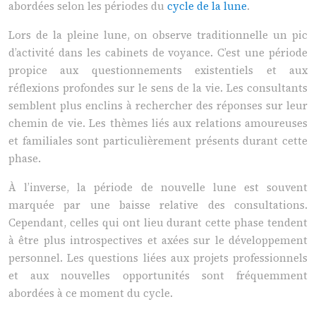
abordées selon les périodes du
cycle de la lune
.
Lors de la pleine lune, on observe traditionnelle un pic
d’activité dans les cabinets de voyance. C’est une période
propice aux questionnements existentiels et aux
réflexions profondes sur le sens de la vie. Les consultants
semblent plus enclins à rechercher des réponses sur leur
chemin de vie. Les thèmes liés aux relations amoureuses
et familiales sont particulièrement présents durant cette
phase.
À l’inverse, la période de nouvelle lune est souvent
marquée par une baisse relative des consultations.
Cependant, celles qui ont lieu durant cette phase tendent
à être plus introspectives et axées sur le développement
personnel. Les questions liées aux projets professionnels
et aux nouvelles opportunités sont fréquemment
abordées à ce moment du cycle.