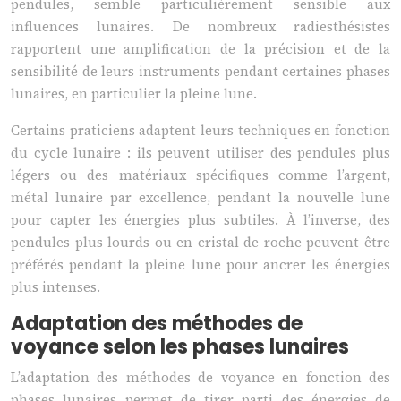
pendules, semble particulièrement sensible aux
influences lunaires. De nombreux radiesthésistes
rapportent une amplification de la précision et de la
sensibilité de leurs instruments pendant certaines phases
lunaires, en particulier la pleine lune.
Certains praticiens adaptent leurs techniques en fonction
du cycle lunaire : ils peuvent utiliser des pendules plus
légers ou des matériaux spécifiques comme l’argent,
métal lunaire par excellence, pendant la nouvelle lune
pour capter les énergies plus subtiles. À l’inverse, des
pendules plus lourds ou en cristal de roche peuvent être
préférés pendant la pleine lune pour ancrer les énergies
plus intenses.
Adaptation des méthodes de
voyance selon les phases lunaires
L’adaptation des méthodes de voyance en fonction des
phases lunaires permet de tirer parti des énergies de