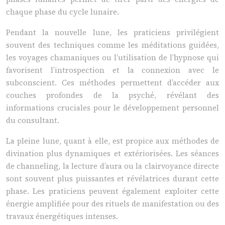
chaque phase du cycle lunaire.
Pendant la nouvelle lune, les praticiens privilégient
souvent des techniques comme les méditations guidées,
les voyages chamaniques ou l’utilisation de l’hypnose qui
favorisent l’introspection et la connexion avec le
subconscient. Ces méthodes permettent d’accéder aux
couches profondes de la psyché, révélant des
informations cruciales pour le développement personnel
du consultant.
La pleine lune, quant à elle, est propice aux méthodes de
divination plus dynamiques et extériorisées. Les séances
de channeling, la lecture d’aura ou la clairvoyance directe
sont souvent plus puissantes et révélatrices durant cette
phase. Les praticiens peuvent également exploiter cette
énergie amplifiée pour des rituels de manifestation ou des
travaux énergétiques intenses.