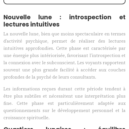
Nouvelle lune : introspection et
lectures intuitives
La nouvelle lune, bien que moins spectaculaire en termes
d’activité psychique, permet de réaliser des lectures
intuitives approfondies. Cette phase est caractérisée par
une énergie plus intériorisée, favorisant l’introspection et
la connexion avec le subconscient. Les voyants rapportent
souvent une plus grande facilité à accéder aux couches
profondes de la psyché de leurs consultants.
Les informations reçues durant cette période tendent à
être plus subtiles et nécessitent une interprétation plus
fine. Cette phase est particulièrement adaptée aux
questionnements sur le développement personnel et la
croissance spirituelle.