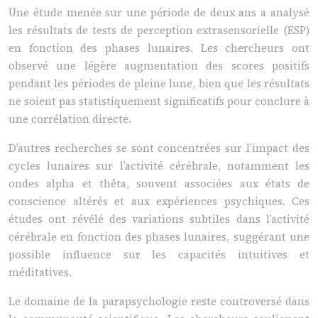
Une étude menée sur une période de deux ans a analysé
les résultats de tests de perception extrasensorielle (ESP)
en fonction des phases lunaires. Les chercheurs ont
observé une légère augmentation des scores positifs
pendant les périodes de pleine lune, bien que les résultats
ne soient pas statistiquement significatifs pour conclure à
une corrélation directe.
D’autres recherches se sont concentrées sur l’impact des
cycles lunaires sur l’activité cérébrale, notamment les
ondes alpha et thêta, souvent associées aux états de
conscience altérés et aux expériences psychiques. Ces
études ont révélé des variations subtiles dans l’activité
cérébrale en fonction des phases lunaires, suggérant une
possible influence sur les capacités intuitives et
méditatives.
Le domaine de la parapsychologie reste controversé dans