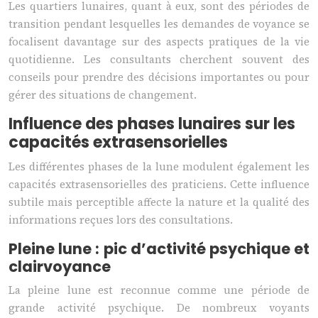
Les quartiers lunaires, quant à eux, sont des périodes de
transition pendant lesquelles les demandes de voyance se
focalisent davantage sur des aspects pratiques de la vie
quotidienne. Les consultants cherchent souvent des
conseils pour prendre des décisions importantes ou pour
gérer des situations de changement.
Influence des phases lunaires sur les
capacités extrasensorielles
Les différentes phases de la lune modulent également les
capacités extrasensorielles des praticiens. Cette influence
subtile mais perceptible affecte la nature et la qualité des
informations reçues lors des consultations.
Pleine lune : pic d’activité psychique et
clairvoyance
La pleine lune est reconnue comme une période de
grande activité psychique. De nombreux voyants