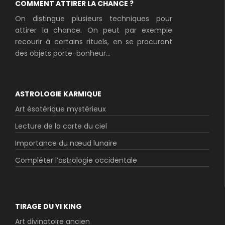
COMMENT ATTIRER LA CHANCE ?
On distingue plusieurs techniques pour
attirer la chance. On peut par exemple
recourir à certains rituels, en se procurant
des objets porte-bonheur...
ASTROLOGIE KARMIQUE
Art ésotérique mystérieux
Lecture de la carte du ciel
Importance du nœud lunaire
Compléter l’astrologie occidentale
TIRAGE DU YI KING
Art divinatoire ancien