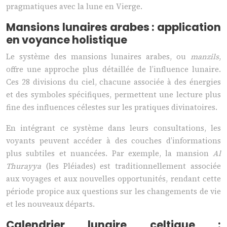
pragmatiques avec la lune en Vierge.
Mansions lunaires arabes : application
en voyance holistique
Le système des mansions lunaires arabes, ou
manzils
,
offre une approche plus détaillée de l’influence lunaire.
Ces 28 divisions du ciel, chacune associée à des énergies
et des symboles spécifiques, permettent une lecture plus
fine des influences célestes sur les pratiques divinatoires.
En intégrant ce système dans leurs consultations, les
voyants peuvent accéder à des couches d’informations
plus subtiles et nuancées. Par exemple, la mansion
Al
Thurayya
(les Pléiades) est traditionnellement associée
aux voyages et aux nouvelles opportunités, rendant cette
période propice aux questions sur les changements de vie
et les nouveaux départs.
Calendrier lunaire celtique :