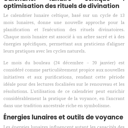
optimisation des rituels de divination
Le calendrier lunaire celtique, basé sur un cycle de 13
mois lunaires, donne une nouvelle approche pour la
planification et l’exécution des rituels divinatoires.
Chaque mois lunaire est associé à un arbre sacré et à des
énergies spécifiques, permettant aux praticiens d’aligner
leurs pratiques avec les cycles naturels.
Le mois du bouleau (24 décembre – 20 janvier) est
considéré comme particulièrement propice aux nouvelles
initiatives et aux purifications, rendant cette période
idéale pour des lectures focalisées sur le renouveau et les
résolutions. L’utilisation de ce calendrier peut enrichir
considérablement la pratique de la voyance, en l’ancrant
dans une tradition ancestrale riche en symbolisme.
Énergies lunaires et outils de voyance
Les énergies lunaires influencent autant les capacités des