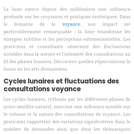
La lune exerce depuis des millénaires une influence
profonde sur les croyances et pratiques ésotériques. Dans
le domaine de la
voyance
, son impact est
particulièrement remarquable : la lune transforme les
énergies subtiles et les perceptions extrasensorielles. Les
praticiens et consultants observent des fluctuations
notables dans la nature et l’intensité des consultations au
fil des phases lunaires. Découvrez quelles répercussions la
lunea sir les arts divinatoires.
Cycles lunaires et fluctuations des
consultations voyance
Les cycles lunaires, rythmés par les différentes phases de
notre satellite naturel, exercent une influence notable sur
le volume et la nature des consultations de voyance. Les
praticiens rapportent des variations significatives dans le
nombre de demandes ainsi que dans les thématiques