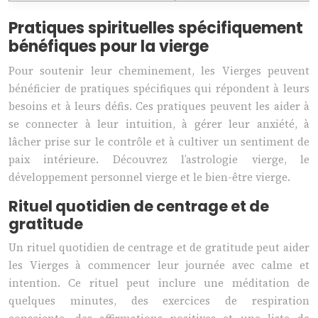
Pratiques spirituelles spécifiquement
bénéfiques pour la vierge
Pour soutenir leur cheminement, les Vierges peuvent
bénéficier de pratiques spécifiques qui répondent à leurs
besoins et à leurs défis. Ces pratiques peuvent les aider à
se connecter à leur intuition, à gérer leur anxiété, à
lâcher prise sur le contrôle et à cultiver un sentiment de
paix intérieure. Découvrez l’astrologie vierge, le
développement personnel vierge et le bien-être vierge.
Rituel quotidien de centrage et de
gratitude
Un rituel quotidien de centrage et de gratitude peut aider
les Vierges à commencer leur journée avec calme et
intention. Ce rituel peut inclure une méditation de
quelques minutes, des exercices de respiration