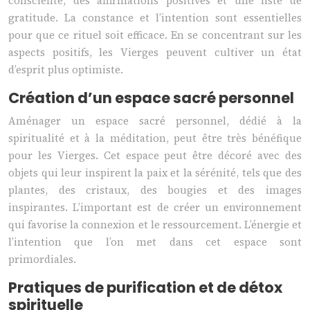
consciente, des affirmations positives et une liste de
gratitude. La constance et l’intention sont essentielles
pour que ce rituel soit efficace. En se concentrant sur les
aspects positifs, les Vierges peuvent cultiver un état
d’esprit plus optimiste.
Création d’un espace sacré personnel
Aménager un espace sacré personnel, dédié à la
spiritualité et à la méditation, peut être très bénéfique
pour les Vierges. Cet espace peut être décoré avec des
objets qui leur inspirent la paix et la sérénité, tels que des
plantes, des cristaux, des bougies et des images
inspirantes. L’important est de créer un environnement
qui favorise la connexion et le ressourcement. L’énergie et
l’intention que l’on met dans cet espace sont
primordiales.
Pratiques de purification et de détox
spirituelle