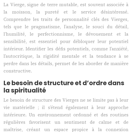
La Vierge, signe de terre mutable, est souvent associée à
la moisson, la pureté et le service désintéressé.
Comprendre les traits de personnalité clés des Vierges,
tels que le pragmatisme, l’analyse, le souci du détail,
l’humilité, le perfectionnisme, le dévouement et la
sensibilité, est essentiel pour débloquer leur potentiel
intérieur. Identifier les défis potentiels, comme l’anxiété,
l’autocritique, la rigidité mentale et la tendance à se
perdre dans les détails, permet de les aborder de manière
constructive.
Le besoin de structure et d’ordre dans
la spiritualité
Le besoin de structure des Vierges ne se limite pas à leur
vie matérielle ; il s’étend également à leur approche
intérieure. Un environnement ordonné et des routines
régulières favorisent un sentiment de calme et de
maîtrise, créant un espace propice à la connexion