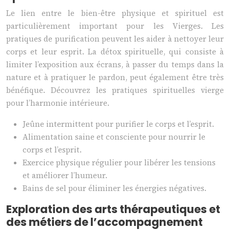
Le lien entre le bien-être physique et spirituel est
particulièrement important pour les Vierges. Les
pratiques de purification peuvent les aider à nettoyer leur
corps et leur esprit. La détox spirituelle, qui consiste à
limiter l’exposition aux écrans, à passer du temps dans la
nature et à pratiquer le pardon, peut également être très
bénéfique. Découvrez les pratiques spirituelles vierge
pour l’harmonie intérieure.
Jeûne intermittent pour purifier le corps et l’esprit.
Alimentation saine et consciente pour nourrir le
corps et l’esprit.
Exercice physique régulier pour libérer les tensions
et améliorer l’humeur.
Bains de sel pour éliminer les énergies négatives.
Exploration des arts thérapeutiques et
des métiers de l’accompagnement