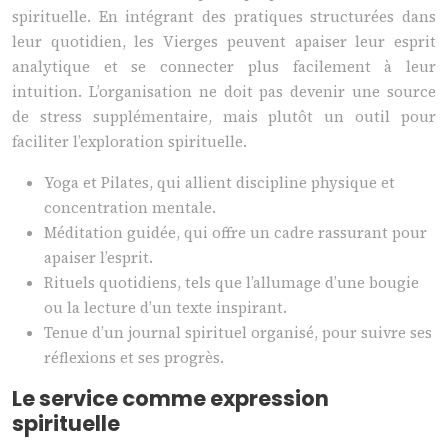
spirituelle. En intégrant des pratiques structurées dans
leur quotidien, les Vierges peuvent apaiser leur esprit
analytique et se connecter plus facilement à leur
intuition. L’organisation ne doit pas devenir une source
de stress supplémentaire, mais plutôt un outil pour
faciliter l’exploration spirituelle.
Yoga et Pilates, qui allient discipline physique et
concentration mentale.
Méditation guidée, qui offre un cadre rassurant pour
apaiser l’esprit.
Rituels quotidiens, tels que l’allumage d’une bougie
ou la lecture d’un texte inspirant.
Tenue d’un journal spirituel organisé, pour suivre ses
réflexions et ses progrès.
Le service comme expression
spirituelle