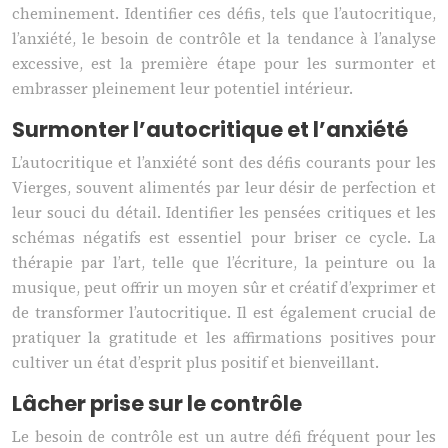
cheminement. Identifier ces défis, tels que l’autocritique,
l’anxiété, le besoin de contrôle et la tendance à l’analyse
excessive, est la première étape pour les surmonter et
embrasser pleinement leur potentiel intérieur.
Surmonter l’autocritique et l’anxiété
L’autocritique et l’anxiété sont des défis courants pour les
Vierges, souvent alimentés par leur désir de perfection et
leur souci du détail. Identifier les pensées critiques et les
schémas négatifs est essentiel pour briser ce cycle. La
thérapie par l’art, telle que l’écriture, la peinture ou la
musique, peut offrir un moyen sûr et créatif d’exprimer et
de transformer l’autocritique. Il est également crucial de
pratiquer la gratitude et les affirmations positives pour
cultiver un état d’esprit plus positif et bienveillant.
Lâcher prise sur le contrôle
Le besoin de contrôle est un autre défi fréquent pour les