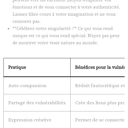
émotions et de vous connecter à votre authenticité.
Laissez libre cours à votre imagination et ne vous
censurez pas.
**Célébrez votre singularité :** Ce qui vous rend
unique est ce qui vous rend spécial. N’ayez pas peur
de montrer votre vraie nature au monde.
Pratique
Bénéfices pour la vulnérab
Auto-compassion
Réduit l’autocritique et 
Partage des vulnérabilités
Crée des liens plus profo
Expression créative
Permet de se connecter à