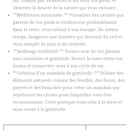
sur chaque pas, ressentez le sol sous vos pieds, et
observez la beauté de la nature qui vous entoure.
**Méditation enracinée :** Visualisez des racines qui
partent de vos pieds et s’enfoncent profondément
dans la terre, vous reliant à son énergie. En même
temps, imaginez une lumière qui descend du ciel et
vous remplit de paix et de sérénité.
**Jardinage méditatif :** Prenez soin de vos plantes
avec intention et gratitude. Sentez la terre entre vos
mains et connectez-vous à son cycle de vie.
**Création d’un mandala de gratitude :** Utilisez des
éléments naturels comme des feuilles, des fleurs, des
pierres et des branches pour créer un mandala qui
représente les choses pour lesquelles vous êtes
reconnaissant. Cette pratique vous relie à la terre et
vous ouvre à la gratitude.