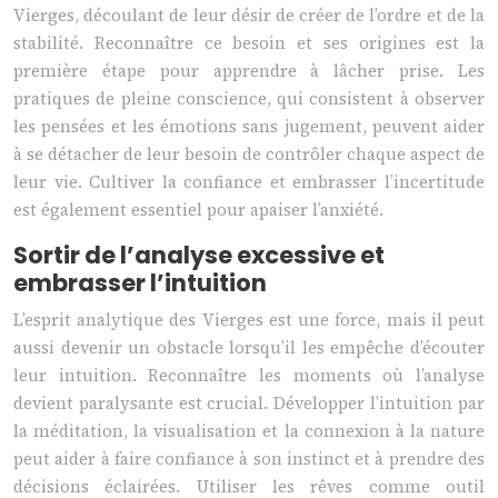
Vierges, découlant de leur désir de créer de l’ordre et de la
stabilité. Reconnaître ce besoin et ses origines est la
première étape pour apprendre à lâcher prise. Les
pratiques de pleine conscience, qui consistent à observer
les pensées et les émotions sans jugement, peuvent aider
à se détacher de leur besoin de contrôler chaque aspect de
leur vie. Cultiver la confiance et embrasser l’incertitude
est également essentiel pour apaiser l’anxiété.
Sortir de l’analyse excessive et
embrasser l’intuition
L’esprit analytique des Vierges est une force, mais il peut
aussi devenir un obstacle lorsqu’il les empêche d’écouter
leur intuition. Reconnaître les moments où l’analyse
devient paralysante est crucial. Développer l’intuition par
la méditation, la visualisation et la connexion à la nature
peut aider à faire confiance à son instinct et à prendre des
décisions éclairées. Utiliser les rêves comme outil