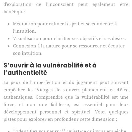
d’exploration de l’inconscient peut également être
bénéfique.
Méditation pour calmer l’esprit et se connecter à
l’intuition.
Visualisation pour clarifier ses objectifs et ses désirs.
Connexion à la nature pour se ressourcer et écouter
son intuition.
S’ouvrir à la vulnérabilité et à
l’authenticité
La peur de l’imperfection et du jugement peut souvent
empêcher les Vierges de s’ouvrir pleinement et d’être
authentiques. Comprendre que la vulnérabilité est une
force, et non une faiblesse, est essentiel pour leur
développement personnel et spirituel. Voici quelques
pistes pour explorer en profondeur cette dimension :
**Identifiez vos peurs :** Qu’est-ce qui vous empêche