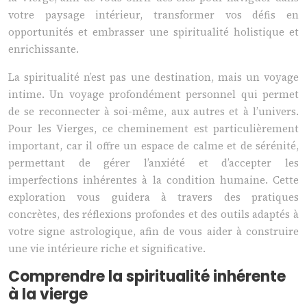
votre paysage intérieur, transformer vos défis en
opportunités et embrasser une spiritualité holistique et
enrichissante.
La spiritualité n’est pas une destination, mais un voyage
intime. Un voyage profondément personnel qui permet
de se reconnecter à soi-même, aux autres et à l’univers.
Pour les Vierges, ce cheminement est particulièrement
important, car il offre un espace de calme et de sérénité,
permettant de gérer l’anxiété et d’accepter les
imperfections inhérentes à la condition humaine. Cette
exploration vous guidera à travers des pratiques
concrètes, des réflexions profondes et des outils adaptés à
votre signe astrologique, afin de vous aider à construire
une vie intérieure riche et significative.
Comprendre la spiritualité inhérente
à la vierge