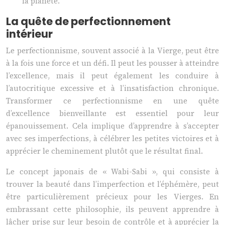
la planète.
La quête de perfectionnement
intérieur
Le perfectionnisme, souvent associé à la Vierge, peut être
à la fois une force et un défi. Il peut les pousser à atteindre
l’excellence, mais il peut également les conduire à
l’autocritique excessive et à l’insatisfaction chronique.
Transformer ce perfectionnisme en une quête
d’excellence bienveillante est essentiel pour leur
épanouissement. Cela implique d’apprendre à s’accepter
avec ses imperfections, à célébrer les petites victoires et à
apprécier le cheminement plutôt que le résultat final.
Le concept japonais de « Wabi-Sabi », qui consiste à
trouver la beauté dans l’imperfection et l’éphémère, peut
être particulièrement précieux pour les Vierges. En
embrassant cette philosophie, ils peuvent apprendre à
lâcher prise sur leur besoin de contrôle et à apprécier la