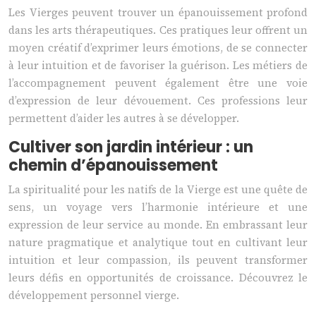
Les Vierges peuvent trouver un épanouissement profond
dans les arts thérapeutiques. Ces pratiques leur offrent un
moyen créatif d’exprimer leurs émotions, de se connecter
à leur intuition et de favoriser la guérison. Les métiers de
l’accompagnement peuvent également être une voie
d’expression de leur dévouement. Ces professions leur
permettent d’aider les autres à se développer.
Cultiver son jardin intérieur : un
chemin d’épanouissement
La spiritualité pour les natifs de la Vierge est une quête de
sens, un voyage vers l’harmonie intérieure et une
expression de leur service au monde. En embrassant leur
nature pragmatique et analytique tout en cultivant leur
intuition et leur compassion, ils peuvent transformer
leurs défis en opportunités de croissance. Découvrez le
développement personnel vierge.