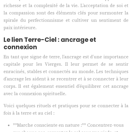
richesse et la complexité de la vie. L’acceptation de soi et
la compassion sont des éléments clés pour surmonter la
spirale du perfectionnisme et cultiver un sentiment de
paix intérieure.
Le lien Terre-Ciel : ancrage et
connexion
En tant que signe de terre, l’ancrage est d’une importance
capitale pour les Vierges. Il leur permet de se sentir
enracinés, stables et connectés au monde. Les techniques
d’ancrage les aident à se recentrer et à se connecter à leur
corps. Il est également essentiel d’équilibrer cet ancrage
avec la connexion spirituelle.
Voici quelques rituels et pratiques pour se connecter à la
fois à la terre et au ciel :
**Marche consciente en nature :** Concentrez-vous