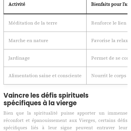
Activité
Bienfaits pour l’an
Méditation de la terre
Renforce le lien a
Marche en nature
Favorise la relax
Jardinage
Permet de se conne
Alimentation saine et consciente
Nourrit le corps et
Vaincre les défis spirituels
spécifiques à la vierge
Bien que la spiritualité puisse apporter un immense
réconfort et épanouissement aux Vierges, certains défis
spécifiques liés à leur signe peuvent entraver leur