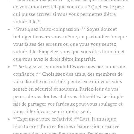
de vous montrer tel que vous êtes ? Quel est le pire
qui puisse arriver si vous vous permettez d’être
vulnérable ?
**Pratiquez l’auto-compassion :** Soyez doux et
indulgent envers vous-même, en particulier lorsque
vous faites des erreurs ou que vous vous sentez
vulnérable. Rappelez-vous que vous êtes humain et
que vous avez le droit d’être imparfait.
**Partagez vos vulnérabilités avec des personnes de
confiance :** Choisissez des amis, des membres de
votre famille ou un thérapeute avec qui vous vous
sentez en sécurité et soutenu. Parlez-leur de vos
peurs, de vos doutes et de vos difficultés. Le simple
fait de partager vos fardeaux peut vous soulager et
vous aider à vous sentir moins seul.
**Exprimez votre créativité :** L’art, la musique,
l’écriture et d’autres formes d’expression créative
peuvent être un excellent moyen d’explorer vos