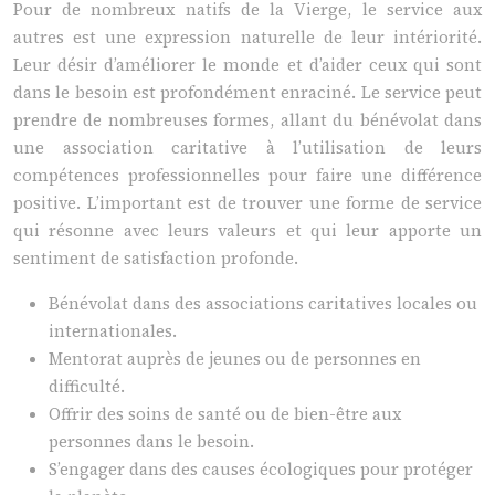
Pour de nombreux natifs de la Vierge, le service aux
autres est une expression naturelle de leur intériorité.
Leur désir d’améliorer le monde et d’aider ceux qui sont
dans le besoin est profondément enraciné. Le service peut
prendre de nombreuses formes, allant du bénévolat dans
une association caritative à l’utilisation de leurs
compétences professionnelles pour faire une différence
positive. L’important est de trouver une forme de service
qui résonne avec leurs valeurs et qui leur apporte un
sentiment de satisfaction profonde.
Bénévolat dans des associations caritatives locales ou
internationales.
Mentorat auprès de jeunes ou de personnes en
difficulté.
Offrir des soins de santé ou de bien-être aux
personnes dans le besoin.
S’engager dans des causes écologiques pour protéger