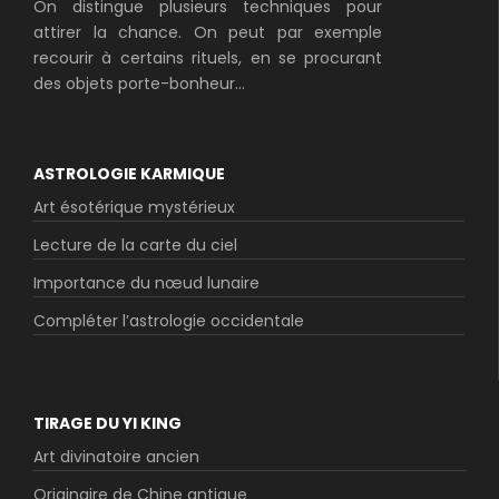
On distingue plusieurs techniques pour
attirer la chance. On peut par exemple
recourir à certains rituels, en se procurant
des objets porte-bonheur...
ASTROLOGIE KARMIQUE
Art ésotérique mystérieux
Lecture de la carte du ciel
Importance du nœud lunaire
Compléter l’astrologie occidentale
TIRAGE DU YI KING
Art divinatoire ancien
Originaire de Chine antique