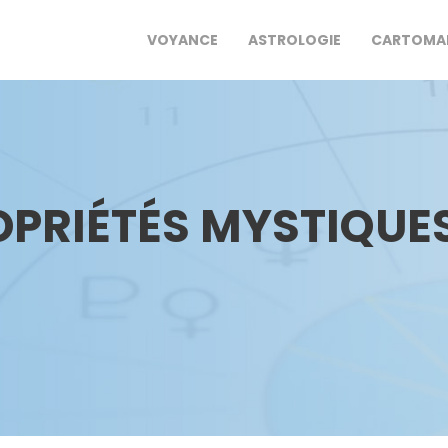
VOYANCE
ASTROLOGIE
CARTOMA
ROPRIÉTÉS MYSTIQUE