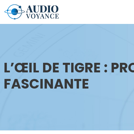
L’ŒIL DE TIGRE : P
FASCINANTE