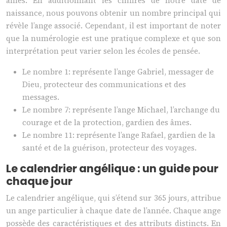
âmes. En additionnant les chiffres de notre date de
naissance, nous pouvons obtenir un nombre principal qui
révèle l’ange associé. Cependant, il est important de noter
que la numérologie est une pratique complexe et que son
interprétation peut varier selon les écoles de pensée.
Le nombre 1: représente l’ange Gabriel, messager de
Dieu, protecteur des communications et des
messages.
Le nombre 7: représente l’ange Michael, l’archange du
courage et de la protection, gardien des âmes.
Le nombre 11: représente l’ange Rafael, gardien de la
santé et de la guérison, protecteur des voyages.
Le calendrier angélique : un guide pour
chaque jour
Le calendrier angélique, qui s’étend sur 365 jours, attribue
un ange particulier à chaque date de l’année. Chaque ange
possède des caractéristiques et des attributs distincts. En