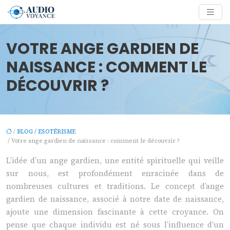
VOTRE ANGE GARDIEN DE
NAISSANCE : COMMENT LE
DÉCOUVRIR ?
/
BLOG / ESOTÉRISME
/ Votre ange gardien de naissance : comment le découvrir ?
L’idée d’un ange gardien, une entité spirituelle qui veille
sur nous, est profondément enracinée dans de
nombreuses cultures et traditions. Le concept d’ange
gardien de naissance, associé à notre date de naissance,
ajoute une dimension fascinante à cette croyance. On
pense que chaque individu est né sous l’influence d’un