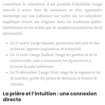
consultant le calendrier, il est possible d’identifier l’ange
associé à notre date de naissance et d’en apprendre
davantage sur son influence sur notre vie. Le calendrier
angélique trouve ses origines dans les traditions judéo-
chrétiennes et est utilisé par de nombreux praticiens de la
spiritualité.
Le 21 mars: L’ange Samael, protecteur des arts et des
sciences, apporte inspiration et créativité.
Le 15 août: L’ange Zadkiel, l’ange du pardon et de la
miséricorde, aide à surmonter les épreuves et à
trouver la paix intérieure.
Le 25 décembre: L’ange Uriel, ange de la sagesse et de
la lumière, guide les prises de décision et éclaire le
chemin.
La prière et l’intuition : une connexion
directe