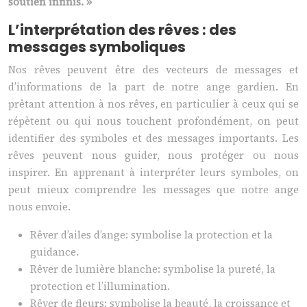
soutien infinis. »
L’interprétation des rêves : des
messages symboliques
Nos rêves peuvent être des vecteurs de messages et
d’informations de la part de notre ange gardien. En
prêtant attention à nos rêves, en particulier à ceux qui se
répètent ou qui nous touchent profondément, on peut
identifier des symboles et des messages importants. Les
rêves peuvent nous guider, nous protéger ou nous
inspirer. En apprenant à interpréter leurs symboles, on
peut mieux comprendre les messages que notre ange
nous envoie.
Rêver d’ailes d’ange: symbolise la protection et la
guidance.
Rêver de lumière blanche: symbolise la pureté, la
protection et l’illumination.
Rêver de fleurs: symbolise la beauté, la croissance et