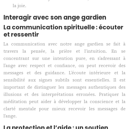
la joie.
Interagir avec son ange gardien
La communication spirituelle : écouter
et ressentir
La communication avec notre ange gardien se fait à
travers la pensée, la prière et l’intuition. En se
concentrant sur une intention pure, en s’adressant à
l’ange avec respect et confiance, on peut recevoir des
messages et des guidance. L’écoute intérieure et la
sensibilité aux signes subtils sont essentielles. Il est
important de distinguer les messages authentiques des
illusions et des interprétations erronées. Pratiquer la
méditation peut aider à développer la conscience et la
clarté mentale pour mieux recevoir les messages de
l’ange.
La protection et l’aide : un soutien