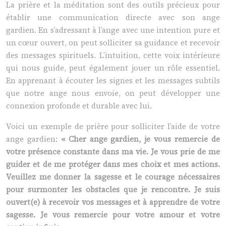
La prière et la méditation sont des outils précieux pour
établir une communication directe avec son ange
gardien. En s’adressant à l’ange avec une intention pure et
un cœur ouvert, on peut solliciter sa guidance et recevoir
des messages spirituels. L’intuition, cette voix intérieure
qui nous guide, peut également jouer un rôle essentiel.
En apprenant à écouter les signes et les messages subtils
que notre ange nous envoie, on peut développer une
connexion profonde et durable avec lui.
Voici un exemple de prière pour solliciter l’aide de votre
ange gardien:
« Cher ange gardien, je vous remercie de
votre présence constante dans ma vie. Je vous prie de me
guider et de me protéger dans mes choix et mes actions.
Veuillez me donner la sagesse et le courage nécessaires
pour surmonter les obstacles que je rencontre. Je suis
ouvert(e) à recevoir vos messages et à apprendre de votre
sagesse. Je vous remercie pour votre amour et votre