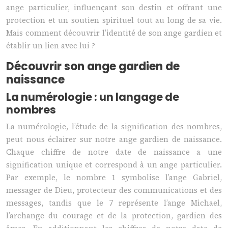
ange particulier, influençant son destin et offrant une
protection et un soutien spirituel tout au long de sa vie.
Mais comment découvrir l’identité de son ange gardien et
établir un lien avec lui ?
Découvrir son ange gardien de
naissance
La numérologie : un langage de
nombres
La numérologie, l’étude de la signification des nombres,
peut nous éclairer sur notre ange gardien de naissance.
Chaque chiffre de notre date de naissance a une
signification unique et correspond à un ange particulier.
Par exemple, le nombre 1 symbolise l’ange Gabriel,
messager de Dieu, protecteur des communications et des
messages, tandis que le 7 représente l’ange Michael,
l’archange du courage et de la protection, gardien des