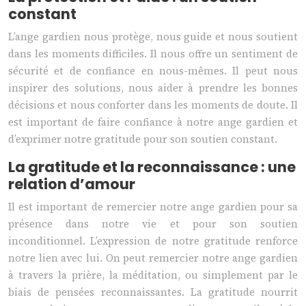
constant
L’ange gardien nous protège, nous guide et nous soutient
dans les moments difficiles. Il nous offre un sentiment de
sécurité et de confiance en nous-mêmes. Il peut nous
inspirer des solutions, nous aider à prendre les bonnes
décisions et nous conforter dans les moments de doute. Il
est important de faire confiance à notre ange gardien et
d’exprimer notre gratitude pour son soutien constant.
La gratitude et la reconnaissance : une
relation d’amour
Il est important de remercier notre ange gardien pour sa
présence dans notre vie et pour son soutien
inconditionnel. L’expression de notre gratitude renforce
notre lien avec lui. On peut remercier notre ange gardien
à travers la prière, la méditation, ou simplement par le
biais de pensées reconnaissantes. La gratitude nourrit