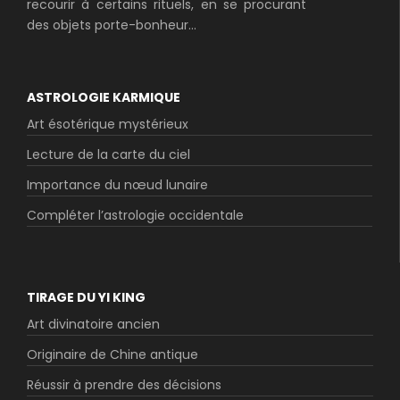
recourir à certains rituels, en se procurant
des objets porte-bonheur...
ASTROLOGIE KARMIQUE
Art ésotérique mystérieux
Lecture de la carte du ciel
Importance du nœud lunaire
Compléter l’astrologie occidentale
TIRAGE DU YI KING
Art divinatoire ancien
Originaire de Chine antique
Réussir à prendre des décisions