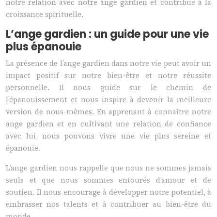
notre relation avec notre ange gardien et contribue à la
croissance spirituelle.
L’ange gardien : un guide pour une vie
plus épanouie
La présence de l’ange gardien dans notre vie peut avoir un
impact positif sur notre bien-être et notre réussite
personnelle. Il nous guide sur le chemin de
l’épanouissement et nous inspire à devenir la meilleure
version de nous-mêmes. En apprenant à connaître notre
ange gardien et en cultivant une relation de confiance
avec lui, nous pouvons vivre une vie plus sereine et
épanouie.
L’ange gardien nous rappelle que nous ne sommes jamais
seuls et que nous sommes entourés d’amour et de
soutien. Il nous encourage à développer notre potentiel, à
embrasser nos talents et à contribuer au bien-être du
monde.