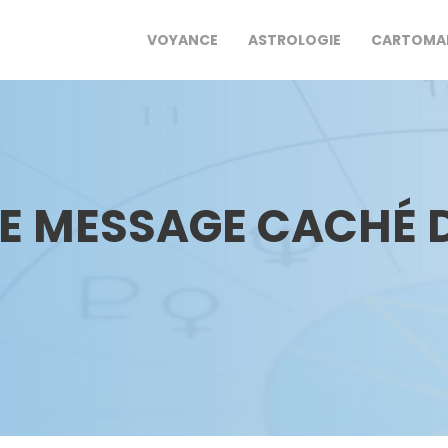
VOYANCE
ASTROLOGIE
CARTOMA
LE MESSAGE CACHÉ 