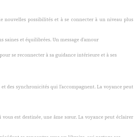
 nouvelles possibilités et à se connecter à un niveau plus
ions saines et équilibrées. Un message d’amour
 pour se reconnecter à sa guidance intérieure et à ses
le et des synchronicités qui l’accompagnent. La voyance peut
 vous est destinée, une âme sœur. La voyance peut éclairer