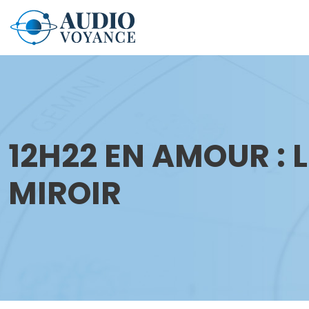
12H22 EN AMOUR : 
MIROIR