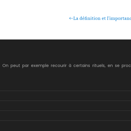
La définition et l’importan
. On peut par exemple recourir à certains rituels, en se pro