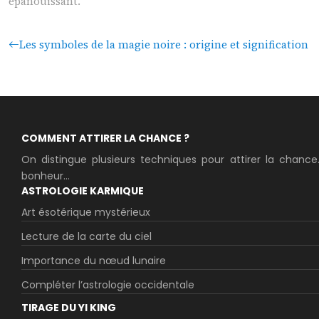
épanouissant.
Les symboles de la magie noire : origine et signification
COMMENT ATTIRER LA CHANCE ?
On distingue plusieurs techniques pour attirer la chance
bonheur...
ASTROLOGIE KARMIQUE
Art ésotérique mystérieux
Lecture de la carte du ciel
Importance du nœud lunaire
Compléter l’astrologie occidentale
TIRAGE DU YI KING