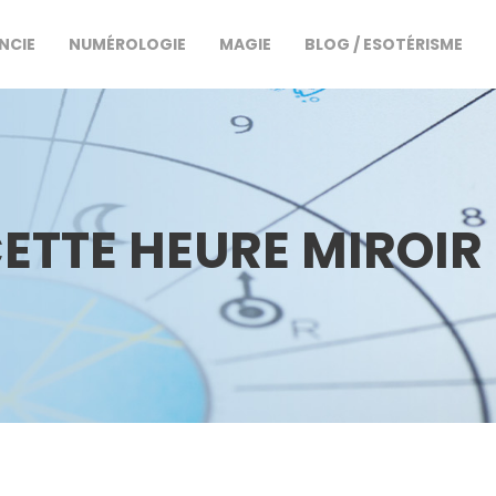
NCIE
NUMÉROLOGIE
MAGIE
BLOG / ESOTÉRISME
CETTE HEURE MIROIR