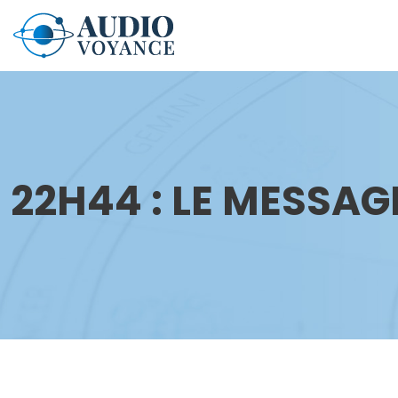
22H44 : LE MESSAG