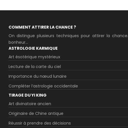
COMMENT ATTIRER LA CHANCE ?
On distingue plusieurs techniques pour attirer la chance
bonheur...
ASTROLOGIE KARMIQUE
Art ésotérique mystérieux
Lecture de la carte du ciel
Importance du nœud lunaire
Compléter l’astrologie occidentale
TIRAGE DU YI KING
Art divinatoire ancien
Originaire de Chine antique
Réussir à prendre des décisions