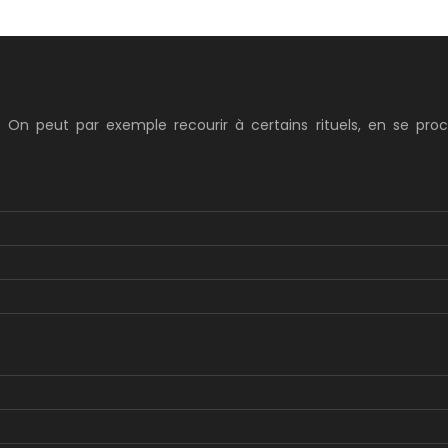
. On peut par exemple recourir à certains rituels, en se pro