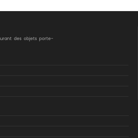
curant des objets porte-