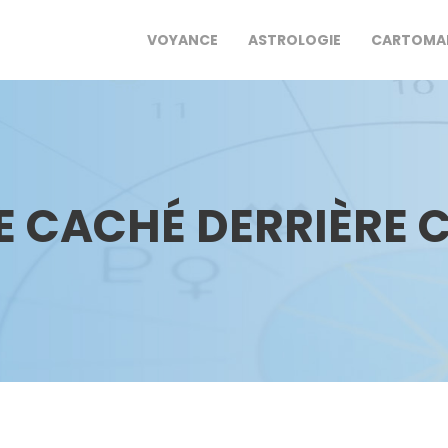
VOYANCE
ASTROLOGIE
CARTOMA
E CACHÉ DERRIÈRE 