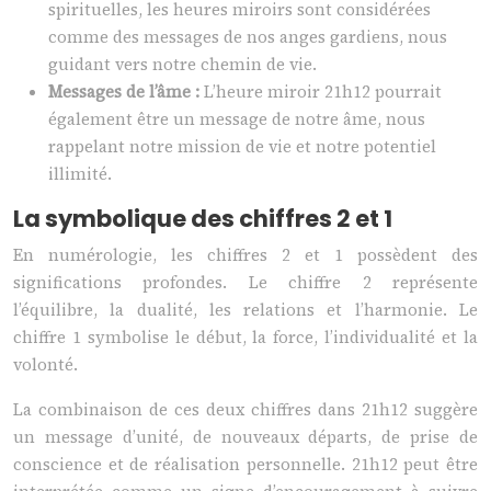
spirituelles, les heures miroirs sont considérées
comme des messages de nos anges gardiens, nous
guidant vers notre chemin de vie.
Messages de l’âme :
L’heure miroir 21h12 pourrait
également être un message de notre âme, nous
rappelant notre mission de vie et notre potentiel
illimité.
La symbolique des chiffres 2 et 1
En numérologie, les chiffres 2 et 1 possèdent des
significations profondes. Le chiffre 2 représente
l’équilibre, la dualité, les relations et l’harmonie. Le
chiffre 1 symbolise le début, la force, l’individualité et la
volonté.
La combinaison de ces deux chiffres dans 21h12 suggère
un message d’unité, de nouveaux départs, de prise de
conscience et de réalisation personnelle. 21h12 peut être