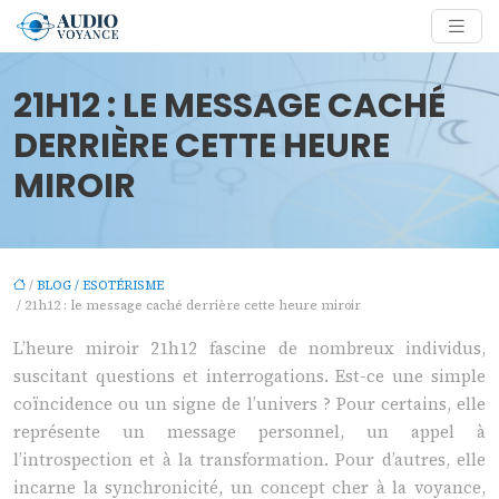
21H12 : LE MESSAGE CACHÉ
DERRIÈRE CETTE HEURE
MIROIR
/
BLOG / ESOTÉRISME
/ 21h12 : le message caché derrière cette heure miroir
L’heure miroir 21h12 fascine de nombreux individus,
suscitant questions et interrogations. Est-ce une simple
coïncidence ou un signe de l’univers ? Pour certains, elle
représente un message personnel, un appel à
l’introspection et à la transformation. Pour d’autres, elle
incarne la synchronicité, un concept cher à la voyance,