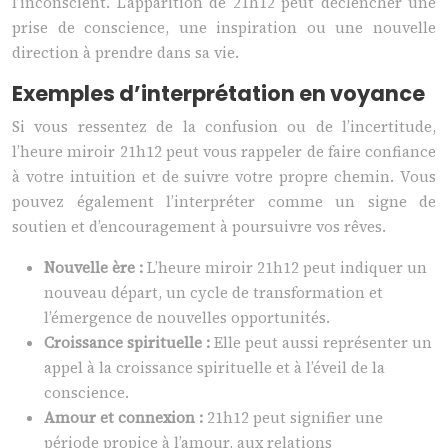
l’inconscient. L’apparition de 21h12 peut déclencher une
prise de conscience, une inspiration ou une nouvelle
direction à prendre dans sa vie.
Exemples d’interprétation en voyance
Si vous ressentez de la confusion ou de l’incertitude,
l’heure miroir 21h12 peut vous rappeler de faire confiance
à votre intuition et de suivre votre propre chemin. Vous
pouvez également l’interpréter comme un signe de
soutien et d’encouragement à poursuivre vos rêves.
Nouvelle ère :
L’heure miroir 21h12 peut indiquer un
nouveau départ, un cycle de transformation et
l’émergence de nouvelles opportunités.
Croissance spirituelle :
Elle peut aussi représenter un
appel à la croissance spirituelle et à l’éveil de la
conscience.
Amour et connexion :
21h12 peut signifier une
période propice à l’amour, aux relations