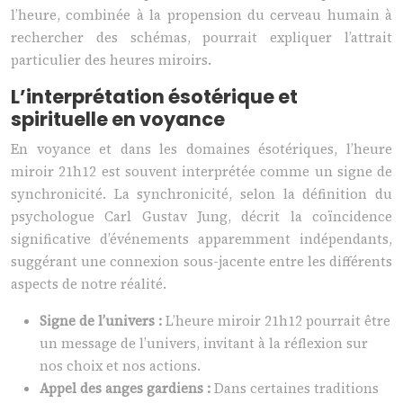
l’heure, combinée à la propension du cerveau humain à
rechercher des schémas, pourrait expliquer l’attrait
particulier des heures miroirs.
L’interprétation ésotérique et
spirituelle en voyance
En voyance et dans les domaines ésotériques, l’heure
miroir 21h12 est souvent interprétée comme un signe de
synchronicité. La synchronicité, selon la définition du
psychologue Carl Gustav Jung, décrit la coïncidence
significative d’événements apparemment indépendants,
suggérant une connexion sous-jacente entre les différents
aspects de notre réalité.
Signe de l’univers :
L’heure miroir 21h12 pourrait être
un message de l’univers, invitant à la réflexion sur
nos choix et nos actions.
Appel des anges gardiens :
Dans certaines traditions