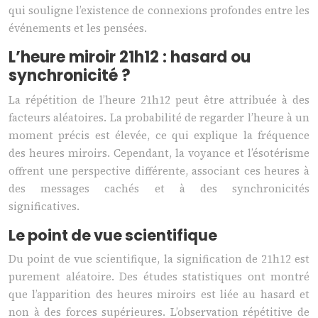
qui souligne l’existence de connexions profondes entre les
événements et les pensées.
L’heure miroir 21h12 : hasard ou
synchronicité ?
La répétition de l’heure 21h12 peut être attribuée à des
facteurs aléatoires. La probabilité de regarder l’heure à un
moment précis est élevée, ce qui explique la fréquence
des heures miroirs. Cependant, la voyance et l’ésotérisme
offrent une perspective différente, associant ces heures à
des messages cachés et à des synchronicités
significatives.
Le point de vue scientifique
Du point de vue scientifique, la signification de 21h12 est
purement aléatoire. Des études statistiques ont montré
que l’apparition des heures miroirs est liée au hasard et
non à des forces supérieures. L’observation répétitive de