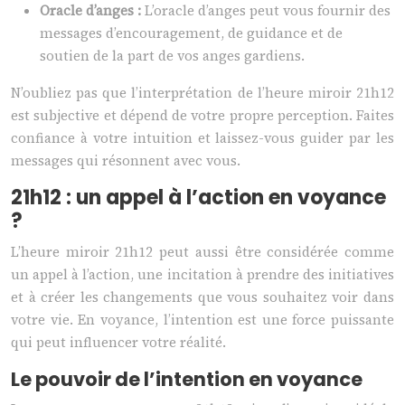
Oracle d’anges :
L’oracle d’anges peut vous fournir des
messages d’encouragement, de guidance et de
soutien de la part de vos anges gardiens.
N’oubliez pas que l’interprétation de l’heure miroir 21h12
est subjective et dépend de votre propre perception. Faites
confiance à votre intuition et laissez-vous guider par les
messages qui résonnent avec vous.
21h12 : un appel à l’action en voyance
?
L’heure miroir 21h12 peut aussi être considérée comme
un appel à l’action, une incitation à prendre des initiatives
et à créer les changements que vous souhaitez voir dans
votre vie. En voyance, l’intention est une force puissante
qui peut influencer votre réalité.
Le pouvoir de l’intention en voyance