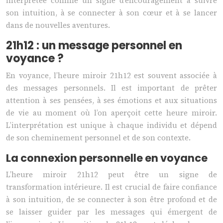
interprétée comme un signe d’encouragement à suivre
son intuition, à se connecter à son cœur et à se lancer
dans de nouvelles aventures.
21h12 : un message personnel en
voyance ?
En voyance, l’heure miroir 21h12 est souvent associée à
des messages personnels. Il est important de prêter
attention à ses pensées, à ses émotions et aux situations
de vie au moment où l’on aperçoit cette heure miroir.
L’interprétation est unique à chaque individu et dépend
de son cheminement personnel et de son contexte.
La connexion personnelle en voyance
L’heure miroir 21h12 peut être un signe de
transformation intérieure. Il est crucial de faire confiance
à son intuition, de se connecter à son être profond et de
se laisser guider par les messages qui émergent de