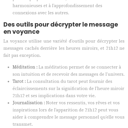
harmonieuses et à l’approfondissement des
connexions avec les autres.
Des outils pour décrypter le message
en voyance
La voyance utilise une variété d’outils pour décrypter les
messages cachés derrière les heures miroirs, et 21h12 ne
fait pas exception.
Méditation :
La méditation permet de se connecter à
son intuition et de recevoir des messages de l’univers.
Tarot :
La consultation du tarot peut fournir des
éclaircissements sur la signification de l’heure miroir
21h12 et ses implications dans votre vie.
Journalisation :
Noter vos ressentis, vos rêves et vos
inspirations lors de l’apparition de 21h12 peut vous
aider à comprendre le message personnel qu’elle vous
transmet.