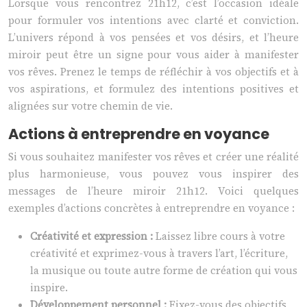
Lorsque vous rencontrez 21h12, c’est l’occasion idéale
pour formuler vos intentions avec clarté et conviction.
L’univers répond à vos pensées et vos désirs, et l’heure
miroir peut être un signe pour vous aider à manifester
vos rêves. Prenez le temps de réfléchir à vos objectifs et à
vos aspirations, et formulez des intentions positives et
alignées sur votre chemin de vie.
Actions à entreprendre en voyance
Si vous souhaitez manifester vos rêves et créer une réalité
plus harmonieuse, vous pouvez vous inspirer des
messages de l’heure miroir 21h12. Voici quelques
exemples d’actions concrètes à entreprendre en voyance :
Créativité et expression :
Laissez libre cours à votre
créativité et exprimez-vous à travers l’art, l’écriture,
la musique ou toute autre forme de création qui vous
inspire.
Développement personnel :
Fixez-vous des objectifs