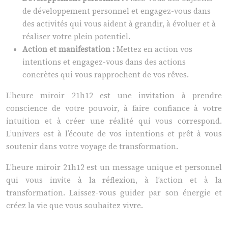
de développement personnel et engagez-vous dans
des activités qui vous aident à grandir, à évoluer et à
réaliser votre plein potentiel.
Action et manifestation :
Mettez en action vos
intentions et engagez-vous dans des actions
concrètes qui vous rapprochent de vos rêves.
L’heure miroir 21h12 est une invitation à prendre
conscience de votre pouvoir, à faire confiance à votre
intuition et à créer une réalité qui vous correspond.
L’univers est à l’écoute de vos intentions et prêt à vous
soutenir dans votre voyage de transformation.
L’heure miroir 21h12 est un message unique et personnel
qui vous invite à la réflexion, à l’action et à la
transformation. Laissez-vous guider par son énergie et
créez la vie que vous souhaitez vivre.