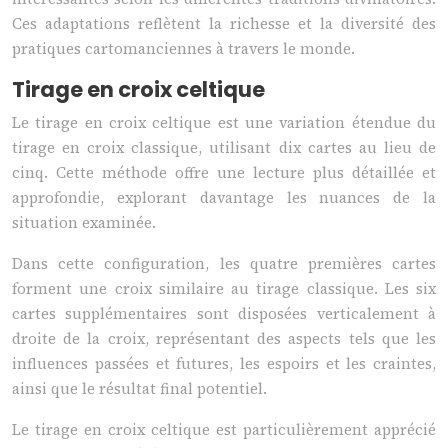
Ces adaptations reflètent la richesse et la diversité des
pratiques cartomanciennes à travers le monde.
Tirage en croix celtique
Le tirage en croix celtique est une variation étendue du
tirage en croix classique, utilisant dix cartes au lieu de
cinq. Cette méthode offre une lecture plus détaillée et
approfondie, explorant davantage les nuances de la
situation examinée.
Dans cette configuration, les quatre premières cartes
forment une croix similaire au tirage classique. Les six
cartes supplémentaires sont disposées verticalement à
droite de la croix, représentant des aspects tels que les
influences passées et futures, les espoirs et les craintes,
ainsi que le résultat final potentiel.
Le tirage en croix celtique est particulièrement apprécié