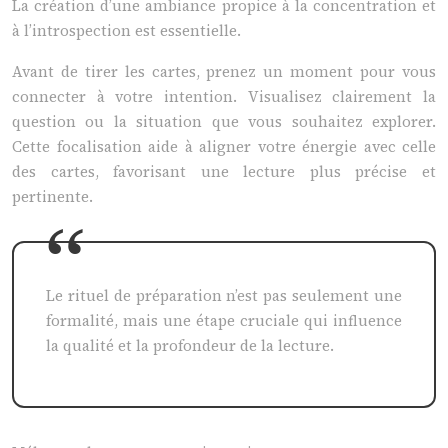
La création d’une ambiance propice à la concentration et
à l’introspection est essentielle.
Avant de tirer les cartes, prenez un moment pour vous
connecter à votre intention. Visualisez clairement la
question ou la situation que vous souhaitez explorer.
Cette focalisation aide à aligner votre énergie avec celle
des cartes, favorisant une lecture plus précise et
pertinente.
Le rituel de préparation n’est pas seulement une
formalité, mais une étape cruciale qui influence
la qualité et la profondeur de la lecture.