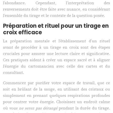
l’abondance. Cependant, l’interprétation des
renversements doit être faite avec nuance, en considérant
l’ensemble du tirage et le contexte de la question posée.
Préparation et rituel pour un tirage en
croix efficace
La préparation mentale et l’établissement d’un rituel
avant de procéder à un tirage en croix sont des étapes
cruciales pour assurer une lecture claire et significative.
Ces pratiques aident à créer un espace sacré et à aligner
l’énergie du cartomancien avec celle des cartes et du
consultant.
Commencez par purifier votre espace de travail, que ce
soit en brûlant de la sauge, en utilisant des cristaux ou
simplement en prenant quelques respirations profondes
pour centrer votre énergie. Choisissez un endroit calme
où
vous ne serez pas dérangé
pendant la durée du tirage.