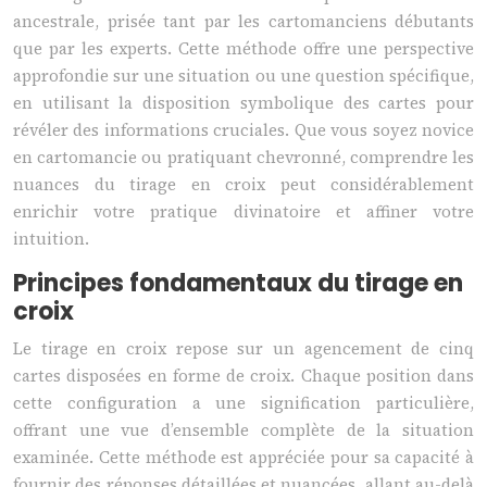
ancestrale, prisée tant par les cartomanciens débutants
que par les experts. Cette méthode offre une perspective
approfondie sur une situation ou une question spécifique,
en utilisant la disposition symbolique des cartes pour
révéler des informations cruciales. Que vous soyez novice
en cartomancie ou pratiquant chevronné, comprendre les
nuances du tirage en croix peut considérablement
enrichir votre pratique divinatoire et affiner votre
intuition.
Principes fondamentaux du tirage en
croix
Le tirage en croix repose sur un agencement de cinq
cartes disposées en forme de croix. Chaque position dans
cette configuration a une signification particulière,
offrant une vue d’ensemble complète de la situation
examinée. Cette méthode est appréciée pour sa capacité à
fournir des réponses détaillées et nuancées, allant au-delà