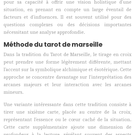
pour sa capacité à offrir une vision holistique d’une
situation, en prenant en compte un large éventail de
facteurs et d’influences. Il est souvent utilisé pour des
questions complexes ou des décisions importantes
nécessitant une analyse approfondie.
Méthode du tarot de marseille
Dans la tradition du Tarot de Marseille, le tirage en croix
peut prendre une forme légèrement différente, mettant
l’accent sur la symbolique alchimique et ésotérique. Cette
approche se concentre davantage sur l’interprétation des
arcanes majeurs et leur interaction avec les arcanes
mineurs.
Une variante intéressante dans cette tradition consiste à
tirer une sixième carte, placée au centre de la croix,
représentant l’essence ou le cœur caché de la situation.
Cette carte supplémentaire ajoute une dimension de
profondeur à la lecture, révélant souvent des aspects