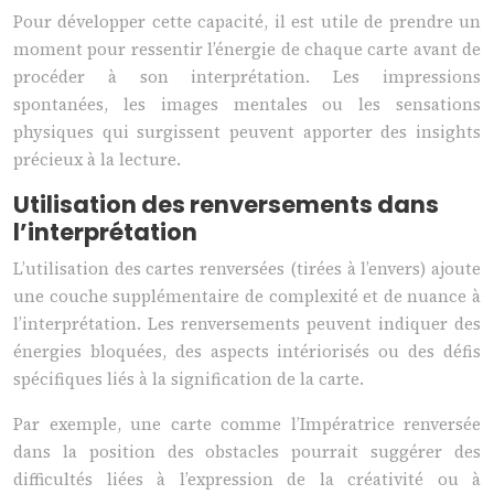
Pour développer cette capacité, il est utile de prendre un
moment pour ressentir l’énergie de chaque carte avant de
procéder à son interprétation. Les impressions
spontanées, les images mentales ou les sensations
physiques qui surgissent peuvent apporter des insights
précieux à la lecture.
Utilisation des renversements dans
l’interprétation
L’utilisation des cartes renversées (tirées à l’envers) ajoute
une couche supplémentaire de complexité et de nuance à
l’interprétation. Les renversements peuvent indiquer des
énergies bloquées, des aspects intériorisés ou des défis
spécifiques liés à la signification de la carte.
Par exemple, une carte comme l’Impératrice renversée
dans la position des obstacles pourrait suggérer des
difficultés liées à l’expression de la créativité ou à