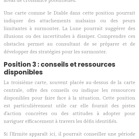
areas de croissance potentielles.
Une carte comme le Diable dans cette position pourrait
indiquer des attachements malsains ou des peurs
limitantes à surmonter. La Lune pourrait suggérer des
illusions ou des incertitudes à dissiper. Comprendre ces
obstacles permet au consultant de se préparer et de
développer des stratégies pour les surmonter.
Position 3 : conseils et ressources
disponibles
La troisième carte, souvent placée au-dessus de la carte
centrale, offre des conseils ou indique les ressources
disponibles pour faire face à la situation. Cette position
est particulièrement utile car elle fournit des pistes
d’action concrètes ou des attitudes à adopter pour
naviguer efficacement à travers les défis identifiés.
Si l’Ermite apparaît ici, il pourrait conseiller une période