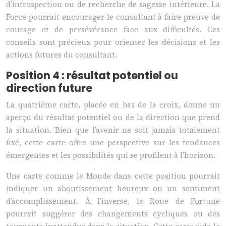
d’introspection ou de recherche de sagesse intérieure. La
Force pourrait encourager le consultant à faire preuve de
courage et de persévérance face aux difficultés. Ces
conseils sont précieux pour orienter les décisions et les
actions futures du consultant.
Position 4 : résultat potentiel ou
direction future
La quatrième carte, placée en bas de la croix, donne un
aperçu du résultat potentiel ou de la direction que prend
la situation. Bien que l’avenir ne soit jamais totalement
fixé, cette carte offre une perspective sur les tendances
émergentes et les possibilités qui se profilent à l’horizon.
Une carte comme le Monde dans cette position pourrait
indiquer un aboutissement heureux ou un sentiment
d’accomplissement. À l’inverse, la Roue de Fortune
pourrait suggérer des changements cycliques ou des