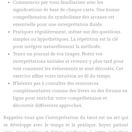
Commencez par vous familiariser avec les
significations de base de chaque carte. Une bonne
compréhension du symbolisme des arcanes est
essentielle pour une interprétation fluide.
Pratiquez régulièrement, même sur des questions
simples ou hypothétiques. La répétition est la clé
pour intégrer naturellement la méthode.
Tenez un journal de vos tirages. Notez vos
interprétations initiales et revenez-y plus tard pour
voir comment les événements se sont déroulés. Cet
exercice affine votre intuition au fil du temps.
N’hésitez pas à consulter des ressources
complémentaires comme des livres ou des forums en
ligne pour enrichir votre compréhension et
découvrir différentes approches.
Rappelez-vous que l’interprétation du tarot est un art qui
se développe avec le temps et la pratique. Soyez patient