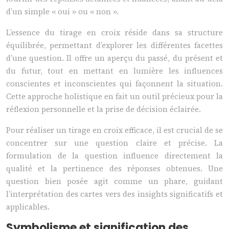
d’un simple « oui » ou « non ».
L’essence du tirage en croix réside dans sa structure
équilibrée, permettant d’explorer les différentes facettes
d’une question. Il offre un aperçu du passé, du présent et
du futur, tout en mettant en lumière les influences
conscientes et inconscientes qui façonnent la situation.
Cette approche holistique en fait un outil précieux pour la
réflexion personnelle et la prise de décision éclairée.
Pour réaliser un tirage en croix efficace, il est crucial de se
concentrer sur une question claire et précise. La
formulation de la question influence directement la
qualité et la pertinence des réponses obtenues. Une
question bien posée agit comme un phare, guidant
l’interprétation des cartes vers des insights significatifs et
applicables.
Symbolisme et signification des