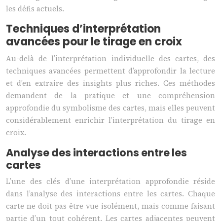
les défis actuels.
Techniques d’interprétation
avancées pour le tirage en croix
Au-delà de l’interprétation individuelle des cartes, des
techniques avancées permettent d’approfondir la lecture
et d’en extraire des insights plus riches. Ces méthodes
demandent de la pratique et une compréhension
approfondie du symbolisme des cartes, mais elles peuvent
considérablement enrichir l’interprétation du tirage en
croix.
Analyse des interactions entre les
cartes
L’une des clés d’une interprétation approfondie réside
dans l’analyse des interactions entre les cartes. Chaque
carte ne doit pas être vue isolément, mais comme faisant
partie d’un tout cohérent. Les cartes adjacentes peuvent