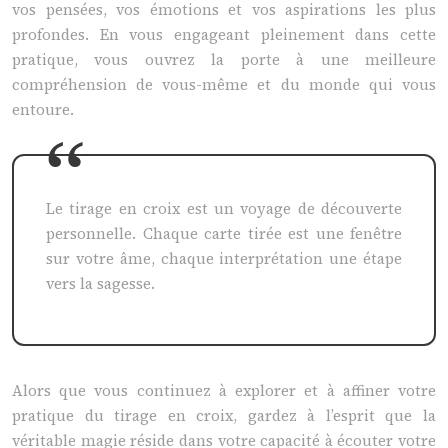
vos pensées, vos émotions et vos aspirations les plus
profondes. En vous engageant pleinement dans cette
pratique, vous ouvrez la porte à une meilleure
compréhension de vous-même et du monde qui vous
entoure.
Le tirage en croix est un voyage de découverte
personnelle. Chaque carte tirée est une fenêtre
sur votre âme, chaque interprétation une étape
vers la sagesse.
Alors que vous continuez à explorer et à affiner votre
pratique du tirage en croix, gardez à l’esprit que la
véritable magie réside dans votre capacité à écouter votre