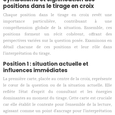
positions dans le tirage en croix
Chaque position dans le tirage en croix revêt une
importance particulière, contribuant à une
compréhension globale de la situation. Ensemble, ces
positions forment un récit cohérent, offrant des
perspectives variées sur la question posée. Examinons en
détail chacune de ces positions et leur rôle dans
l’interprétation du tirage.
Position 1 : situation actuelle et
influences immédiates
La première carte, placée au centre de la croix, représente
le cœur de la question ou de la situation actuelle. Elle
reflète l’état d’esprit du consultant et les énergies
dominantes au moment du tirage. Cette carte est cruciale
car elle établit le contexte pour l’ensemble de la lecture,
agissant comme un point d’ancrage pour l’interprétation