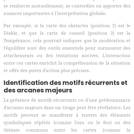
se renforcer mutuellement, se contredire ou apporter des
nuances importantes à l’interprétation globale.
Par exemple, si la carte des obstacles (position 2) est le
Diable, et que la carte de conseil (position 3) est la
Tempérance, cela pourrait indiquer que la modération et
l’équilibre sont des outils essentiels pour surmonter des
attachements ou des tentations nocives. L’interaction
entre ces cartes enrichit la compréhension de la situation
et offre des pistes d’action plus précises.
Identification des motifs récurrents et
des arcanes majeurs
La présence de motifs récurrents ou d’une prédominance
d’arcanes majeurs dans un tirage peut être révélatrice. Les
motifs peuvent se manifester à travers des éléments
symboliques répétés (comme l’eau ou le feu) ou des
thèmes communs entre les cartes (comme la