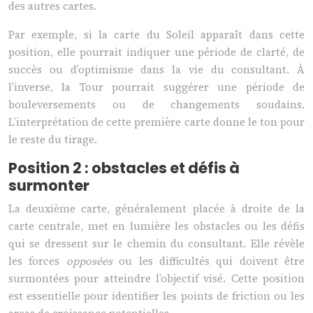
des autres cartes.
Par exemple, si la carte du Soleil apparaît dans cette
position, elle pourrait indiquer une période de clarté, de
succès ou d’optimisme dans la vie du consultant. À
l’inverse, la Tour pourrait suggérer une période de
bouleversements ou de changements soudains.
L’interprétation de cette première carte donne le ton pour
le reste du tirage.
Position 2 : obstacles et défis à
surmonter
La deuxième carte, généralement placée à droite de la
carte centrale, met en lumière les obstacles ou les défis
qui se dressent sur le chemin du consultant. Elle révèle
les forces
opposées
ou les difficultés qui doivent être
surmontées pour atteindre l’objectif visé. Cette position
est essentielle pour identifier les points de friction ou les