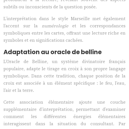
subtils ou inconscients de la question posée.
L’interprétation dans le style Marseille met également
l’accent sur la
numérologie
et les correspondances
symboliques entre les cartes, offrant une lecture riche en
symboles et en significations cachées.
Adaptation au oracle de belline
L’Oracle de Belline, un système divinatoire français
populaire, adapte le tirage en croix à son propre langage
symbolique. Dans cette tradition, chaque position de la
croix est associée à un élément spécifique : le feu, l’eau,
l’air et la terre.
Cette association élémentaire ajoute une couche
supplémentaire d’interprétation, permettant d’examiner
comment les différentes énergies élémentaires
interagissent dans la situation du consultant. Par