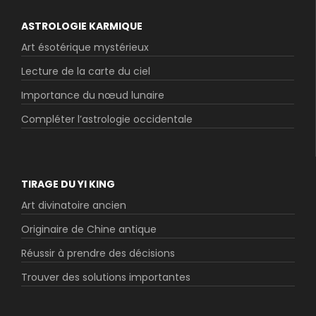
ASTROLOGIE KARMIQUE
Art ésotérique mystérieux
Lecture de la carte du ciel
Importance du nœud lunaire
Compléter l’astrologie occidentale
TIRAGE DU YI KING
Art divinatoire ancien
Originaire de Chine antique
Réussir à prendre des décisions
Trouver des solutions importantes