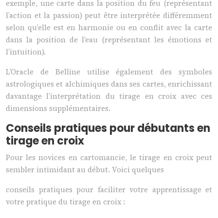
exemple, une carte dans la position du feu (représentant
l’action et la passion) peut être interprétée différemment
selon qu’elle est en harmonie ou en conflit avec la carte
dans la position de l’eau (représentant les émotions et
l’intuition).
L’Oracle de Belline utilise également des symboles
astrologiques et alchimiques dans ses cartes, enrichissant
davantage l’interprétation du tirage en croix avec ces
dimensions supplémentaires.
Conseils pratiques pour débutants en
tirage en croix
Pour les novices en cartomancie, le tirage en croix peut
sembler intimidant au début. Voici quelques
conseils pratiques pour faciliter votre apprentissage et
votre pratique du tirage en croix :