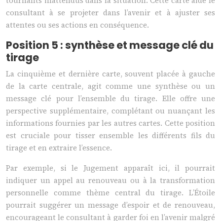
tournants inattendus dans la situation. Cette carte aide le
consultant à se projeter dans l’avenir et à ajuster ses
attentes ou ses actions en conséquence.
Position 5 : synthèse et message clé du
tirage
La cinquième et dernière carte, souvent placée à gauche
de la carte centrale, agit comme une synthèse ou un
message clé pour l’ensemble du tirage. Elle offre une
perspective supplémentaire, complétant ou nuançant les
informations fournies par les autres cartes. Cette position
est cruciale pour tisser ensemble les différents fils du
tirage et en extraire l’essence.
Par exemple, si le Jugement apparaît ici, il pourrait
indiquer un appel au renouveau ou à la transformation
personnelle comme thème central du tirage. L’Étoile
pourrait suggérer un message d’espoir et de renouveau,
encourageant le consultant à garder foi en l’avenir malgré