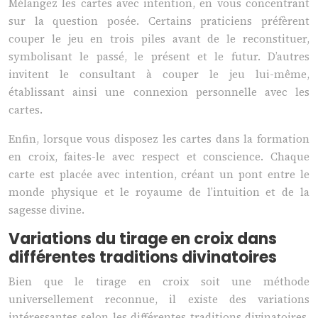
Mélangez les cartes avec intention, en vous concentrant
sur la question posée. Certains praticiens préfèrent
couper le jeu en trois piles avant de le reconstituer,
symbolisant le passé, le présent et le futur. D’autres
invitent le consultant à couper le jeu lui-même,
établissant ainsi une connexion personnelle avec les
cartes.
Enfin, lorsque vous disposez les cartes dans la formation
en croix, faites-le avec respect et conscience. Chaque
carte est placée avec intention, créant un pont entre le
monde physique et le royaume de l’intuition et de la
sagesse divine.
Variations du tirage en croix dans
différentes traditions divinatoires
Bien que le tirage en croix soit une méthode
universellement reconnue, il existe des variations
intéressantes selon les différentes traditions divinatoires.