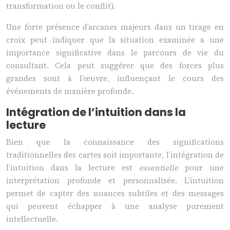
transformation ou le conflit).
Une forte présence d’arcanes majeurs dans un tirage en
croix peut indiquer que la situation examinée a une
importance significative dans le parcours de vie du
consultant. Cela peut suggérer que des forces plus
grandes sont à l’œuvre, influençant le cours des
événements de manière profonde.
Intégration de l’intuition dans la
lecture
Bien que la connaissance des significations
traditionnelles des cartes soit importante, l’intégration de
l’intuition dans la lecture est
essentielle
pour une
interprétation profonde et personnalisée. L’intuition
permet de capter des nuances subtiles et des messages
qui peuvent échapper à une analyse purement
intellectuelle.