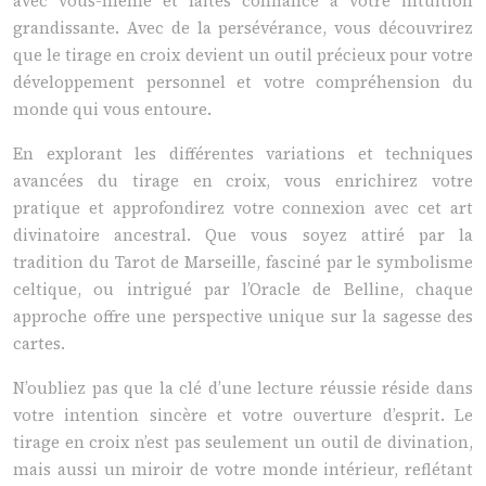
avec vous-même et faites confiance à votre intuition
grandissante. Avec de la persévérance, vous découvrirez
que le tirage en croix devient un outil précieux pour votre
développement personnel et votre compréhension du
monde qui vous entoure.
En explorant les différentes variations et techniques
avancées du tirage en croix, vous enrichirez votre
pratique et approfondirez votre connexion avec cet art
divinatoire ancestral. Que vous soyez attiré par la
tradition du Tarot de Marseille, fasciné par le symbolisme
celtique, ou intrigué par l’Oracle de Belline, chaque
approche offre une perspective unique sur la sagesse des
cartes.
N’oubliez pas que la clé d’une lecture réussie réside dans
votre intention sincère et votre ouverture d’esprit. Le
tirage en croix n’est pas seulement un outil de divination,
mais aussi un miroir de votre monde intérieur, reflétant