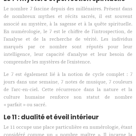
Le nombre 7 fascine depuis des millénaires. Présent dans
de nombreux mythes et récits sacrés, il est souvent
associé au mystère, à la sagesse et à la quête spirituelle.
En numérologie, le 7 est le chiffre de l’introspection, de
l’analyse et de la recherche de vérité. Les individus
marqués par ce nombre sont réputés pour leur
intelligence, leur capacité d’analyse et leur besoin de
comprendre les mystères de l’existence.
Le 7 est également lié à la notion de cycle complet : 7
jours dans une semaine, 7 notes de musique, 7 couleurs
de l’arc-en-ciel. Cette récurrence dans la nature et la
culture humaine renforce son statut de nombre
« parfait » ou sacré.
Le 11 : dualité et éveil intérieur
Le 11 occupe une place particulière en numérologie, étant
considéré comme un « nombre maître ». Il incarne la