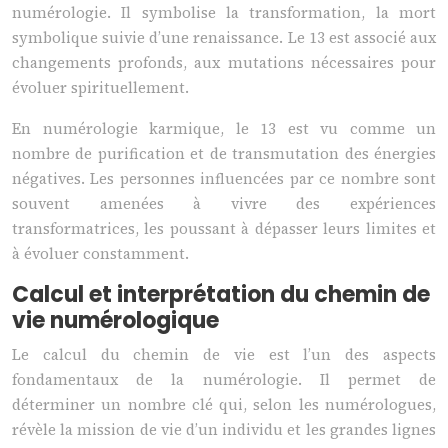
numérologie. Il symbolise la transformation, la mort
symbolique suivie d’une renaissance. Le 13 est associé aux
changements profonds, aux mutations nécessaires pour
évoluer spirituellement.
En numérologie karmique, le 13 est vu comme un
nombre de purification et de transmutation des énergies
négatives. Les personnes influencées par ce nombre sont
souvent amenées à vivre des expériences
transformatrices, les poussant à dépasser leurs limites et
à évoluer constamment.
Calcul et interprétation du chemin de
vie numérologique
Le calcul du chemin de vie est l’un des aspects
fondamentaux de la numérologie. Il permet de
déterminer un nombre clé qui, selon les numérologues,
révèle la mission de vie d’un individu et les grandes lignes