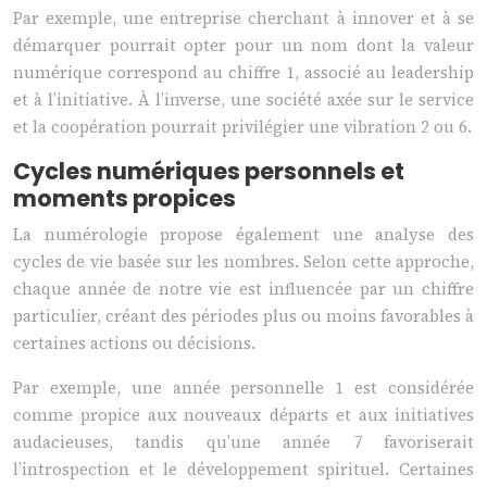
Par exemple, une entreprise cherchant à innover et à se
démarquer pourrait opter pour un nom dont la valeur
numérique correspond au chiffre 1, associé au leadership
et à l’initiative. À l’inverse, une société axée sur le service
et la coopération pourrait privilégier une vibration 2 ou 6.
Cycles numériques personnels et
moments propices
La numérologie propose également une analyse des
cycles de vie basée sur les nombres. Selon cette approche,
chaque année de notre vie est influencée par un chiffre
particulier, créant des périodes plus ou moins favorables à
certaines actions ou décisions.
Par exemple, une année personnelle 1 est considérée
comme propice aux nouveaux départs et aux initiatives
audacieuses, tandis qu’une année 7 favoriserait
l’introspection et le développement spirituel. Certaines