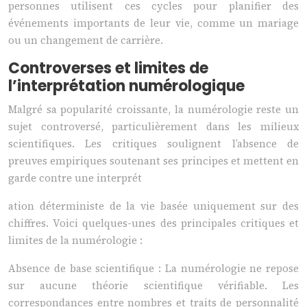
personnes utilisent ces cycles pour planifier des
événements importants de leur vie, comme un mariage
ou un changement de carrière.
Controverses et limites de
l’interprétation numérologique
Malgré sa popularité croissante, la numérologie reste un
sujet controversé, particulièrement dans les milieux
scientifiques. Les critiques soulignent l’absence de
preuves empiriques soutenant ses principes et mettent en
garde contre une interprét
ation déterministe de la vie basée uniquement sur des
chiffres. Voici quelques-unes des principales critiques et
limites de la numérologie :
Absence de base scientifique : La numérologie ne repose
sur aucune théorie scientifique vérifiable. Les
correspondances entre nombres et traits de personnalité