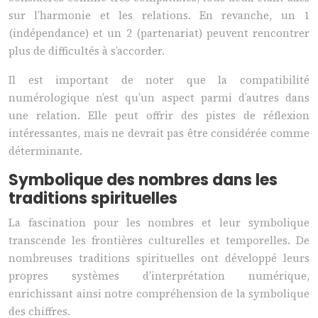
sur l’harmonie et les relations. En revanche, un 1
(indépendance) et un 2 (partenariat) peuvent rencontrer
plus de difficultés à s’accorder.
Il est important de noter que la compatibilité
numérologique n’est qu’un aspect parmi d’autres dans
une relation. Elle peut offrir des pistes de réflexion
intéressantes, mais ne devrait pas être considérée comme
déterminante.
Symbolique des nombres dans les
traditions spirituelles
La fascination pour les nombres et leur symbolique
transcende les frontières culturelles et temporelles. De
nombreuses traditions spirituelles ont développé leurs
propres systèmes d’interprétation numérique,
enrichissant ainsi notre compréhension de la symbolique
des chiffres.