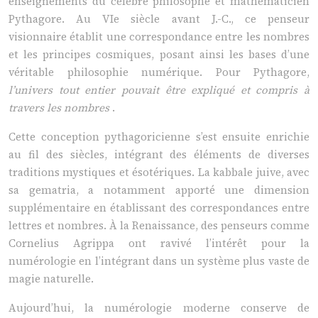
enseignements du célèbre philosophe et mathématicien
Pythagore. Au VIe siècle avant J.-C., ce penseur
visionnaire établit une correspondance entre les nombres
et les principes cosmiques, posant ainsi les bases d’une
véritable philosophie numérique. Pour Pythagore,
l’univers tout entier pouvait être expliqué et compris à
travers les nombres
.
Cette conception pythagoricienne s’est ensuite enrichie
au fil des siècles, intégrant des éléments de diverses
traditions mystiques et ésotériques. La kabbale juive, avec
sa gematria, a notamment apporté une dimension
supplémentaire en établissant des correspondances entre
lettres et nombres. À la Renaissance, des penseurs comme
Cornelius Agrippa ont ravivé l’intérêt pour la
numérologie en l’intégrant dans un système plus vaste de
magie naturelle.
Aujourd’hui, la numérologie moderne conserve de