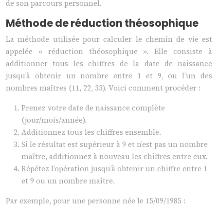
de son parcours personnel.
Méthode de réduction théosophique
La méthode utilisée pour calculer le chemin de vie est
appelée « réduction théosophique ». Elle consiste à
additionner tous les chiffres de la date de naissance
jusqu’à obtenir un nombre entre 1 et 9, ou l’un des
nombres maîtres (11, 22, 33). Voici comment procéder :
Prenez votre date de naissance complète
(jour/mois/année).
Additionnez tous les chiffres ensemble.
Si le résultat est supérieur à 9 et n’est pas un nombre
maître, additionnez à nouveau les chiffres entre eux.
Répétez l’opération jusqu’à obtenir un chiffre entre 1
et 9 ou un nombre maître.
Par exemple, pour une personne née le 15/09/1985 :