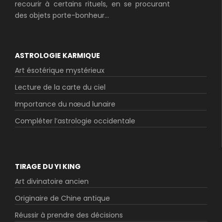
recourir à certains rituels, en se procurant
des objets porte-bonheur...
ASTROLOGIE KARMIQUE
Art ésotérique mystérieux
Lecture de la carte du ciel
Importance du nœud lunaire
Compléter l’astrologie occidentale
TIRAGE DU YI KING
Art divinatoire ancien
Originaire de Chine antique
Réussir à prendre des décisions