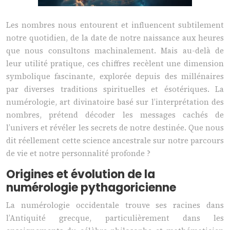
Les nombres nous entourent et influencent subtilement
notre quotidien, de la date de notre naissance aux heures
que nous consultons machinalement. Mais au-delà de
leur utilité pratique, ces chiffres recèlent une dimension
symbolique fascinante, explorée depuis des millénaires
par diverses traditions spirituelles et ésotériques. La
numérologie, art divinatoire basé sur l’interprétation des
nombres, prétend décoder les messages cachés de
l’univers et révéler les secrets de notre destinée. Que nous
dit réellement cette science ancestrale sur notre parcours
de vie et notre personnalité profonde ?
Origines et évolution de la
numérologie pythagoricienne
La numérologie occidentale trouve ses racines dans
l’Antiquité grecque, particulièrement dans les