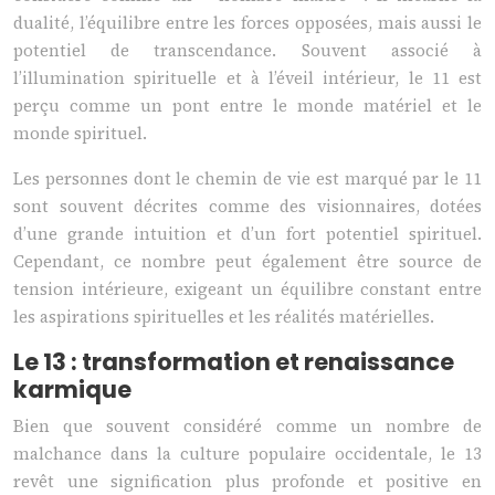
dualité, l’équilibre entre les forces opposées, mais aussi le
potentiel de transcendance. Souvent associé à
l’illumination spirituelle et à l’éveil intérieur, le 11 est
perçu comme un pont entre le monde matériel et le
monde spirituel.
Les personnes dont le chemin de vie est marqué par le 11
sont souvent décrites comme des visionnaires, dotées
d’une grande intuition et d’un fort potentiel spirituel.
Cependant, ce nombre peut également être source de
tension intérieure, exigeant un équilibre constant entre
les aspirations spirituelles et les réalités matérielles.
Le 13 : transformation et renaissance
karmique
Bien que souvent considéré comme un nombre de
malchance dans la culture populaire occidentale, le 13
revêt une signification plus profonde et positive en