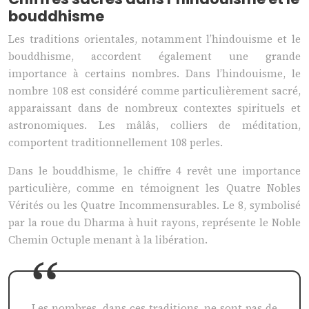
bouddhisme
Les traditions orientales, notamment l’hindouisme et le
bouddhisme, accordent également une grande
importance à certains nombres. Dans l’hindouisme, le
nombre 108 est considéré comme particulièrement sacré,
apparaissant dans de nombreux contextes spirituels et
astronomiques. Les mâlâs, colliers de méditation,
comportent traditionnellement 108 perles.
Dans le bouddhisme, le chiffre 4 revêt une importance
particulière, comme en témoignent les Quatre Nobles
Vérités ou les Quatre Incommensurables. Le 8, symbolisé
par la roue du Dharma à huit rayons, représente le Noble
Chemin Octuple menant à la libération.
Les nombres, dans ces traditions, ne sont pas de