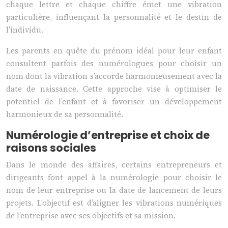
chaque lettre et chaque chiffre émet une vibration
particulière, influençant la personnalité et le destin de
l’individu.
Les parents en quête du prénom idéal pour leur enfant
consultent parfois des numérologues pour choisir un
nom dont la vibration s’accorde harmonieusement avec la
date de naissance. Cette approche vise à optimiser le
potentiel de l’enfant et à favoriser un développement
harmonieux de sa personnalité.
Numérologie d’entreprise et choix de
raisons sociales
Dans le monde des affaires, certains entrepreneurs et
dirigeants font appel à la numérologie pour choisir le
nom de leur entreprise ou la date de lancement de leurs
projets. L’objectif est d’aligner les vibrations numériques
de l’entreprise avec ses objectifs et sa mission.