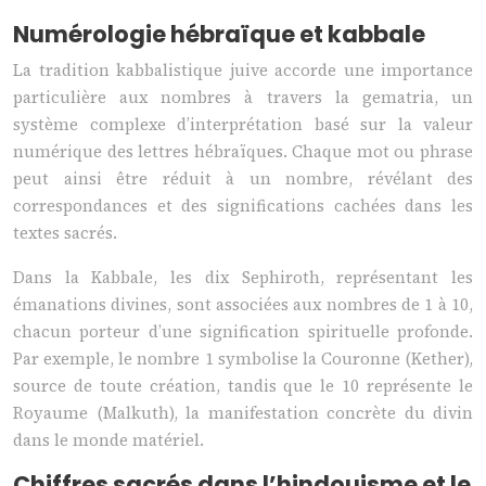
Numérologie hébraïque et kabbale
La tradition kabbalistique juive accorde une importance
particulière aux nombres à travers la gematria, un
système complexe d’interprétation basé sur la valeur
numérique des lettres hébraïques. Chaque mot ou phrase
peut ainsi être réduit à un nombre, révélant des
correspondances et des significations cachées dans les
textes sacrés.
Dans la Kabbale, les dix Sephiroth, représentant les
émanations divines, sont associées aux nombres de 1 à 10,
chacun porteur d’une signification spirituelle profonde.
Par exemple, le nombre 1 symbolise la Couronne (Kether),
source de toute création, tandis que le 10 représente le
Royaume (Malkuth), la manifestation concrète du divin
dans le monde matériel.
Chiffres sacrés dans l’hindouisme et le