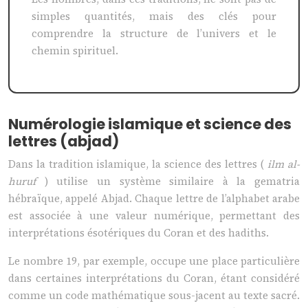
simples quantités, mais des clés pour
comprendre la structure de l’univers et le
chemin spirituel.
Numérologie islamique et science des
lettres (abjad)
Dans la tradition islamique, la science des lettres (
ilm al-
huruf
) utilise un système similaire à la gematria
hébraïque, appelé Abjad. Chaque lettre de l’alphabet arabe
est associée à une valeur numérique, permettant des
interprétations ésotériques du Coran et des hadiths.
Le nombre 19, par exemple, occupe une place particulière
dans certaines interprétations du Coran, étant considéré
comme un code mathématique sous-jacent au texte sacré.