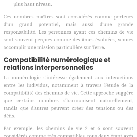
plus haut niveau.
Ces nombres maîtres sont considérés comme porteurs
d’un grand potentiel, mais aussi d’une grande
responsabilité. Les personnes ayant ces chemins de vie
sont souvent perçues comme des âmes évoluées, venues
accomplir une mission particulière sur Terre.
Compatibilité numérologique et
relations interpersonnelles
La numérologie s’intéresse également aux interactions
entre les individus, notamment à travers l’étude de la
compatibilité des chemins de vie. Cette approche suggère
que certains nombres s’harmonisent naturellement,
tandis que d’autres peuvent créer des tensions ou des
défis.
Par exemple, les chemins de vie 2 et 6 sont souvent
considérés comme très compatibles, tous deux étant axés