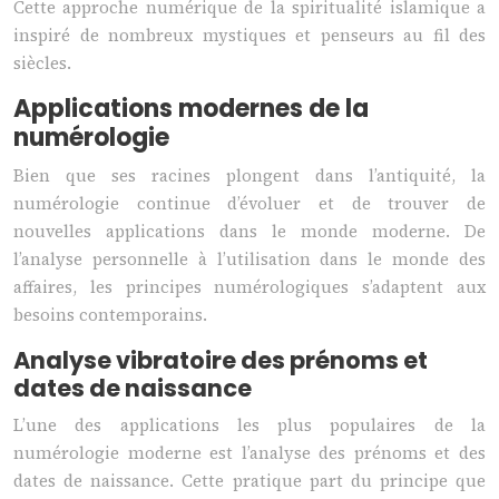
Cette approche numérique de la spiritualité islamique a
inspiré de nombreux mystiques et penseurs au fil des
siècles.
Applications modernes de la
numérologie
Bien que ses racines plongent dans l’antiquité, la
numérologie continue d’évoluer et de trouver de
nouvelles applications dans le monde moderne. De
l’analyse personnelle à l’utilisation dans le monde des
affaires, les principes numérologiques s’adaptent aux
besoins contemporains.
Analyse vibratoire des prénoms et
dates de naissance
L’une des applications les plus populaires de la
numérologie moderne est l’analyse des prénoms et des
dates de naissance. Cette pratique part du principe que