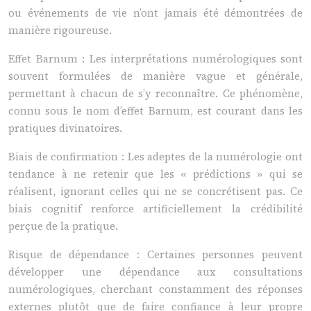
ou événements de vie n’ont jamais été démontrées de
manière rigoureuse.
Effet Barnum : Les interprétations numérologiques sont
souvent formulées de manière vague et générale,
permettant à chacun de s’y reconnaître. Ce phénomène,
connu sous le nom d’effet Barnum, est courant dans les
pratiques divinatoires.
Biais de confirmation : Les adeptes de la numérologie ont
tendance à ne retenir que les « prédictions » qui se
réalisent, ignorant celles qui ne se concrétisent pas. Ce
biais cognitif renforce artificiellement la crédibilité
perçue de la pratique.
Risque de dépendance : Certaines personnes peuvent
développer une dépendance aux consultations
numérologiques, cherchant constamment des réponses
externes plutôt que de faire confiance à leur propre