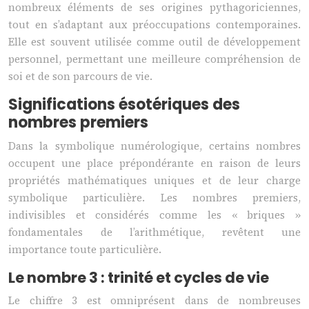
nombreux éléments de ses origines pythagoriciennes,
tout en s’adaptant aux préoccupations contemporaines.
Elle est souvent utilisée comme outil de développement
personnel, permettant une meilleure compréhension de
soi et de son parcours de vie.
Significations ésotériques des
nombres premiers
Dans la symbolique numérologique, certains nombres
occupent une place prépondérante en raison de leurs
propriétés mathématiques uniques et de leur charge
symbolique particulière. Les nombres premiers,
indivisibles et considérés comme les « briques »
fondamentales de l’arithmétique, revêtent une
importance toute particulière.
Le nombre 3 : trinité et cycles de vie
Le chiffre 3 est omniprésent dans de nombreuses