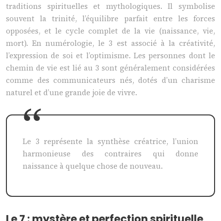
traditions spirituelles et mythologiques. Il symbolise
souvent la trinité, l’équilibre parfait entre les forces
opposées, et le cycle complet de la vie (naissance, vie,
mort). En numérologie, le 3 est associé à la créativité,
l’expression de soi et l’optimisme. Les personnes dont le
chemin de vie est lié au 3 sont généralement considérées
comme des communicateurs nés, dotés d’un charisme
naturel et d’une grande joie de vivre.
Le 3 représente la synthèse créatrice, l’union
harmonieuse des contraires qui donne
naissance à quelque chose de nouveau.
Le 7 : mystère et perfection spirituelle