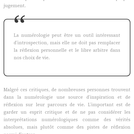
jugement.
La numérologie peut être un outil intéressant
d’introspection, mais elle ne doit pas remplacer
la réflexion personnelle et le libre arbitre dans
nos choix de vie.
Malgré ces critiques, de nombreuses personnes trouvent
dans la numérologie une source d’inspiration et de
réflexion sur leur parcours de vie. L’important est de
garder un esprit critique et de ne pas considérer les
interprétations numérologiques comme des vérités
absolues, mais plutôt comme des pistes de réflexion