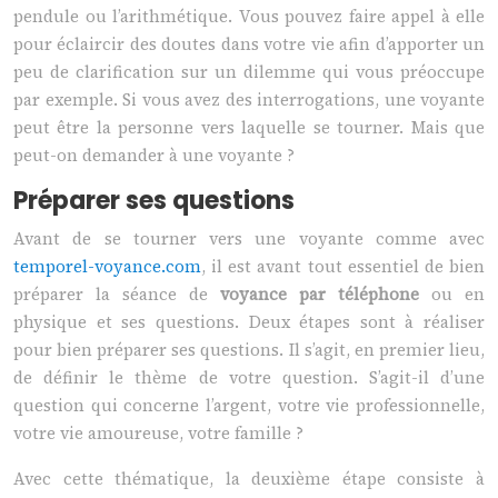
pendule ou l’arithmétique. Vous pouvez faire appel à elle
pour éclaircir des doutes dans votre vie afin d’apporter un
peu de clarification sur un dilemme qui vous préoccupe
par exemple. Si vous avez des interrogations, une voyante
peut être la personne vers laquelle se tourner. Mais que
peut-on demander à une voyante ?
Préparer ses questions
Avant de se tourner vers une voyante comme avec
temporel-voyance.com
, il est avant tout essentiel de bien
préparer la séance de
voyance par téléphone
ou en
physique et ses questions. Deux étapes sont à réaliser
pour bien préparer ses questions. Il s’agit, en premier lieu,
de définir le thème de votre question. S’agit-il d’une
question qui concerne l’argent, votre vie professionnelle,
votre vie amoureuse, votre famille ?
Avec cette thématique, la deuxième étape consiste à