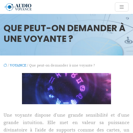
QUE PEUT-ON DEMANDER À
UNE VOYANTE ?
/
VOYANCE
/ Que peut-on demander à une voyante ?
Une voyante dispose d’une grande sensibilité et d’une
grande intuition. Elle met en valeur sa puissance
divinatoire à l’aide de supports comme des cartes, un