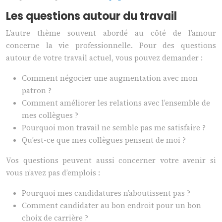
Les questions autour du travail
L’autre thème souvent abordé au côté de l’amour
concerne la vie professionnelle. Pour des questions
autour de votre travail actuel, vous pouvez demander :
Comment négocier une augmentation avec mon
patron ?
Comment améliorer les relations avec l’ensemble de
mes collègues ?
Pourquoi mon travail ne semble pas me satisfaire ?
Qu’est-ce que mes collègues pensent de moi ?
Vos questions peuvent aussi concerner votre avenir si
vous n’avez pas d’emplois :
Pourquoi mes candidatures n’aboutissent pas ?
Comment candidater au bon endroit pour un bon
choix de carrière ?