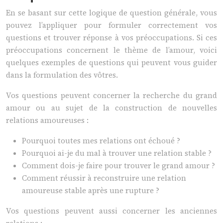
En se basant sur cette logique de question générale, vous
pouvez l’appliquer pour formuler correctement vos
questions et trouver réponse à vos préoccupations. Si ces
préoccupations concernent le thème de l’amour, voici
quelques exemples de questions qui peuvent vous guider
dans la formulation des vôtres.
Vos questions peuvent concerner la recherche du grand
amour ou au sujet de la construction de nouvelles
relations amoureuses :
Pourquoi toutes mes relations ont échoué ?
Pourquoi ai-je du mal à trouver une relation stable ?
Comment dois-je faire pour trouver le grand amour ?
Comment réussir à reconstruire une relation
amoureuse stable après une rupture ?
Vos questions peuvent aussi concerner les anciennes