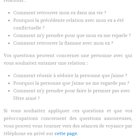
relations :
Comment retrouver mon ex dans ma vie ?
Pourquoi la précédente relation avec mon ex a été
conflictuelle ?
Comment m’y prendre pour que mon ex me reparle ?
Comment retrouver la flamme avec mon ex ?
Vos questions peuvent concerner une personne avec qui
vous souhaitez entamer une relation :
Comment réussir à séduire la personne que j’aime ?
Pourquoi la personne que j’aime ne me regarde pas ?
Comment m’y prendre pour faire le premier pas avec
l’être aimé ?
Si vous souhaitez appliquer ces questions et que vos
préoccupations concernent des questions amoureuses,
vous pouvez vous tourner vers des séances de voyance par
téléphone en privé sur
cette page
.