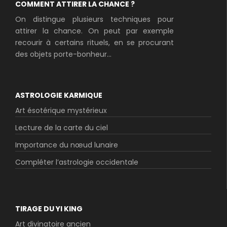
COMMENT ATTIRER LA CHANCE ?
On distingue plusieurs techniques pour
attirer la chance. On peut par exemple
recourir à certains rituels, en se procurant
des objets porte-bonheur...
ASTROLOGIE KARMIQUE
Art ésotérique mystérieux
Lecture de la carte du ciel
Importance du nœud lunaire
Compléter l’astrologie occidentale
TIRAGE DU YI KING
Art divinatoire ancien