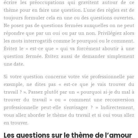
écrire les préoccupations qui gravitent autour de ce
thème pour en faire une question. L’une des règles est de
toujours formuler cela en une ou des questions ouvertes.
Ne posez pas de questions fermées auxquelles on ne peut
répondre que par un oui ou par un non. Privilégiez alors
les mots interrogatifs comme le pourquoi ou le comment.
Évitez le « est-ce que » qui va forcément aboutir à une
question fermée. Évitez aussi de demander simplement
une date.
Si votre question concerne votre vie professionnelle par
exemple, ne dites pas « est-ce que je vais trouver du
travail ? ». Passez plutôt par un « pourquoi ai-je du mal à
trouver du travail » ou « comment une reconversion
professionnelle peut-elle s’envisager ? » Indirectement,
vous allez aborder le thème du travail et si oui vous allez
en trouver.
Les questions sur le thème de l’amour