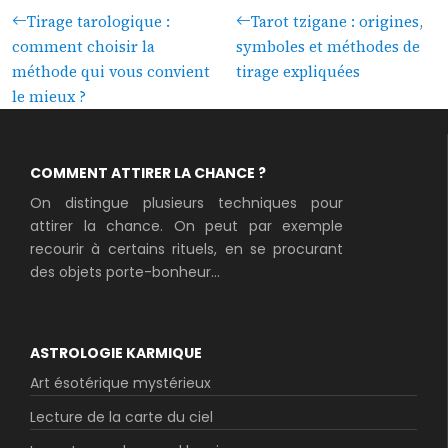
Tirage tarologique :
Tarot tzigane : origines,
comment choisir la
symboles et méthodes de
méthode qui vous convient
tirage expliquées
le mieux ?
COMMENT ATTIRER LA CHANCE ?
On distingue plusieurs techniques pour
attirer la chance. On peut par exemple
recourir à certains rituels, en se procurant
des objets porte-bonheur...
ASTROLOGIE KARMIQUE
Art ésotérique mystérieux
Lecture de la carte du ciel