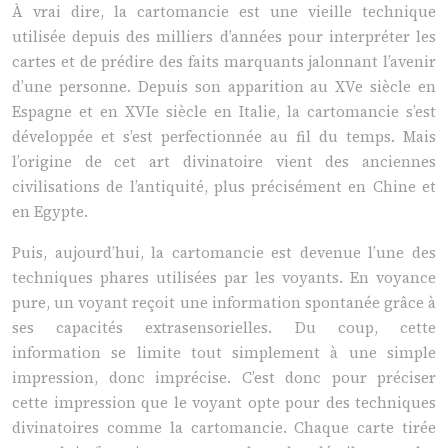
À vrai dire, la cartomancie est une vieille technique
utilisée depuis des milliers d’années pour interpréter les
cartes et de prédire des faits marquants jalonnant l’avenir
d’une personne. Depuis son apparition au XVe siècle en
Espagne et en XVIe siècle en Italie, la cartomancie s’est
développée et s’est perfectionnée au fil du temps. Mais
l’origine de cet art divinatoire vient des anciennes
civilisations de l’antiquité, plus précisément en Chine et
en Egypte.
Puis, aujourd’hui, la cartomancie est devenue l’une des
techniques phares utilisées par les voyants. En voyance
pure, un voyant reçoit une information spontanée grâce à
ses capacités extrasensorielles. Du coup, cette
information se limite tout simplement à une simple
impression, donc imprécise. C’est donc pour préciser
cette impression que le voyant opte pour des techniques
divinatoires comme la cartomancie. Chaque carte tirée