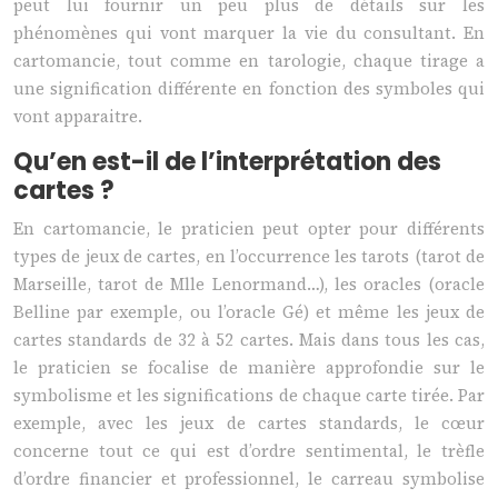
peut lui fournir un peu plus de détails sur les
phénomènes qui vont marquer la vie du consultant. En
cartomancie, tout comme en tarologie, chaque tirage a
une signification différente en fonction des symboles qui
vont apparaitre.
Qu’en est-il de l’interprétation des
cartes ?
En cartomancie, le praticien peut opter pour différents
types de jeux de cartes, en l’occurrence les tarots (tarot de
Marseille, tarot de Mlle Lenormand…), les oracles (oracle
Belline par exemple, ou l’oracle Gé) et même les jeux de
cartes standards de 32 à 52 cartes. Mais dans tous les cas,
le praticien se focalise de manière approfondie sur le
symbolisme et les significations de chaque carte tirée. Par
exemple, avec les jeux de cartes standards, le cœur
concerne tout ce qui est d’ordre sentimental, le trèfle
d’ordre financier et professionnel, le carreau symbolise