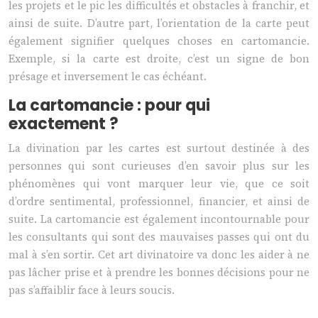
les projets et le pic les difficultés et obstacles à franchir, et
ainsi de suite. D’autre part, l’orientation de la carte peut
également signifier quelques choses en cartomancie.
Exemple, si la carte est droite, c’est un signe de bon
présage et inversement le cas échéant.
La cartomancie : pour qui
exactement ?
La divination par les cartes est surtout destinée à des
personnes qui sont curieuses d’en savoir plus sur les
phénomènes qui vont marquer leur vie, que ce soit
d’ordre sentimental, professionnel, financier, et ainsi de
suite. La cartomancie est également incontournable pour
les consultants qui sont des mauvaises passes qui ont du
mal à s’en sortir. Cet art divinatoire va donc les aider à ne
pas lâcher prise et à prendre les bonnes décisions pour ne
pas s’affaiblir face à leurs soucis.