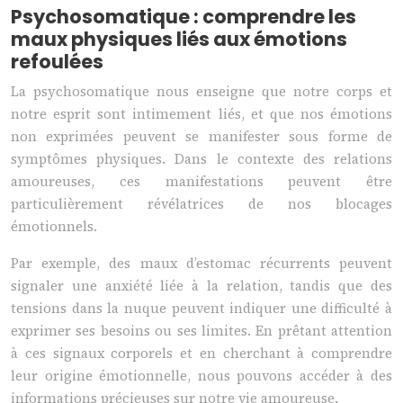
Psychosomatique : comprendre les
maux physiques liés aux émotions
refoulées
La psychosomatique nous enseigne que notre corps et
notre esprit sont intimement liés, et que nos émotions
non exprimées peuvent se manifester sous forme de
symptômes physiques. Dans le contexte des relations
amoureuses, ces manifestations peuvent être
particulièrement révélatrices de nos blocages
émotionnels.
Par exemple, des maux d’estomac récurrents peuvent
signaler une anxiété liée à la relation, tandis que des
tensions dans la nuque peuvent indiquer une difficulté à
exprimer ses besoins ou ses limites. En prêtant attention
à ces signaux corporels et en cherchant à comprendre
leur origine émotionnelle, nous pouvons accéder à des
informations précieuses sur notre vie amoureuse.