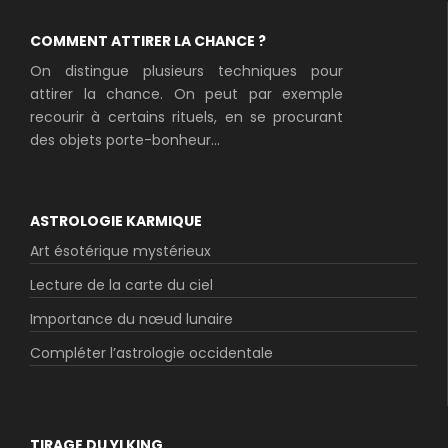
COMMENT ATTIRER LA CHANCE ?
On distingue plusieurs techniques pour
attirer la chance. On peut par exemple
recourir à certains rituels, en se procurant
des objets porte-bonheur...
ASTROLOGIE KARMIQUE
Art ésotérique mystérieux
Lecture de la carte du ciel
Importance du nœud lunaire
Compléter l’astrologie occidentale
TIRAGE DU YI KING