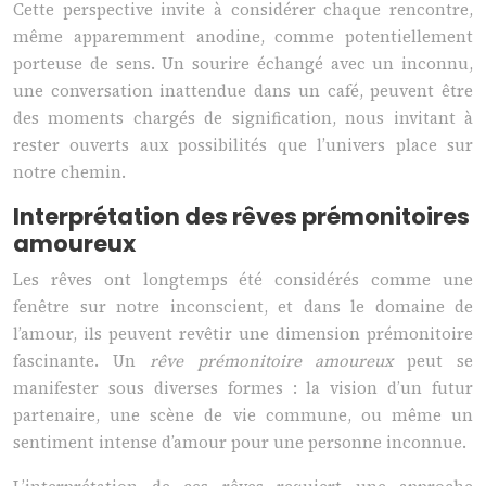
Cette perspective invite à considérer chaque rencontre,
même apparemment anodine, comme potentiellement
porteuse de sens. Un sourire échangé avec un inconnu,
une conversation inattendue dans un café, peuvent être
des moments chargés de signification, nous invitant à
rester ouverts aux possibilités que l’univers place sur
notre chemin.
Interprétation des rêves prémonitoires
amoureux
Les rêves ont longtemps été considérés comme une
fenêtre sur notre inconscient, et dans le domaine de
l’amour, ils peuvent revêtir une dimension prémonitoire
fascinante. Un
rêve prémonitoire amoureux
peut se
manifester sous diverses formes : la vision d’un futur
partenaire, une scène de vie commune, ou même un
sentiment intense d’amour pour une personne inconnue.