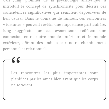
Carl Jung, pionnier de la psychologie analytique, a
introduit le concept de synchronicité pour décrire ces
coïncidences significatives qui semblent dépourvues de
lien causal. Dans le domaine de l’amour, ces rencontres
« fortuites » peuvent revêtir une importance particulière.
Jung suggérait que ces événements reflètent une
connexion entre notre monde intérieur et le monde
extérieur, offrant des indices sur notre cheminement
personnel et relationnel.
Les rencontres les plus importantes sont
planifiées par les âmes bien avant que les corps
ne se voient.