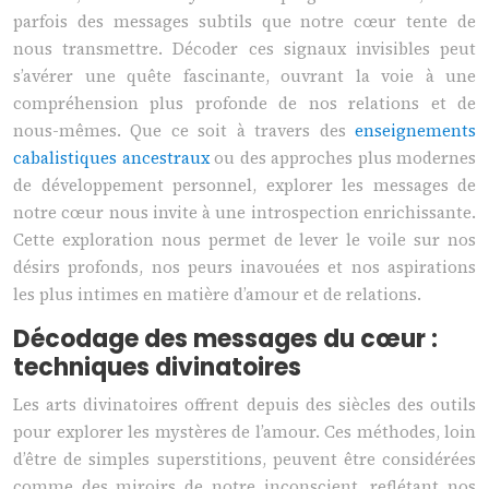
parfois des messages subtils que notre cœur tente de
nous transmettre. Décoder ces signaux invisibles peut
s’avérer une quête fascinante, ouvrant la voie à une
compréhension plus profonde de nos relations et de
nous-mêmes. Que ce soit à travers des
enseignements
cabalistiques ancestraux
ou des approches plus modernes
de développement personnel, explorer les messages de
notre cœur nous invite à une introspection enrichissante.
Cette exploration nous permet de lever le voile sur nos
désirs profonds, nos peurs inavouées et nos aspirations
les plus intimes en matière d’amour et de relations.
Décodage des messages du cœur :
techniques divinatoires
Les arts divinatoires offrent depuis des siècles des outils
pour explorer les mystères de l’amour. Ces méthodes, loin
d’être de simples superstitions, peuvent être considérées
comme des miroirs de notre inconscient, reflétant nos