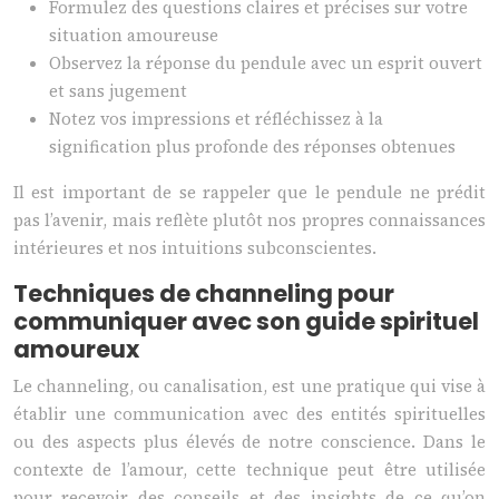
Formulez des questions claires et précises sur votre
situation amoureuse
Observez la réponse du pendule avec un esprit ouvert
et sans jugement
Notez vos impressions et réfléchissez à la
signification plus profonde des réponses obtenues
Il est important de se rappeler que le pendule ne prédit
pas l’avenir, mais reflète plutôt nos propres connaissances
intérieures et nos intuitions subconscientes.
Techniques de channeling pour
communiquer avec son guide spirituel
amoureux
Le channeling, ou canalisation, est une pratique qui vise à
établir une communication avec des entités spirituelles
ou des aspects plus élevés de notre conscience. Dans le
contexte de l’amour, cette technique peut être utilisée
pour recevoir des conseils et des insights de ce qu’on