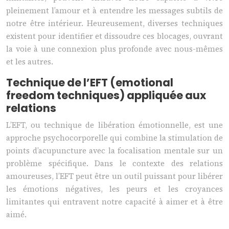
pleinement l’amour et à entendre les messages subtils de
notre être intérieur. Heureusement, diverses techniques
existent pour identifier et dissoudre ces blocages, ouvrant
la voie à une connexion plus profonde avec nous-mêmes
et les autres.
Technique de l’EFT (emotional
freedom techniques) appliquée aux
relations
L’EFT, ou technique de libération émotionnelle, est une
approche psychocorporelle qui combine la stimulation de
points d’acupuncture avec la focalisation mentale sur un
problème spécifique. Dans le contexte des relations
amoureuses, l’EFT peut être un outil puissant pour libérer
les émotions négatives, les peurs et les croyances
limitantes qui entravent notre capacité à aimer et à être
aimé.