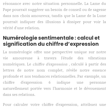
résonance avec notre situation personnelle. La Lame du
Pape pourrait suggérer un besoin de conseil ou de sagesse
dans nos choix amoureux, tandis que la Lame de la Lune
pourrait indiquer des illusions à dissiper pour voir la
vérité d’une relation.
Numérologie sentimentale : calcul et
signification du chiffre d’expression
La numérologie offre une perspective unique sur notre
vie amoureuse à travers l’étude des vibrations
numériques. Le
chiffre d’expression
, calculé à partir des
lettres de notre nom complet, révèle notre essence
profonde et nos tendances relationnelles. Par exemple, un
chiffre d’expression 6 indique une personne
naturellement portée vers l’harmonie et le dévouement
dans ses relations.
Pour calculer votre chiffre d’expression, attribuez une