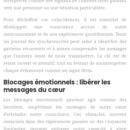
interprétés comme des signaux de l’univers nous guidant
vers une personne ou une situation particulière.
Pour déchiffrer ces coïncidences, il est essentiel de
développer une conscience accrue de notre
environnement et de nos expériences quotidiennes. Tenir
un journal des synchronicités peut aider à identifier des
patterns récurrents et à mieux comprendre les messages
que l’univers tente de nous transmettre. La clé est de
rester ouvert et attentif, tout en évitant de surinterpréter
chaque événement comme un signe divin.
Blocages émotionnels : libérer les
messages du cœur
Les blocages émotionnels peuvent agir comme des
barrières, empêchant les messages de notre cœur
d’atteindre notre conscience. Ces obstacles, souvent
enracinés dans des expériences passées ou des croyances
limitantes, peuvent entraver notre capacité à vivre