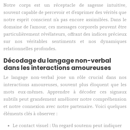
Notre corps est un réceptacle de sagesse intuitive,
souvent capable de percevoir et d’exprimer des vérités que
notre esprit conscient n’a pas encore assimilées. Dans le
domaine de l’amour, ces messages corporels peuvent être
particulièrement révélateurs, offrant des indices précieux
sur nos véritables sentiments et nos dynamiques
relationnelles profondes.
Décodage du langage non-verbal
dans les interactions amoureuses
Le langage non-verbal joue un rôle crucial dans nos
interactions amoureuses, souvent plus éloquent que les
mots eux-mêmes. Apprendre à décoder ces signaux
subtils peut grandement améliorer notre compréhension
et notre connexion avec notre partenaire. Voici quelques
éléments clés à observer :
Le contact visuel : Un regard soutenu peut indiquer