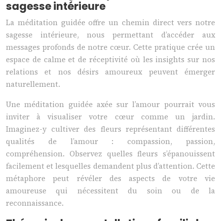
sagesse intérieure
La méditation guidée offre un chemin direct vers notre
sagesse intérieure, nous permettant d’accéder aux
messages profonds de notre cœur. Cette pratique crée un
espace de calme et de réceptivité où les insights sur nos
relations et nos désirs amoureux peuvent émerger
naturellement.
Une méditation guidée axée sur l’amour pourrait vous
inviter à visualiser votre cœur comme un jardin.
Imaginez-y cultiver des fleurs représentant différentes
qualités de l’amour : compassion, passion,
compréhension. Observez quelles fleurs s’épanouissent
facilement et lesquelles demandent plus d’attention. Cette
métaphore peut révéler des aspects de votre vie
amoureuse qui nécessitent du soin ou de la
reconnaissance.