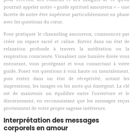
pourrait appeler notre « guide spirituel amoureux » – une
facette de notre être supérieur particulièrement en phase
avec les questions du cœur.
Pour pratiquer le channeling amoureux, commencez par
créer un espace sacré et calme. Entrez dans un état de
relaxation profonde à travers la méditation ou la
respiration consciente. Visualisez une lumière dorée vous
entourant, vous protégeant et vous connectant à votre
guide. Posez vos questions à voix haute ou mentalement,
puis restez dans un état de réceptivité, notant les
impressions, les images ou les mots qui émergent. La clé
est de maintenir un équilibre entre l’ouverture et le
discernement, en reconnaissant que les messages reçus
proviennent de votre propre sagesse intérieure.
Interprétation des messages
corporels en amour