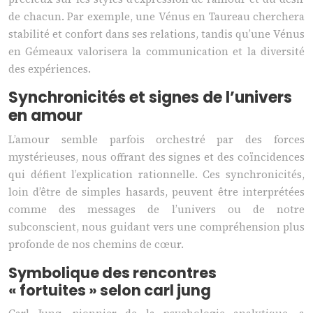
de chacun. Par exemple, une Vénus en Taureau cherchera
stabilité et confort dans ses relations, tandis qu’une Vénus
en Gémeaux valorisera la communication et la diversité
des expériences.
Synchronicités et signes de l’univers
en amour
L’amour semble parfois orchestré par des forces
mystérieuses, nous offrant des signes et des coïncidences
qui défient l’explication rationnelle. Ces synchronicités,
loin d’être de simples hasards, peuvent être interprétées
comme des messages de l’univers ou de notre
subconscient, nous guidant vers une compréhension plus
profonde de nos chemins de cœur.
Symbolique des rencontres
« fortuites » selon carl jung