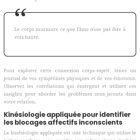
Le corps murmure ce que l’âme n’ose pas dire à
voix haute.
Pour explorer cette connexion corps-esprit, tenez un
journal de vos symptômes physiques et de vos émotions.
Observez les corrélations qui émergent et utilisez ces
insights pour aborder les problèmes sous-jacents dans
votre relation.
Kinésiologie appliquée pour identifier
les blocages affectifs inconscients
La kinésiologie appliquée est une technique qui utilise le