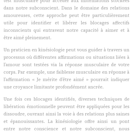
test musculaire pour accéder aux informations stockées
dans notre subconscient. Dans le domaine des relations
amoureuses, cette approche peut être particulièrement
utile pour identifier et libérer les blocages affectifs
inconscients qui entravent notre capacité à aimer et à
être aimé pleinement.
Un praticien en kinésiologie peut vous guider à travers un
processus où différentes affirmations ou situations liées à
l’amour sont testées via la réponse musculaire de votre
corps. Par exemple, une faiblesse musculaire en réponse à
l’affirmation « Je mérite d’être aimé » pourrait indiquer
une croyance limitante profondément ancrée.
Une fois ces blocages identifiés, diverses techniques de
libération émotionnelle peuvent être appliquées pour les
dissoudre, ouvrant ainsi la voie à des relations plus saines
et épanouissantes. La kinésiologie offre ainsi un pont
entre notre conscience et notre subconscient, nous