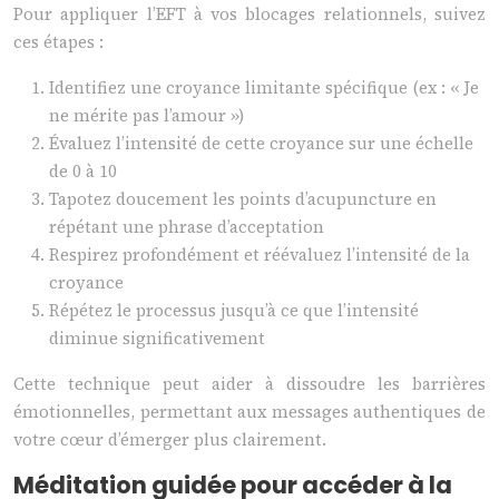
Pour appliquer l’EFT à vos blocages relationnels, suivez
ces étapes :
Identifiez une croyance limitante spécifique (ex : « Je
ne mérite pas l’amour »)
Évaluez l’intensité de cette croyance sur une échelle
de 0 à 10
Tapotez doucement les points d’acupuncture en
répétant une phrase d’acceptation
Respirez profondément et réévaluez l’intensité de la
croyance
Répétez le processus jusqu’à ce que l’intensité
diminue significativement
Cette technique peut aider à dissoudre les barrières
émotionnelles, permettant aux messages authentiques de
votre cœur d’émerger plus clairement.
Méditation guidée pour accéder à la