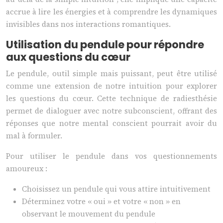
accrue à lire les énergies et à comprendre les dynamiques
invisibles dans nos interactions romantiques.
Utilisation du pendule pour répondre
aux questions du cœur
Le pendule, outil simple mais puissant, peut être utilisé
comme une extension de notre intuition pour explorer
les questions du cœur. Cette technique de radiesthésie
permet de dialoguer avec notre subconscient, offrant des
réponses que notre mental conscient pourrait avoir du
mal à formuler.
Pour utiliser le pendule dans vos questionnements
amoureux :
Choisissez un pendule qui vous attire intuitivement
Déterminez votre « oui » et votre « non » en
observant le mouvement du pendule