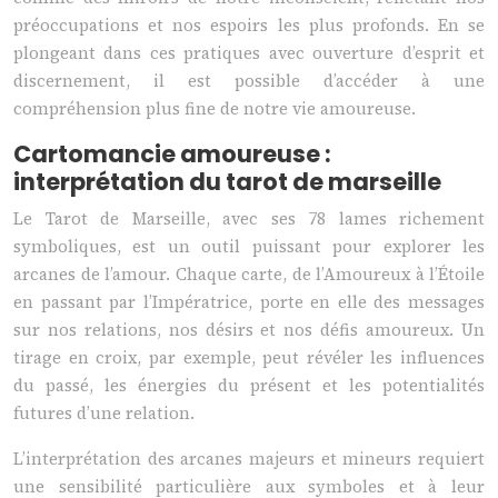
préoccupations et nos espoirs les plus profonds. En se
plongeant dans ces pratiques avec ouverture d’esprit et
discernement, il est possible d’accéder à une
compréhension plus fine de notre vie amoureuse.
Cartomancie amoureuse :
interprétation du tarot de marseille
Le Tarot de Marseille, avec ses 78 lames richement
symboliques, est un outil puissant pour explorer les
arcanes de l’amour. Chaque carte, de l’Amoureux à l’Étoile
en passant par l’Impératrice, porte en elle des messages
sur nos relations, nos désirs et nos défis amoureux. Un
tirage en croix, par exemple, peut révéler les influences
du passé, les énergies du présent et les potentialités
futures d’une relation.
L’interprétation des arcanes majeurs et mineurs requiert
une sensibilité particulière aux symboles et à leur