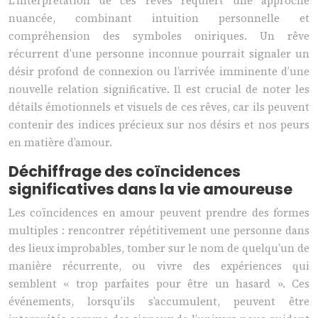
L’interprétation de ces rêves requiert une approche
nuancée, combinant intuition personnelle et
compréhension des symboles oniriques. Un rêve
récurrent d’une personne inconnue pourrait signaler un
désir profond de connexion ou l’arrivée imminente d’une
nouvelle relation significative. Il est crucial de noter les
détails émotionnels et visuels de ces rêves, car ils peuvent
contenir des indices précieux sur nos désirs et nos peurs
en matière d’amour.
Déchiffrage des coïncidences
significatives dans la vie amoureuse
Les coïncidences en amour peuvent prendre des formes
multiples : rencontrer répétitivement une personne dans
des lieux improbables, tomber sur le nom de quelqu’un de
manière récurrente, ou vivre des expériences qui
semblent « trop parfaites pour être un hasard ». Ces
événements, lorsqu’ils s’accumulent, peuvent être