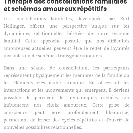
Thérapie des constellations familiales
et schémas amoureux répétitifs
Les constellations familiales, développées par Bert
Hellinger, offrent une perspective unique sur les
dynamiques relationnelles héritées de notre système
familial. Cette approche postule que nos difficultés
amoureuses actuelles peuvent être le reflet de loyautés
invisibles ou de schémas transgénérationnels.
Dans une séance de constellation, les participants
représentent physiquement les membres de la famille ou
les éléments clés d’une situation. En observant les
interactions et les mouvements qui émergent, il devient
possible de percevoir les dynamiques cachées qui
influencent nos choix amoureux. Cette prise de
conscience peut être profondément libératrice,
permettant de briser des cycles répétitifs et d’ouvrir de
nouvelles possibilités relationnelles.