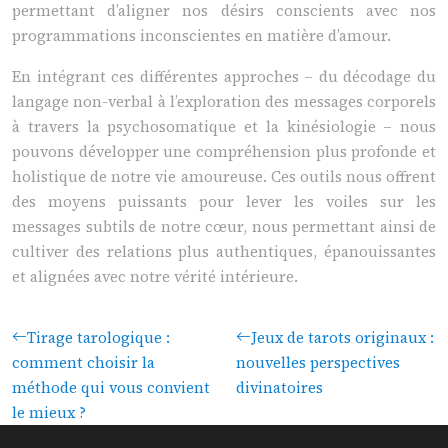
permettant d’aligner nos désirs conscients avec nos
programmations inconscientes en matière d’amour.
En intégrant ces différentes approches – du décodage du
langage non-verbal à l’exploration des messages corporels
à travers la psychosomatique et la kinésiologie – nous
pouvons développer une compréhension plus profonde et
holistique de notre vie amoureuse. Ces outils nous offrent
des moyens puissants pour lever les voiles sur les
messages subtils de notre cœur, nous permettant ainsi de
cultiver des relations plus authentiques, épanouissantes
et alignées avec notre vérité intérieure.
Tirage tarologique :
Jeux de tarots originaux :
comment choisir la
nouvelles perspectives
méthode qui vous convient
divinatoires
le mieux ?