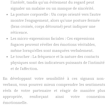
l’intérêt, tandis qu’un évitement du regard peut
signaler un malaise ou un manque de sincérité.
La posture corporelle : Un corps orienté vers l’autre
montre l’engagement, alors qu’une posture fermée
(bras croisés, corps détourné) peut indiquer une
réticence.
Les micro-expressions faciales : Ces expressions
fugaces peuvent révéler des émotions véritables,
même lorsqu’elles sont masquées verbalement.
Le toucher : La fréquence et la nature des contacts
physiques sont des indicateurs puissants de l’intimité
et de l’affection.
En développant votre sensibilité à ces signaux non-
verbaux, vous pourrez mieux comprendre les sentiments
réels de votre partenaire et réagir de manière plus
appropriée, renforçant ainsi votre connexion
émotionnelle.