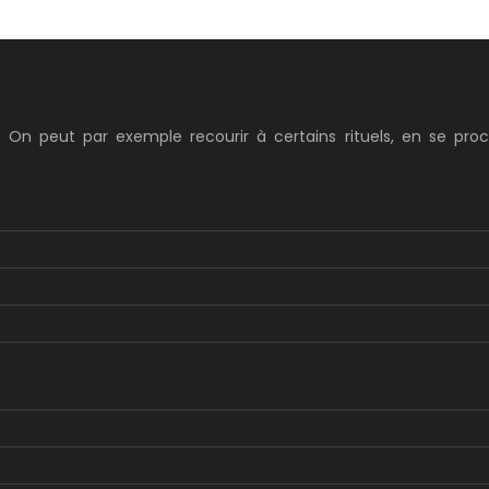
. On peut par exemple recourir à certains rituels, en se pro