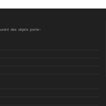
curant des objets porte-