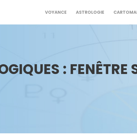
VOYANCE
ASTROLOGIE
CARTOMA
OGIQUES : FENÊTRE 