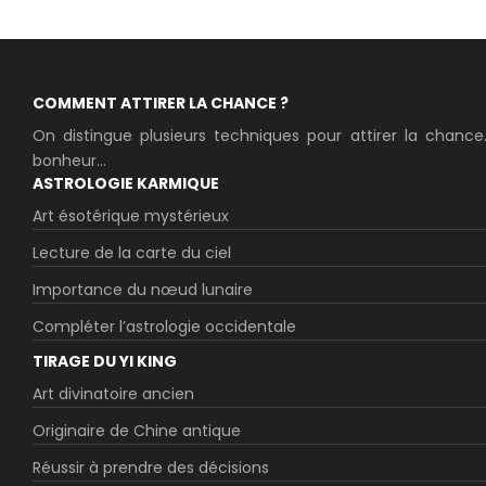
COMMENT ATTIRER LA CHANCE ?
On distingue plusieurs techniques pour attirer la chance
bonheur...
ASTROLOGIE KARMIQUE
Art ésotérique mystérieux
Lecture de la carte du ciel
Importance du nœud lunaire
Compléter l’astrologie occidentale
TIRAGE DU YI KING
Art divinatoire ancien
Originaire de Chine antique
Réussir à prendre des décisions