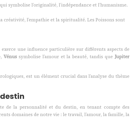
 qui symbolise l’originalité, l’indépendance et l’humanisme.
 créativité, l’empathie et la spiritualité. Les Poissons sont
exerce une influence particulière sur différents aspects de
é,
Vénus
symbolise l’amour et la beauté, tandis que
Jupiter
trologiques, est un élément crucial dans l’analyse du thème
 destin
te de la personnalité et du destin, en tenant compte des
nts domaines de notre vie : le travail, l’amour, la famille, la