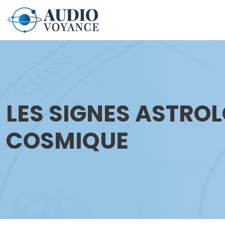
LES SIGNES ASTROL
COSMIQUE