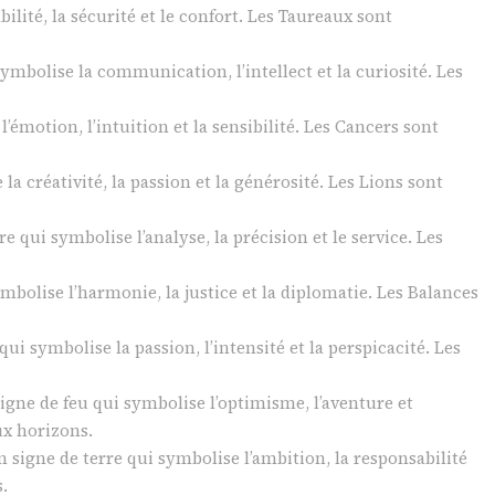
bilité, la sécurité et le confort. Les Taureaux sont
symbolise la communication, l’intellect et la curiosité. Les
’émotion, l’intuition et la sensibilité. Les Cancers sont
la créativité, la passion et la générosité. Les Lions sont
re qui symbolise l’analyse, la précision et le service. Les
ymbolise l’harmonie, la justice et la diplomatie. Les Balances
qui symbolise la passion, l’intensité et la perspicacité. Les
igne de feu qui symbolise l’optimisme, l’aventure et
ux horizons.
 signe de terre qui symbolise l’ambition, la responsabilité
.