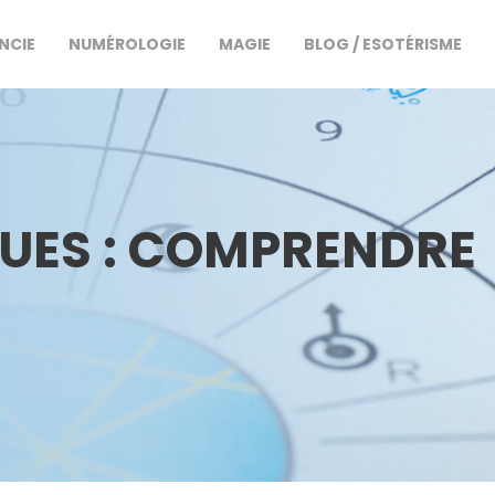
NCIE
NUMÉROLOGIE
MAGIE
BLOG / ESOTÉRISME
QUES : COMPRENDRE