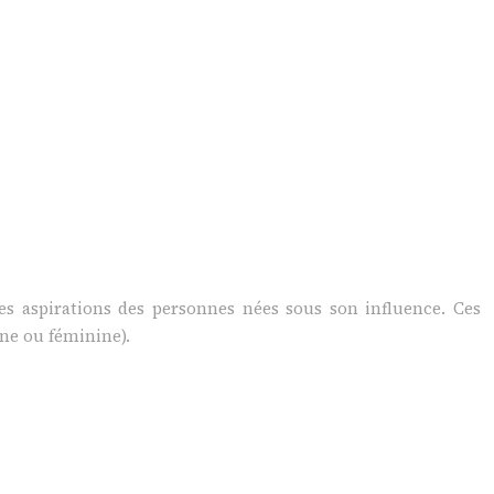
les aspirations des personnes nées sous son influence. Ces
ine ou féminine).