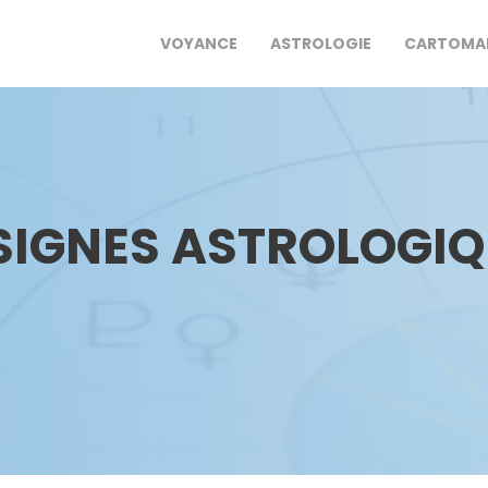
VOYANCE
ASTROLOGIE
CARTOMA
S SIGNES ASTROLOGI