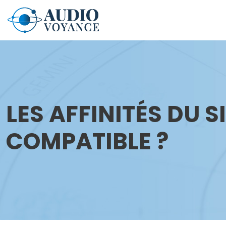
LES AFFINITÉS DU 
COMPATIBLE ?