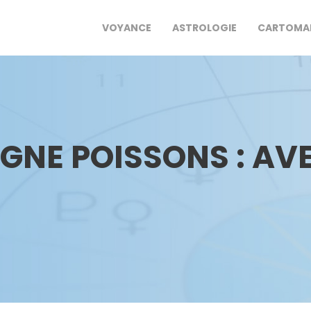
VOYANCE
ASTROLOGIE
CARTOMA
SIGNE POISSONS : A