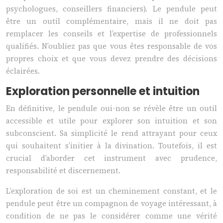
psychologues, conseillers financiers). Le pendule peut
être un outil complémentaire, mais il ne doit pas
remplacer les conseils et l’expertise de professionnels
qualifiés. N’oubliez pas que vous êtes responsable de vos
propres choix et que vous devez prendre des décisions
éclairées.
Exploration personnelle et intuition
En définitive, le pendule oui-non se révèle être un outil
accessible et utile pour explorer son intuition et son
subconscient. Sa simplicité le rend attrayant pour ceux
qui souhaitent s’initier à la divination. Toutefois, il est
crucial d’aborder cet instrument avec prudence,
responsabilité et discernement.
L’exploration de soi est un cheminement constant, et le
pendule peut être un compagnon de voyage intéressant, à
condition de ne pas le considérer comme une vérité