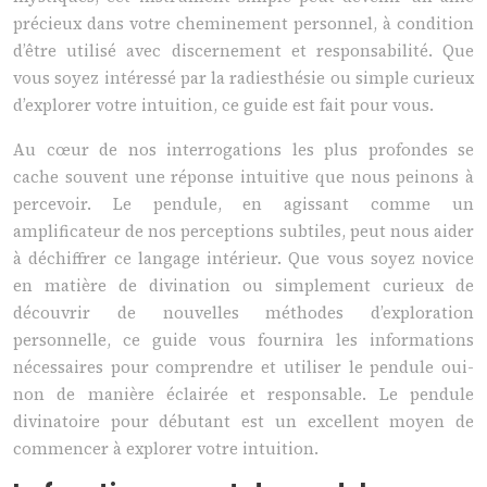
précieux dans votre cheminement personnel, à condition
d’être utilisé avec discernement et responsabilité. Que
vous soyez intéressé par la radiesthésie ou simple curieux
d’explorer votre intuition, ce guide est fait pour vous.
Au cœur de nos interrogations les plus profondes se
cache souvent une réponse intuitive que nous peinons à
percevoir. Le pendule, en agissant comme un
amplificateur de nos perceptions subtiles, peut nous aider
à déchiffrer ce langage intérieur. Que vous soyez novice
en matière de divination ou simplement curieux de
découvrir de nouvelles méthodes d’exploration
personnelle, ce guide vous fournira les informations
nécessaires pour comprendre et utiliser le pendule oui-
non de manière éclairée et responsable. Le pendule
divinatoire pour débutant est un excellent moyen de
commencer à explorer votre intuition.