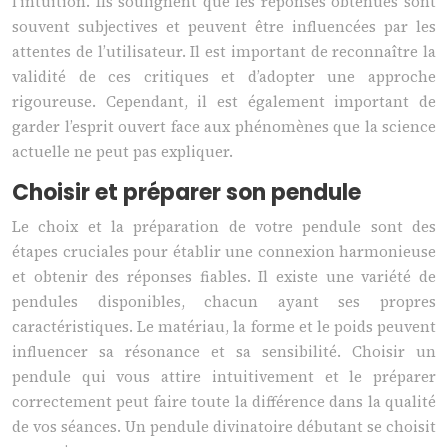
l’intuition. Ils soulignent que les réponses obtenues sont
souvent subjectives et peuvent être influencées par les
attentes de l’utilisateur. Il est important de reconnaître la
validité de ces critiques et d’adopter une approche
rigoureuse. Cependant, il est également important de
garder l’esprit ouvert face aux phénomènes que la science
actuelle ne peut pas expliquer.
Choisir et préparer son pendule
Le choix et la préparation de votre pendule sont des
étapes cruciales pour établir une connexion harmonieuse
et obtenir des réponses fiables. Il existe une variété de
pendules disponibles, chacun ayant ses propres
caractéristiques. Le matériau, la forme et le poids peuvent
influencer sa résonance et sa sensibilité. Choisir un
pendule qui vous attire intuitivement et le préparer
correctement peut faire toute la différence dans la qualité
de vos séances. Un pendule divinatoire débutant se choisit