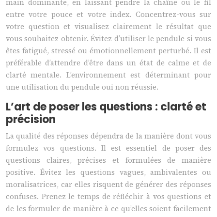
main dominante, en laissant pendre la chaîne ou le fil
entre votre pouce et votre index. Concentrez-vous sur
votre question et visualisez clairement le résultat que
vous souhaitez obtenir. Évitez d’utiliser le pendule si vous
êtes fatigué, stressé ou émotionnellement perturbé. Il est
préférable d’attendre d’être dans un état de calme et de
clarté mentale. L’environnement est déterminant pour
une utilisation du pendule oui non réussie.
L’art de poser les questions : clarté et
précision
La qualité des réponses dépendra de la manière dont vous
formulez vos questions. Il est essentiel de poser des
questions claires, précises et formulées de manière
positive. Évitez les questions vagues, ambivalentes ou
moralisatrices, car elles risquent de générer des réponses
confuses. Prenez le temps de réfléchir à vos questions et
de les formuler de manière à ce qu’elles soient facilement