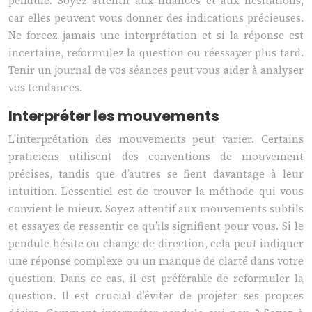
pendule. Soyez attentif aux nuances et aux hésitations,
car elles peuvent vous donner des indications précieuses.
Ne forcez jamais une interprétation et si la réponse est
incertaine, reformulez la question ou réessayer plus tard.
Tenir un journal de vos séances peut vous aider à analyser
vos tendances.
Interpréter les mouvements
L’interprétation des mouvements peut varier. Certains
praticiens utilisent des conventions de mouvement
précises, tandis que d’autres se fient davantage à leur
intuition. L’essentiel est de trouver la méthode qui vous
convient le mieux. Soyez attentif aux mouvements subtils
et essayez de ressentir ce qu’ils signifient pour vous. Si le
pendule hésite ou change de direction, cela peut indiquer
une réponse complexe ou un manque de clarté dans votre
question. Dans ce cas, il est préférable de reformuler la
question. Il est crucial d’éviter de projeter ses propres