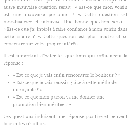
autre mauvaise question serait : « Est-ce que mon voisin
est une mauvaise personne ? ». Cette question est
moralisatrice et intrusive. Une bonne question serait :
« Est-ce que j’ai intérêt à faire confiance à mon voisin dans
cette affaire ? ». Cette question est plus neutre et se
concentre sur votre propre intérêt.
Il est important d’éviter les questions qui influencent la
réponse :
« Est-ce que je vais enfin rencontrer le bonheur ? »
« Est-ce que je vais réussir grâce à cette méthode
incroyable ? »
« Est-ce que mon patron va me donner une
promotion bien méritée ? »
Ces questions induisent une réponse positive et peuvent
biaiser les résultats.