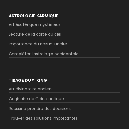
ASTROLOGIE KARMIQUE
Art ésotérique mystérieux
Lecture de la carte du ciel
Importance du nœud lunaire
Compléter l’astrologie occidentale
TIRAGE DU YI KING
Art divinatoire ancien
Originaire de Chine antique
Réussir à prendre des décisions
Trouver des solutions importantes