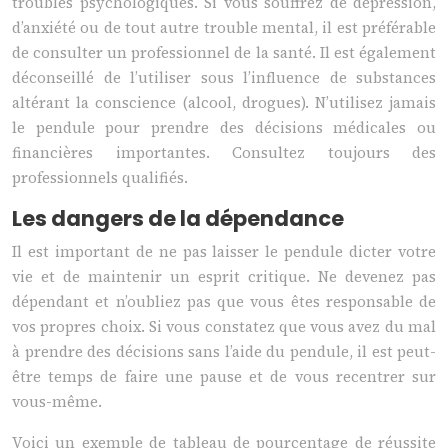
troubles psychologiques. Si vous souffrez de dépression,
d’anxiété ou de tout autre trouble mental, il est préférable
de consulter un professionnel de la santé. Il est également
déconseillé de l’utiliser sous l’influence de substances
altérant la conscience (alcool, drogues). N’utilisez jamais
le pendule pour prendre des décisions médicales ou
financières importantes. Consultez toujours des
professionnels qualifiés.
Les dangers de la dépendance
Il est important de ne pas laisser le pendule dicter votre
vie et de maintenir un esprit critique. Ne devenez pas
dépendant et n’oubliez pas que vous êtes responsable de
vos propres choix. Si vous constatez que vous avez du mal
à prendre des décisions sans l’aide du pendule, il est peut-
être temps de faire une pause et de vous recentrer sur
vous-même.
Voici un exemple de tableau de pourcentage de réussite