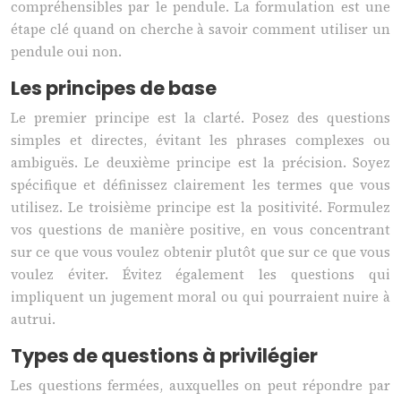
compréhensibles par le pendule. La formulation est une
étape clé quand on cherche à savoir comment utiliser un
pendule oui non.
Les principes de base
Le premier principe est la clarté. Posez des questions
simples et directes, évitant les phrases complexes ou
ambiguës. Le deuxième principe est la précision. Soyez
spécifique et définissez clairement les termes que vous
utilisez. Le troisième principe est la positivité. Formulez
vos questions de manière positive, en vous concentrant
sur ce que vous voulez obtenir plutôt que sur ce que vous
voulez éviter. Évitez également les questions qui
impliquent un jugement moral ou qui pourraient nuire à
autrui.
Types de questions à privilégier
Les questions fermées, auxquelles on peut répondre par