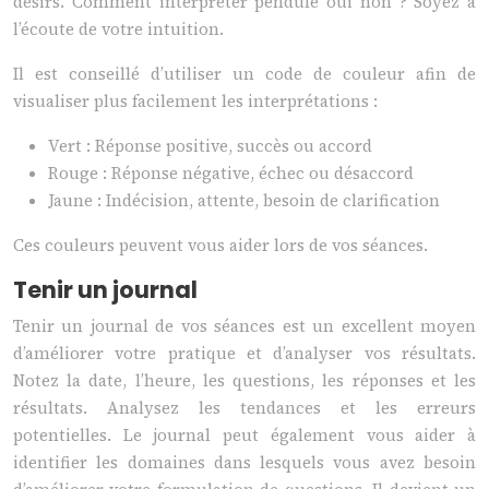
désirs. Comment interpréter pendule oui non ? Soyez à
l’écoute de votre intuition.
Il est conseillé d’utiliser un code de couleur afin de
visualiser plus facilement les interprétations :
Vert : Réponse positive, succès ou accord
Rouge : Réponse négative, échec ou désaccord
Jaune : Indécision, attente, besoin de clarification
Ces couleurs peuvent vous aider lors de vos séances.
Tenir un journal
Tenir un journal de vos séances est un excellent moyen
d’améliorer votre pratique et d’analyser vos résultats.
Notez la date, l’heure, les questions, les réponses et les
résultats. Analysez les tendances et les erreurs
potentielles. Le journal peut également vous aider à
identifier les domaines dans lesquels vous avez besoin