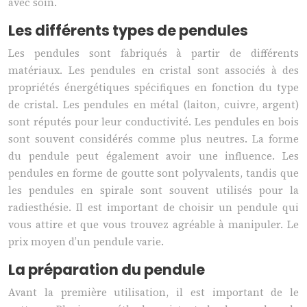
avec soin.
Les différents types de pendules
Les pendules sont fabriqués à partir de différents
matériaux. Les pendules en cristal sont associés à des
propriétés énergétiques spécifiques en fonction du type
de cristal. Les pendules en métal (laiton, cuivre, argent)
sont réputés pour leur conductivité. Les pendules en bois
sont souvent considérés comme plus neutres. La forme
du pendule peut également avoir une influence. Les
pendules en forme de goutte sont polyvalents, tandis que
les pendules en spirale sont souvent utilisés pour la
radiesthésie. Il est important de choisir un pendule qui
vous attire et que vous trouvez agréable à manipuler. Le
prix moyen d’un pendule varie.
La préparation du pendule
Avant la première utilisation, il est important de le