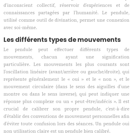
d’inconscient collectif, réservoir d’expériences et de
connaissances partagées par l’humanité. Le pendule,
utilisé comme outil de divination, permet une connexion
avec soi-même.
Les différents types de mouvements
Le pendule peut effectuer différents types de
mouvements, chacun ayant une signification
particulière. Les mouvements les plus courants sont
l’oscillation linéaire (avant/arrière ou gauche/droite), qui
représente généralement le « oui » et le « non », et le
mouvement circulaire (dans le sens des aiguilles d’une
montre ou dans le sens inverse), qui peut indiquer une
réponse plus complexe ou un « peut-être/indécis ». Il est
crucial de calibrer son propre pendule, c’est-à-dire
d’établir des conventions de mouvement personnelles afin
d’éviter toute confusion lors des séances. Un pendule oui
non utilisation claire est un pendule bien calibré.