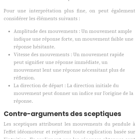
Pour une interprétation plus fine, on peut également
considérer les éléments suivants :
Amplitude des mouvements : Un mouvement ample
indique une réponse forte, un mouvement faible une
réponse hésitante.
Vitesse des mouvements : Un mouvement rapide
peut signifier une réponse immédiate, un
mouvement lent une réponse nécessitant plus de
réflexion.
La direction de départ : La direction initiale du
mouvement peut donner un indice sur l’origine de la
réponse.
Contre-arguments des sceptiques
Les sceptiques attribuent les mouvements du pendule à
l’effet idéomoteur et rejettent toute explication basée sur