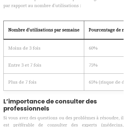
par rapport au nombre d’utilisations :
Nombre d’utilisations par semaine
Pourcentage de ré
Moins de 3 fois
60%
Entre 3 et 7 fois
75%
Plus de 7 fois
65% (risque de dé
L’importance de consulter des
professionnels
Si vous avez des questions ou des problèmes à résoudre, il
est préférable de consulter des experts (médecins,