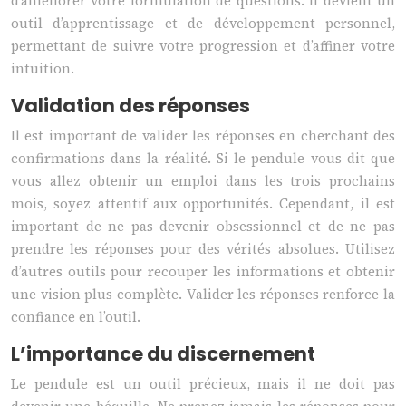
d’améliorer votre formulation de questions. Il devient un
outil d’apprentissage et de développement personnel,
permettant de suivre votre progression et d’affiner votre
intuition.
Validation des réponses
Il est important de valider les réponses en cherchant des
confirmations dans la réalité. Si le pendule vous dit que
vous allez obtenir un emploi dans les trois prochains
mois, soyez attentif aux opportunités. Cependant, il est
important de ne pas devenir obsessionnel et de ne pas
prendre les réponses pour des vérités absolues. Utilisez
d’autres outils pour recouper les informations et obtenir
une vision plus complète. Valider les réponses renforce la
confiance en l’outil.
L’importance du discernement
Le pendule est un outil précieux, mais il ne doit pas