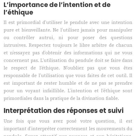
L’importance de l’intention et de
l’éthique
Il est primordial d’utiliser le pendule avec une intention
pure et bienveillante. Ne l’utilisez jamais pour manipuler
ou contrôler autrui, ni pour poser des questions
intrusives. Respectez toujours le libre arbitre de chacun
et n’essayez pas d’obtenir des informations qui ne vous
concernent pas. L’utilisation du pendule doit se faire dans
le respect de l’éthique. N’oubliez pas que vous êtes
responsable de l’utilisation que vous faites de cet outil. Il
est important de rester humble et de ne pas se prendre
pour un voyant infaillible. L’intention et l’éthique sont
primordiales dans la pratique de la divination fiable.
Interprétation des réponses et suivi
Une fois que vous avez posé votre question, il est
important d’interpréter correctement les mouvements du