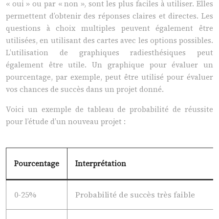
« oui » ou par « non », sont les plus faciles à utiliser. Elles
permettent d’obtenir des réponses claires et directes. Les
questions à choix multiples peuvent également être
utilisées, en utilisant des cartes avec les options possibles.
L’utilisation de graphiques radiesthésiques peut
également être utile. Un graphique pour évaluer un
pourcentage, par exemple, peut être utilisé pour évaluer
vos chances de succès dans un projet donné.
Voici un exemple de tableau de probabilité de réussite
pour l’étude d’un nouveau projet :
Pourcentage
Interprétation
0-25%
Probabilité de succès très faible