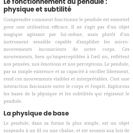
Le fonctionnement du pendule :
physique et subtilité
Comprendre comment fonctionne le pendule est essentiel
pour une utilisation efficace. Il ne s’agit pas d’un objet
magique agissant par lui-même, mais plutôt d’un
instrument sensible capable d’amplifier les micro-
mouvements inconscients de notre corps. Ces
mouvements, bien qu’imperceptibles à l’œil nu, reflètent
nos pensées, nos émotions et nos perceptions. Le pendule,
par sa simple existence et sa capacité à osciller librement,
rend ces mouvements visibles et interprétables. C’est une
interaction fascinante entre le corps et l’esprit. Explorons
les bases de la physique et les subtilités qui régissent le
pendule.
La physique de base
Le pendule, dans sa forme la plus simple, est un objet
suspendu à un fil ou une chaîne, et est soumis aux lois de