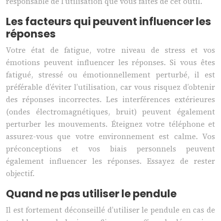
responsable de l’utilisation que vous faites de cet outil.
Les facteurs qui peuvent influencer les
réponses
Votre état de fatigue, votre niveau de stress et vos
émotions peuvent influencer les réponses. Si vous êtes
fatigué, stressé ou émotionnellement perturbé, il est
préférable d’éviter l’utilisation, car vous risquez d’obtenir
des réponses incorrectes. Les interférences extérieures
(ondes électromagnétiques, bruit) peuvent également
perturber les mouvements. Éteignez votre téléphone et
assurez-vous que votre environnement est calme. Vos
préconceptions et vos biais personnels peuvent
également influencer les réponses. Essayez de rester
objectif.
Quand ne pas utiliser le pendule
Il est fortement déconseillé d’utiliser le pendule en cas de