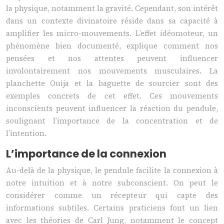
la physique, notamment la gravité. Cependant, son intérêt
dans un contexte divinatoire réside dans sa capacité à
amplifier les micro-mouvements. L’effet idéomoteur, un
phénomène bien documenté, explique comment nos
pensées et nos attentes peuvent influencer
involontairement nos mouvements musculaires. La
planchette Ouija et la baguette de sourcier sont des
exemples concrets de cet effet. Ces mouvements
inconscients peuvent influencer la réaction du pendule,
soulignant l’importance de la concentration et de
l’intention.
L’importance de la connexion
Au-delà de la physique, le pendule facilite la connexion à
notre intuition et à notre subconscient. On peut le
considérer comme un récepteur qui capte des
informations subtiles. Certains praticiens font un lien
avec les théories de Carl Jung, notamment le concept