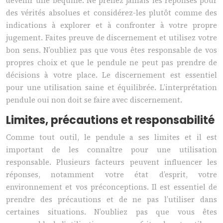
devenir une béquille. Ne prenez jamais les réponses pour
des vérités absolues et considérez-les plutôt comme des
indications à explorer et à confronter à votre propre
jugement. Faites preuve de discernement et utilisez votre
bon sens. N’oubliez pas que vous êtes responsable de vos
propres choix et que le pendule ne peut pas prendre de
décisions à votre place. Le discernement est essentiel
pour une utilisation saine et équilibrée. L’interprétation
pendule oui non doit se faire avec discernement.
Limites, précautions et responsabilité
Comme tout outil, le pendule a ses limites et il est
important de les connaître pour une utilisation
responsable. Plusieurs facteurs peuvent influencer les
réponses, notamment votre état d’esprit, votre
environnement et vos préconceptions. Il est essentiel de
prendre des précautions et de ne pas l’utiliser dans
certaines situations. N’oubliez pas que vous êtes