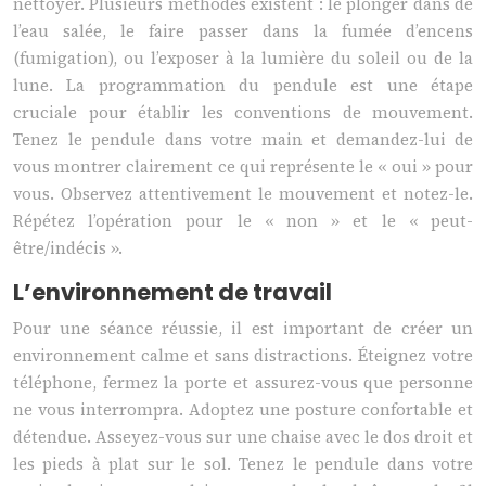
nettoyer. Plusieurs méthodes existent : le plonger dans de
l’eau salée, le faire passer dans la fumée d’encens
(fumigation), ou l’exposer à la lumière du soleil ou de la
lune. La programmation du pendule est une étape
cruciale pour établir les conventions de mouvement.
Tenez le pendule dans votre main et demandez-lui de
vous montrer clairement ce qui représente le « oui » pour
vous. Observez attentivement le mouvement et notez-le.
Répétez l’opération pour le « non » et le « peut-
être/indécis ».
L’environnement de travail
Pour une séance réussie, il est important de créer un
environnement calme et sans distractions. Éteignez votre
téléphone, fermez la porte et assurez-vous que personne
ne vous interrompra. Adoptez une posture confortable et
détendue. Asseyez-vous sur une chaise avec le dos droit et
les pieds à plat sur le sol. Tenez le pendule dans votre