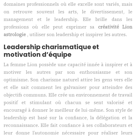
domaines professionnels où elle excelle sont variés, mais
on retrouve souvent les arts, le divertissement, le
management et le leadership. Elle brille dans les
professions où elle peut exprimer sa
créativité Lion
astrologie
, utiliser son leadership et inspirer les autres.
Leadership charismatique et
motivation d’équipe
La femme Lion possède une capacité innée à inspirer et à
motiver les autres par son enthousiasme et son
optimisme. Son charisme naturel attire les gens vers elle
et elle sait comment les galvaniser pour atteindre des
objectifs communs. Elle crée un environnement de travail
positif et stimulant où chacun se sent valorisé et
encouragé à donner le meilleur de lui-même. Son style de
leadership est basé sur la confiance, la délégation et la
reconnaissance. Elle fait confiance à ses collaborateurs et
leur donne l’autonomie nécessaire pour réaliser leurs