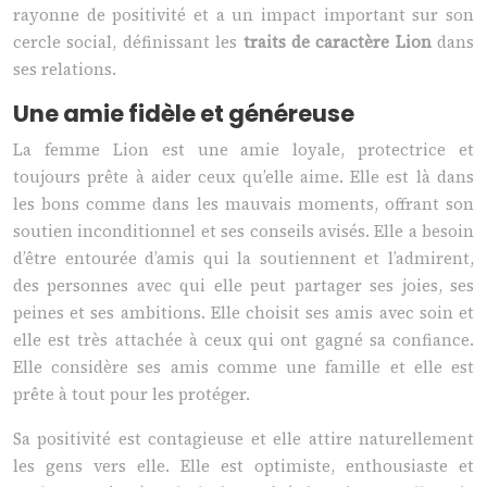
rayonne de positivité et a un impact important sur son
cercle social, définissant les
traits de caractère Lion
dans
ses relations.
Une amie fidèle et généreuse
La femme Lion est une amie loyale, protectrice et
toujours prête à aider ceux qu’elle aime. Elle est là dans
les bons comme dans les mauvais moments, offrant son
soutien inconditionnel et ses conseils avisés. Elle a besoin
d’être entourée d’amis qui la soutiennent et l’admirent,
des personnes avec qui elle peut partager ses joies, ses
peines et ses ambitions. Elle choisit ses amis avec soin et
elle est très attachée à ceux qui ont gagné sa confiance.
Elle considère ses amis comme une famille et elle est
prête à tout pour les protéger.
Sa positivité est contagieuse et elle attire naturellement
les gens vers elle. Elle est optimiste, enthousiaste et