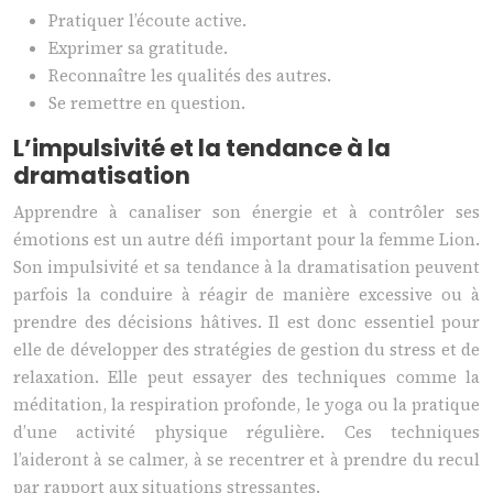
Pratiquer l’écoute active.
Exprimer sa gratitude.
Reconnaître les qualités des autres.
Se remettre en question.
L’impulsivité et la tendance à la
dramatisation
Apprendre à canaliser son énergie et à contrôler ses
émotions est un autre défi important pour la femme Lion.
Son impulsivité et sa tendance à la dramatisation peuvent
parfois la conduire à réagir de manière excessive ou à
prendre des décisions hâtives. Il est donc essentiel pour
elle de développer des stratégies de gestion du stress et de
relaxation. Elle peut essayer des techniques comme la
méditation, la respiration profonde, le yoga ou la pratique
d’une activité physique régulière. Ces techniques
l’aideront à se calmer, à se recentrer et à prendre du recul
par rapport aux situations stressantes.