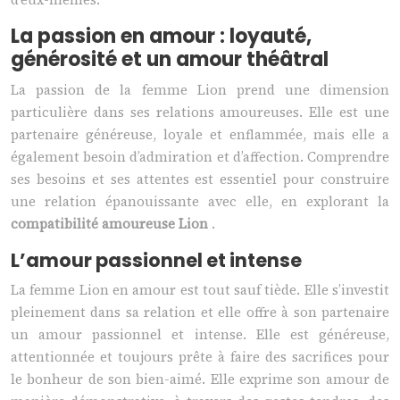
La passion en amour : loyauté,
générosité et un amour théâtral
La passion de la femme Lion prend une dimension
particulière dans ses relations amoureuses. Elle est une
partenaire généreuse, loyale et enflammée, mais elle a
également besoin d’admiration et d’affection. Comprendre
ses besoins et ses attentes est essentiel pour construire
une relation épanouissante avec elle, en explorant la
compatibilité amoureuse Lion
.
L’amour passionnel et intense
La femme Lion en amour est tout sauf tiède. Elle s’investit
pleinement dans sa relation et elle offre à son partenaire
un amour passionnel et intense. Elle est généreuse,
attentionnée et toujours prête à faire des sacrifices pour
le bonheur de son bien-aimé. Elle exprime son amour de