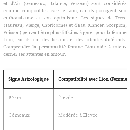
et d’Air (Gémeaux, Balance, Verseau) sont considérés
comme compatibles avec le Lion, car ils partagent son
enthousiasme et son optimisme. Les signes de Terre
(Taureau, Vierge, Capricorne) et d’Eau (Cancer, Scorpion,
Poisson) peuvent être plus difficiles à gérer pour la femme
Lion, car ils ont des besoins et des attentes différents.
Comprendre la
personnalité femme Lion
aide à mieux
cerner ses attentes en amour.
Signe Astrologique
Compatibilité avec Lion (Femme)
Bélier
Élevée
Gémeaux
Modérée à Élevée