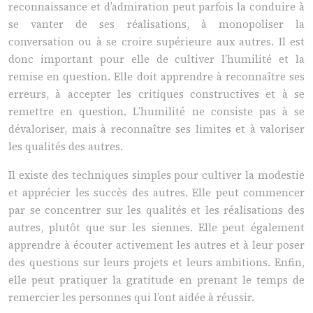
reconnaissance et d’admiration peut parfois la conduire à
se vanter de ses réalisations, à monopoliser la
conversation ou à se croire supérieure aux autres. Il est
donc important pour elle de cultiver l’humilité et la
remise en question. Elle doit apprendre à reconnaître ses
erreurs, à accepter les critiques constructives et à se
remettre en question. L’humilité ne consiste pas à se
dévaloriser, mais à reconnaître ses limites et à valoriser
les qualités des autres.
Il existe des techniques simples pour cultiver la modestie
et apprécier les succès des autres. Elle peut commencer
par se concentrer sur les qualités et les réalisations des
autres, plutôt que sur les siennes. Elle peut également
apprendre à écouter activement les autres et à leur poser
des questions sur leurs projets et leurs ambitions. Enfin,
elle peut pratiquer la gratitude en prenant le temps de
remercier les personnes qui l’ont aidée à réussir.