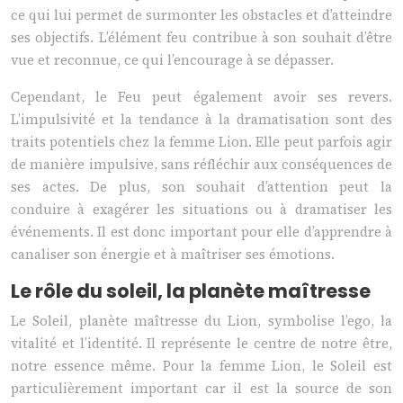
ce qui lui permet de surmonter les obstacles et d’atteindre
ses objectifs. L’élément feu contribue à son souhait d’être
vue et reconnue, ce qui l’encourage à se dépasser.
Cependant, le Feu peut également avoir ses revers.
L’impulsivité et la tendance à la dramatisation sont des
traits potentiels chez la femme Lion. Elle peut parfois agir
de manière impulsive, sans réfléchir aux conséquences de
ses actes. De plus, son souhait d’attention peut la
conduire à exagérer les situations ou à dramatiser les
événements. Il est donc important pour elle d’apprendre à
canaliser son énergie et à maîtriser ses émotions.
Le rôle du soleil, la planète maîtresse
Le Soleil, planète maîtresse du Lion, symbolise l’ego, la
vitalité et l’identité. Il représente le centre de notre être,
notre essence même. Pour la femme Lion, le Soleil est
particulièrement important car il est la source de son