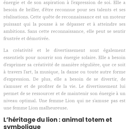
énergie et de son aspiration à l’expression de soi. Elle a
besoin de briller, d’être reconnue pour ses talents et ses
réalisations. Cette quête de reconnaissance est un moteur
puissant qui la pousse à se dépasser et à atteindre ses
ambitions. Sans cette reconnaissance, elle peut se sentir
frustrée et démotivée.
La créativité et le divertissement sont également
essentiels pour nourrir son énergie solaire. Elle a besoin
d’exprimer sa créativité de manière régulière, que ce soit
à travers l’art, la musique, la danse ou toute autre forme
d’expression. De plus, elle a besoin de se divertir, de
s’amuser et de profiter de la vie. Le divertissement lui
permet de se ressourcer et de maintenir son énergie à un
niveau optimal. Une femme Lion qui ne s’amuse pas est
une femme Lion malheureuse.
L’héritage du lion : animal totem et
symbolique