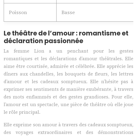
Poisson
Basse
Le théâtre de l’amour : romantisme et
déclaration passionnée
La femme Lion a un penchant pour les gestes
romantiques et les déclarations d’amour théâtrales. Elle
aime être courtisée, admirée et célébrée. Elle apprécie les
dîners aux chandelles, les bouquets de fleurs, les lettres
d’amour et les cadeaux somptueux. Elle n’hésite pas à
exprimer ses sentiments de manière exubérante, à travers
des mots enflammés et des gestes grandioses. Pour elle,
l’amour est un spectacle, une pièce de théâtre où elle joue
le rôle principal.
Elle exprime son amour à travers des cadeaux somptueux,
des voyages extraordinaires et des démonstrations