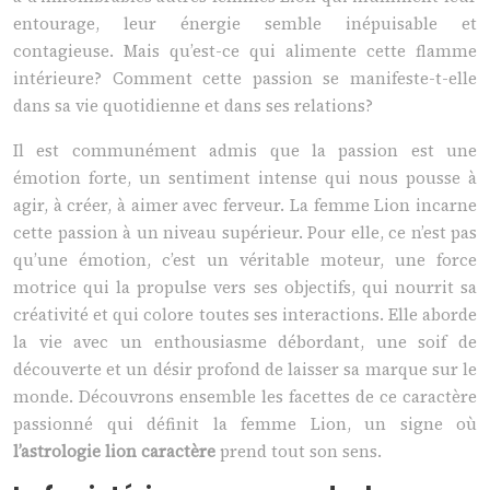
entourage, leur énergie semble inépuisable et
contagieuse. Mais qu’est-ce qui alimente cette flamme
intérieure? Comment cette passion se manifeste-t-elle
dans sa vie quotidienne et dans ses relations?
Il est communément admis que la passion est une
émotion forte, un sentiment intense qui nous pousse à
agir, à créer, à aimer avec ferveur. La femme Lion incarne
cette passion à un niveau supérieur. Pour elle, ce n’est pas
qu’une émotion, c’est un véritable moteur, une force
motrice qui la propulse vers ses objectifs, qui nourrit sa
créativité et qui colore toutes ses interactions. Elle aborde
la vie avec un enthousiasme débordant, une soif de
découverte et un désir profond de laisser sa marque sur le
monde. Découvrons ensemble les facettes de ce caractère
passionné qui définit la femme Lion, un signe où
l’astrologie lion caractère
prend tout son sens.