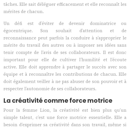
tâches. Elle sait déléguer efficacement et elle reconnaît les
mérites de chacun.
Un défi est d’éviter de devenir dominatrice ou
égocentrique. Son souhait d’attention et de
reconnaissance peut parfois la conduire à s’approprier le
mérite du travail des autres ou à imposer ses idées sans
tenir compte de l’avis de ses collaborateurs. Il est donc
important pour elle de cultiver l’humilité et l’écoute
active. Elle doit apprendre à partager le succès avec son
équipe et à reconnaître les contributions de chacun. Elle
doit également veiller à ne pas abuser de son pouvoir et à
respecter l’autonomie de ses collaborateurs.
La créativité comme force motrice
Pour la femme Lion, la créativité est bien plus qu’un
simple talent, c’est une force motrice essentielle. Elle a
besoin d’exprimer sa créativité dans son travail, même si