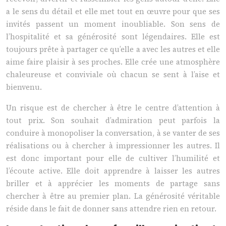
a le sens du détail et elle met tout en œuvre pour que ses
invités passent un moment inoubliable. Son sens de
l’hospitalité et sa générosité sont légendaires. Elle est
toujours prête à partager ce qu’elle a avec les autres et elle
aime faire plaisir à ses proches. Elle crée une atmosphère
chaleureuse et conviviale où chacun se sent à l’aise et
bienvenu.
Un risque est de chercher à être le centre d’attention à
tout prix. Son souhait d’admiration peut parfois la
conduire à monopoliser la conversation, à se vanter de ses
réalisations ou à chercher à impressionner les autres. Il
est donc important pour elle de cultiver l’humilité et
l’écoute active. Elle doit apprendre à laisser les autres
briller et à apprécier les moments de partage sans
chercher à être au premier plan. La générosité véritable
réside dans le fait de donner sans attendre rien en retour.