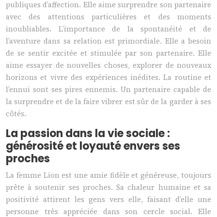
publiques d’affection. Elle aime surprendre son partenaire
avec des attentions particulières et des moments
inoubliables. L’importance de la spontanéité et de
l’aventure dans sa relation est primordiale. Elle a besoin
de se sentir excitée et stimulée par son partenaire. Elle
aime essayer de nouvelles choses, explorer de nouveaux
horizons et vivre des expériences inédites. La routine et
l’ennui sont ses pires ennemis. Un partenaire capable de
la surprendre et de la faire vibrer est sûr de la garder à ses
côtés.
La passion dans la vie sociale :
générosité et loyauté envers ses
proches
La femme Lion est une amie fidèle et généreuse, toujours
prête à soutenir ses proches. Sa chaleur humaine et sa
positivité attirent les gens vers elle, faisant d’elle une
personne très appréciée dans son cercle social. Elle