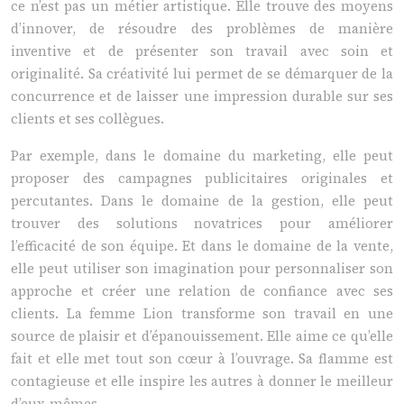
ce n’est pas un métier artistique. Elle trouve des moyens
d’innover, de résoudre des problèmes de manière
inventive et de présenter son travail avec soin et
originalité. Sa créativité lui permet de se démarquer de la
concurrence et de laisser une impression durable sur ses
clients et ses collègues.
Par exemple, dans le domaine du marketing, elle peut
proposer des campagnes publicitaires originales et
percutantes. Dans le domaine de la gestion, elle peut
trouver des solutions novatrices pour améliorer
l’efficacité de son équipe. Et dans le domaine de la vente,
elle peut utiliser son imagination pour personnaliser son
approche et créer une relation de confiance avec ses
clients. La femme Lion transforme son travail en une
source de plaisir et d’épanouissement. Elle aime ce qu’elle
fait et elle met tout son cœur à l’ouvrage. Sa flamme est
contagieuse et elle inspire les autres à donner le meilleur
d’eux-mêmes.