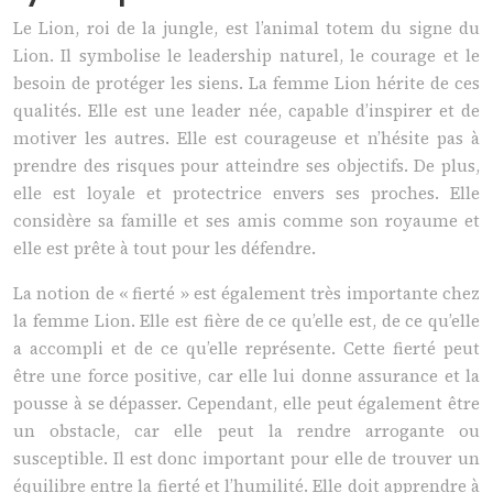
Le Lion, roi de la jungle, est l’animal totem du signe du
Lion. Il symbolise le leadership naturel, le courage et le
besoin de protéger les siens. La femme Lion hérite de ces
qualités. Elle est une leader née, capable d’inspirer et de
motiver les autres. Elle est courageuse et n’hésite pas à
prendre des risques pour atteindre ses objectifs. De plus,
elle est loyale et protectrice envers ses proches. Elle
considère sa famille et ses amis comme son royaume et
elle est prête à tout pour les défendre.
La notion de « fierté » est également très importante chez
la femme Lion. Elle est fière de ce qu’elle est, de ce qu’elle
a accompli et de ce qu’elle représente. Cette fierté peut
être une force positive, car elle lui donne assurance et la
pousse à se dépasser. Cependant, elle peut également être
un obstacle, car elle peut la rendre arrogante ou
susceptible. Il est donc important pour elle de trouver un
équilibre entre la fierté et l’humilité. Elle doit apprendre à