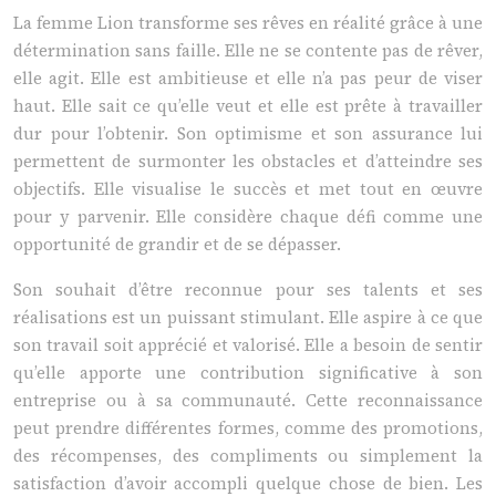
La femme Lion transforme ses rêves en réalité grâce à une
détermination sans faille. Elle ne se contente pas de rêver,
elle agit. Elle est ambitieuse et elle n’a pas peur de viser
haut. Elle sait ce qu’elle veut et elle est prête à travailler
dur pour l’obtenir. Son optimisme et son assurance lui
permettent de surmonter les obstacles et d’atteindre ses
objectifs. Elle visualise le succès et met tout en œuvre
pour y parvenir. Elle considère chaque défi comme une
opportunité de grandir et de se dépasser.
Son souhait d’être reconnue pour ses talents et ses
réalisations est un puissant stimulant. Elle aspire à ce que
son travail soit apprécié et valorisé. Elle a besoin de sentir
qu’elle apporte une contribution significative à son
entreprise ou à sa communauté. Cette reconnaissance
peut prendre différentes formes, comme des promotions,
des récompenses, des compliments ou simplement la
satisfaction d’avoir accompli quelque chose de bien. Les