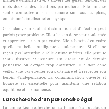
manière démonstrative, à travers des gestes tendres, des
mots doux et des attentions particulières. Elle aime se
sentir connectée à son partenaire sur tous les plans,
émotionnel, intellectuel et physique.
Cependant, son souhait d’admiration et d’affection peut
parfois poser problème. Elle a besoin de se sentir valorisée
et appréciée par son partenaire. Elle a besoin d’entendre
qu’elle est belle, intelligente et talentueuse. Si elle ne
reçoit pas l’attention qu’elle estime mériter, elle peut se
sentir frustrée et insecure. Un risque est de devenir
possessive ou d’exiger trop d’attention. Elle doit donc
veiller à ne pas étouffer son partenaire et à respecter son
besoin d’indépendance. La communication ouverte et
honnête est essentielle pour maintenir une relation
équilibrée et harmonieuse.
La recherche d’un partenaire égal
La femme Lion recherche un partenaire égal, quelqu’un