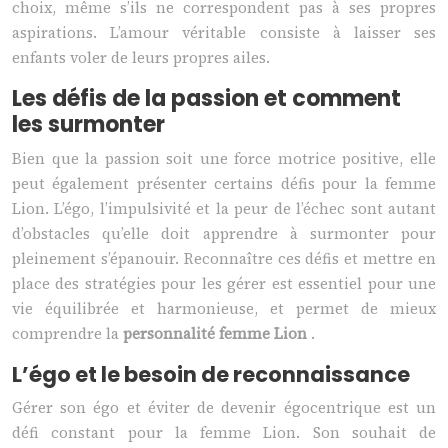
choix, même s’ils ne correspondent pas à ses propres
aspirations. L’amour véritable consiste à laisser ses
enfants voler de leurs propres ailes.
Les défis de la passion et comment
les surmonter
Bien que la passion soit une force motrice positive, elle
peut également présenter certains défis pour la femme
Lion. L’égo, l’impulsivité et la peur de l’échec sont autant
d’obstacles qu’elle doit apprendre à surmonter pour
pleinement s’épanouir. Reconnaître ces défis et mettre en
place des stratégies pour les gérer est essentiel pour une
vie équilibrée et harmonieuse, et permet de mieux
comprendre la
personnalité femme Lion
.
L’égo et le besoin de reconnaissance
Gérer son égo et éviter de devenir égocentrique est un
défi constant pour la femme Lion. Son souhait de