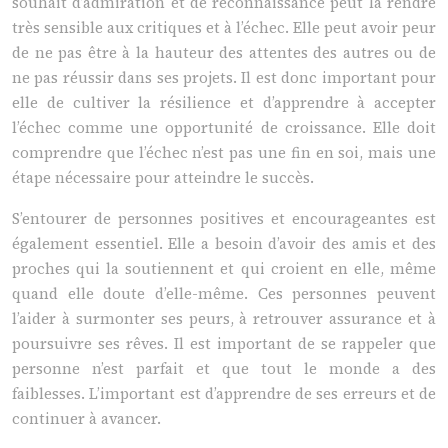
souhait d’admiration et de reconnaissance peut la rendre
très sensible aux critiques et à l’échec. Elle peut avoir peur
de ne pas être à la hauteur des attentes des autres ou de
ne pas réussir dans ses projets. Il est donc important pour
elle de cultiver la résilience et d’apprendre à accepter
l’échec comme une opportunité de croissance. Elle doit
comprendre que l’échec n’est pas une fin en soi, mais une
étape nécessaire pour atteindre le succès.
S’entourer de personnes positives et encourageantes est
également essentiel. Elle a besoin d’avoir des amis et des
proches qui la soutiennent et qui croient en elle, même
quand elle doute d’elle-même. Ces personnes peuvent
l’aider à surmonter ses peurs, à retrouver assurance et à
poursuivre ses rêves. Il est important de se rappeler que
personne n’est parfait et que tout le monde a des
faiblesses. L’important est d’apprendre de ses erreurs et de
continuer à avancer.