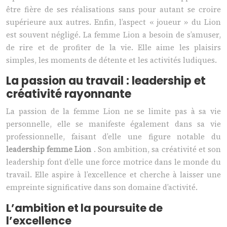
être fière de ses réalisations sans pour autant se croire
supérieure aux autres. Enfin, l’aspect « joueur » du Lion
est souvent négligé. La femme Lion a besoin de s’amuser,
de rire et de profiter de la vie. Elle aime les plaisirs
simples, les moments de détente et les activités ludiques.
La passion au travail : leadership et
créativité rayonnante
La passion de la femme Lion ne se limite pas à sa vie
personnelle, elle se manifeste également dans sa vie
professionnelle, faisant d’elle une figure notable du
leadership femme Lion
. Son ambition, sa créativité et son
leadership font d’elle une force motrice dans le monde du
travail. Elle aspire à l’excellence et cherche à laisser une
empreinte significative dans son domaine d’activité.
L’ambition et la poursuite de
l’excellence