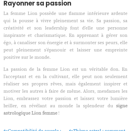
Rayonner sa passion
La femme Lion possède une flamme intérieure ardente
qui la pousse à vivre pleinement sa vie. Sa passion, sa
créativité et son leadership font d’elle une personne
inspirante et charismatique. En apprenant à gérer son
égo, à canaliser son énergie et à surmonter ses peurs, elle
peut pleinement s’épanouir et laisser une empreinte
positive sur le monde.
La passion de la femme Lion est un véritable don. En
l’acceptant et en la cultivant, elle peut non seulement
réaliser ses propres rêves, mais également inspirer et
motiver les autres à faire de même. Alors, mesdames les
Lion, embrassez votre passion et laissez votre lumière
briller, en révélant au monde la splendeur du
signe
astrologique Lion femme
!
Compatibilité de couple :
Thème astral : comment