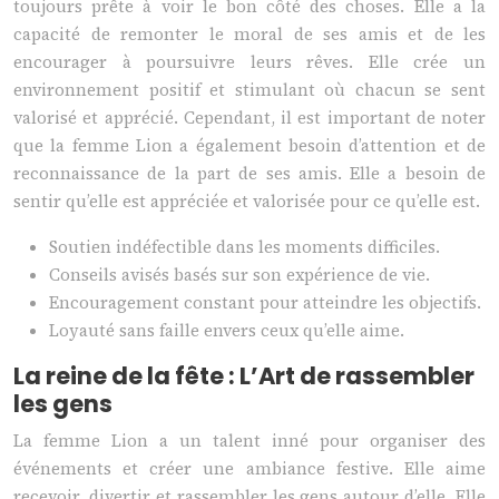
toujours prête à voir le bon côté des choses. Elle a la
capacité de remonter le moral de ses amis et de les
encourager à poursuivre leurs rêves. Elle crée un
environnement positif et stimulant où chacun se sent
valorisé et apprécié. Cependant, il est important de noter
que la femme Lion a également besoin d’attention et de
reconnaissance de la part de ses amis. Elle a besoin de
sentir qu’elle est appréciée et valorisée pour ce qu’elle est.
Soutien indéfectible dans les moments difficiles.
Conseils avisés basés sur son expérience de vie.
Encouragement constant pour atteindre les objectifs.
Loyauté sans faille envers ceux qu’elle aime.
La reine de la fête : L’Art de rassembler
les gens
La femme Lion a un talent inné pour organiser des
événements et créer une ambiance festive. Elle aime
recevoir, divertir et rassembler les gens autour d’elle. Elle