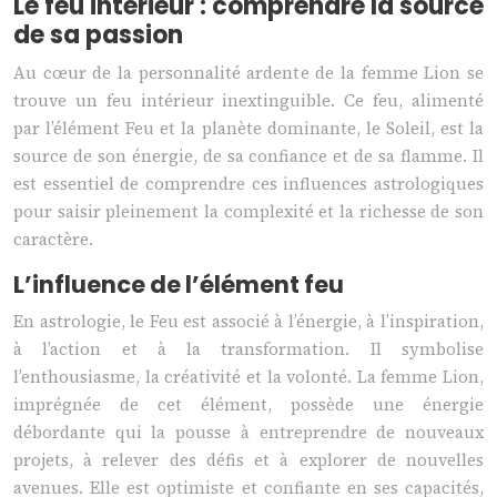
Le feu intérieur : comprendre la source
de sa passion
Au cœur de la personnalité ardente de la femme Lion se
trouve un feu intérieur inextinguible. Ce feu, alimenté
par l’élément Feu et la planète dominante, le Soleil, est la
source de son énergie, de sa confiance et de sa flamme. Il
est essentiel de comprendre ces influences astrologiques
pour saisir pleinement la complexité et la richesse de son
caractère.
L’influence de l’élément feu
En astrologie, le Feu est associé à l’énergie, à l’inspiration,
à l’action et à la transformation. Il symbolise
l’enthousiasme, la créativité et la volonté. La femme Lion,
imprégnée de cet élément, possède une énergie
débordante qui la pousse à entreprendre de nouveaux
projets, à relever des défis et à explorer de nouvelles
avenues. Elle est optimiste et confiante en ses capacités,