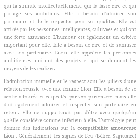
qui la stimule intellectuellement, qui la fasse rire et qui
partage ses ambitions. Elle a besoin d’admirer son
partenaire et de le respecter pour ses qualités. Elle est
attirée par les personnes intelligentes, cultivées et qui ont
une forte assurance. L’humour est également un critère
important pour elle. Elle a besoin de rire et de s’amuser
avec son partenaire. Enfin, elle apprécie les personnes
ambitieuses, qui ont des projets et qui se donnent les
moyens de les réaliser.
L’admiration mutuelle et le respect sont les piliers d’une
relation réussie avec une femme Lion. Elle a besoin de se
sentir admirée et respectée par son partenaire, mais elle
doit également admirer et respecter son partenaire en
retour. Elle ne supporterait pas d’être avec quelqu’un
qu’elle considère comme inférieur à elle. L’astrologie peut
donner des indications sur la
compatibilité amoureuse
Lion
. Généralement, les signes de Feu (Bélier, Sagittaire)