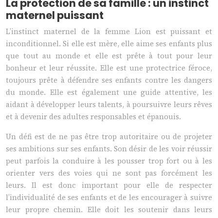
La protection de sa famille : un instinct
maternel puissant
L’instinct maternel de la femme Lion est puissant et
inconditionnel. Si elle est mère, elle aime ses enfants plus
que tout au monde et elle est prête à tout pour leur
bonheur et leur réussite. Elle est une protectrice féroce,
toujours prête à défendre ses enfants contre les dangers
du monde. Elle est également une guide attentive, les
aidant à développer leurs talents, à poursuivre leurs rêves
et à devenir des adultes responsables et épanouis.
Un défi est de ne pas être trop autoritaire ou de projeter
ses ambitions sur ses enfants. Son désir de les voir réussir
peut parfois la conduire à les pousser trop fort ou à les
orienter vers des voies qui ne sont pas forcément les
leurs. Il est donc important pour elle de respecter
l’individualité de ses enfants et de les encourager à suivre
leur propre chemin. Elle doit les soutenir dans leurs