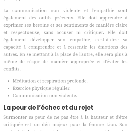
La communication non violente et l’empathie sont
également des outils précieux. Elle doit apprendre à
exprimer ses besoins et ses sentiments de manière claire
et respectueuse, sans accuser ni critiquer. Elle doit
également développer son empathie, c’est-à-dire sa
capacité à comprendre et à ressentir les émotions des
autres. En se mettant à la place de l’autre, elle sera plus à
même de réagir de manière appropriée et d’éviter les
conflits.
Méditation et respiration profonde.
Exercice physique régulier.
Communication non violente.
La peur de l’échec et du rejet
Surmonter sa peur de ne pas être à la hauteur et d’être
critiquée est un défi majeur pour la femme Lion. Son