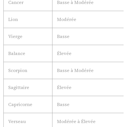
Cancer
Basse à Modérée
Lion
Modérée
Vierge
Basse
Balance
Élevée
Scorpion
Basse à Modérée
Sagittaire
Élevée
Capricorne
Basse
Verseau
Modérée à Élevée