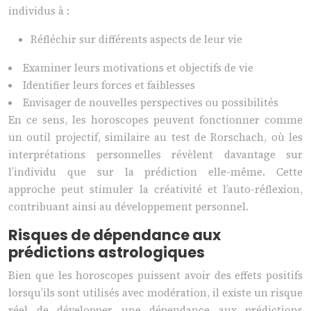
individus à :
Réfléchir sur différents aspects de leur vie
Examiner leurs motivations et objectifs de vie
Identifier leurs forces et faiblesses
Envisager de nouvelles perspectives ou possibilités
En ce sens, les horoscopes peuvent fonctionner comme
un outil projectif, similaire au test de Rorschach, où les
interprétations personnelles révèlent davantage sur
l’individu que sur la prédiction elle-même. Cette
approche peut stimuler la créativité et l’auto-réflexion,
contribuant ainsi au développement personnel.
Risques de dépendance aux
prédictions astrologiques
Bien que les horoscopes puissent avoir des effets positifs
lorsqu’ils sont utilisés avec modération, il existe un risque
réel de développer une dépendance aux prédictions