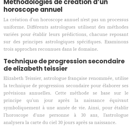
Méthodologies de création d’un
horoscope annuel
La création d’un horoscope annuel n’est pas un processus
uniforme. Différents astrologues utilisent des méthodes
variées pour établir leurs prédictions, chacune reposant
sur des principes astrologiques spécifiques. Examinons
trois approches reconnues dans le domaine.
Technique de progression secondaire
de elizabeth teissier
Elizabeth Teissier, astrologue française renommée, utilise
la technique de progression secondaire pour élaborer ses
prévisions annuelles. Cette méthode se base sur le
principe qu’un jour après la naissance équivaut
symboliquement à une année de vie. Ainsi, pour établir
l’horoscope d’une personne à 30 ans, l’astrologue
analysera la carte du ciel 30 jours après sa naissance.