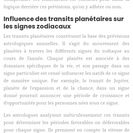
logique derrière ces prévisions, qu’on y adhère ou non.
Influence des transits planétaires sur
les signes zodiacaux
Les transits planétaires constituent la base des prévisions
astrologiques annuelles. Il s’agit du mouvement des
planètes à travers les différents signes du zodiaque au
cours de l’année. Chaque planète est associée à des
domaines spécifiques de la vie, et son passage dans un
signe particulier est censé influencer les natifs de ce signe
de manière unique. Par exemple, le transit de Jupiter,
planète de l’expansion et de la chance, dans un signe
donné pourrait annoncer une période de croissance et
d’opportunités pour les personnes nées sous ce signe.
Les astrologues analysent méticuleusement ces transits
pour déterminer les périodes favorables ou défavorables
pour chaque signe. Ils prennent en compte la vitesse de