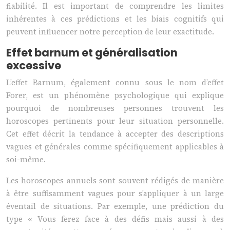
fiabilité. Il est important de comprendre les limites
inhérentes à ces prédictions et les biais cognitifs qui
peuvent influencer notre perception de leur exactitude.
Effet barnum et généralisation
excessive
L’effet Barnum, également connu sous le nom d’effet
Forer, est un phénomène psychologique qui explique
pourquoi de nombreuses personnes trouvent les
horoscopes pertinents pour leur situation personnelle.
Cet effet décrit la tendance à accepter des descriptions
vagues et générales comme spécifiquement applicables à
soi-même.
Les horoscopes annuels sont souvent rédigés de manière
à être suffisamment vagues pour s’appliquer à un large
éventail de situations. Par exemple, une prédiction du
type « Vous ferez face à des défis mais aussi à des