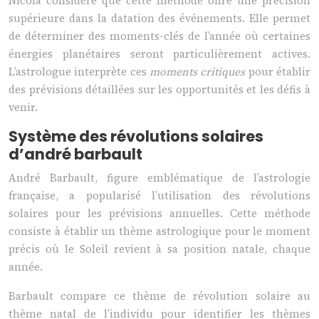
Nicola considère que cette méthode offre une précision
supérieure dans la datation des événements. Elle permet
de déterminer des moments-clés de l’année où certaines
énergies planétaires seront particulièrement actives.
L’astrologue interprète ces
moments critiques
pour établir
des prévisions détaillées sur les opportunités et les défis à
venir.
Système des révolutions solaires
d’andré barbault
André Barbault, figure emblématique de l’astrologie
française, a popularisé l’utilisation des révolutions
solaires pour les prévisions annuelles. Cette méthode
consiste à établir un thème astrologique pour le moment
précis où le Soleil revient à sa position natale, chaque
année.
Barbault compare ce thème de révolution solaire au
thème natal de l’individu pour identifier les thèmes