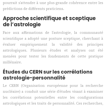
pourrait s’attendre à une plus grande cohérence entre les
prédictions de différents praticiens.
Approche scientifique et sceptique
de l’astrologie
Face aux affirmations de l’astrologie, la communauté
scientifique a adopté une posture sceptique, cherchant à
évaluer empiriquement la validité des principes
astrologiques. Plusieurs études et analyses ont été
menées pour tester les fondements de cette pratique
millénaire.
Études du CERN sur les corrélations
astrologie-personnalité
Le CERN (Organisation européenne pour la recherche
nucléaire) a conduit une série d’études visant à examiner
les corrélations potentielles entre les configurations
astrologiques et les traits de personnalité. Ces recherches,