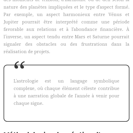
nature des planètes impliquées et le type d’aspect formé.
Par exemple, un aspect harmonieux entre Vénus et
Jupiter pourrait être interprété comme une période
favorable aux relations et à l’abondance financière. À
l’inverse, un aspect tendu entre Mars et Saturne pourrait
signaler des obstacles ou des frustrations dans la
réalisation de projets.
L’astrologie est un langage symbolique
complexe, où chaque élément céleste contribue
à une narration globale de l’année à venir pour
chaque signe.