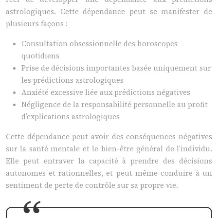
astrologiques. Cette dépendance peut se manifester de
plusieurs façons :
Consultation obsessionnelle des horoscopes
quotidiens
Prise de décisions importantes basée uniquement sur
les prédictions astrologiques
Anxiété excessive liée aux prédictions négatives
Négligence de la responsabilité personnelle au profit
d’explications astrologiques
Cette dépendance peut avoir des conséquences négatives
sur la santé mentale et le bien-être général de l’individu.
Elle peut entraver la capacité à prendre des décisions
autonomes et rationnelles, et peut même conduire à un
sentiment de perte de contrôle sur sa propre vie.