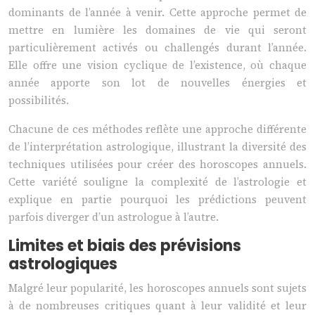
dominants de l’année à venir. Cette approche permet de
mettre en lumière les domaines de vie qui seront
particulièrement activés ou challengés durant l’année.
Elle offre une vision cyclique de l’existence, où chaque
année apporte son lot de nouvelles énergies et
possibilités.
Chacune de ces méthodes reflète une approche différente
de l’interprétation astrologique, illustrant la diversité des
techniques utilisées pour créer des horoscopes annuels.
Cette variété souligne la complexité de l’astrologie et
explique en partie pourquoi les prédictions peuvent
parfois diverger d’un astrologue à l’autre.
Limites et biais des prévisions
astrologiques
Malgré leur popularité, les horoscopes annuels sont sujets
à de nombreuses critiques quant à leur validité et leur