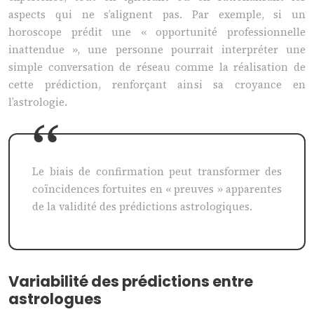
aspects qui ne s’alignent pas. Par exemple, si un
horoscope prédit une « opportunité professionnelle
inattendue », une personne pourrait interpréter une
simple conversation de réseau comme la réalisation de
cette prédiction, renforçant ainsi sa croyance en
l’astrologie.
Le biais de confirmation peut transformer des
coïncidences fortuites en « preuves » apparentes
de la validité des prédictions astrologiques.
Variabilité des prédictions entre
astrologues