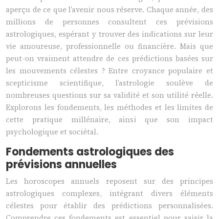
aperçu de ce que l’avenir nous réserve. Chaque année, des
millions de personnes consultent ces prévisions
astrologiques, espérant y trouver des indications sur leur
vie amoureuse, professionnelle ou financière. Mais que
peut-on vraiment attendre de ces prédictions basées sur
les mouvements célestes ? Entre croyance populaire et
scepticisme scientifique, l’astrologie soulève de
nombreuses questions sur sa validité et son utilité réelle.
Explorons les fondements, les méthodes et les limites de
cette pratique millénaire, ainsi que son impact
psychologique et sociétal.
Fondements astrologiques des
prévisions annuelles
Les horoscopes annuels reposent sur des principes
astrologiques complexes, intégrant divers éléments
célestes pour établir des prédictions personnalisées.
Comprendre ces fondements est essentiel pour saisir la