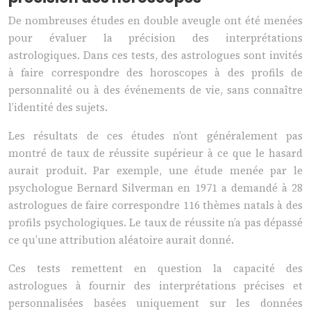
De nombreuses études en double aveugle ont été menées
pour évaluer la précision des interprétations
astrologiques. Dans ces tests, des astrologues sont invités
à faire correspondre des horoscopes à des profils de
personnalité ou à des événements de vie, sans connaître
l’identité des sujets.
Les résultats de ces études n’ont généralement pas
montré de taux de réussite supérieur à ce que le hasard
aurait produit. Par exemple, une étude menée par le
psychologue Bernard Silverman en 1971 a demandé à 28
astrologues de faire correspondre 116 thèmes natals à des
profils psychologiques. Le taux de réussite n’a pas dépassé
ce qu’une attribution aléatoire aurait donné.
Ces tests remettent en question la capacité des
astrologues à fournir des interprétations précises et
personnalisées basées uniquement sur les données