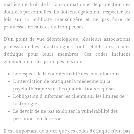
matière de droit de la consommation et de protection des
données personnelles. Ils doivent également respecter les
lois sur la publicité mensongère et ne pas faire de
promesses irréalistes ou trompeuses.
D’un point de vue déontologique, plusieurs associations
professionnelles d’astrologues ont établi des codes
d’éthique pour leurs membres. Ces codes incluent
généralement des principes tels que :
Le respect de la confidentialité des consultations
L’interdiction de pratiquer la médecine ou la
psychothérapie sans les qualifications requises
L’obligation d’informer les clients sur les limites de
l’astrologie
Le devoir de ne pas exploiter la vulnérabilité des
personnes en détresse
Il est important de noter que ces codes d’éthique n’ont pas