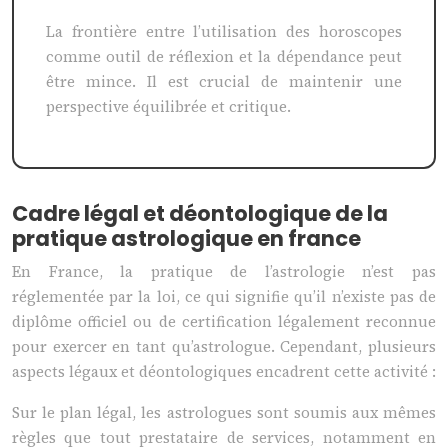
La frontière entre l’utilisation des horoscopes
comme outil de réflexion et la dépendance peut
être mince. Il est crucial de maintenir une
perspective équilibrée et critique.
Cadre légal et déontologique de la
pratique astrologique en france
En France, la pratique de l’astrologie n’est pas
réglementée par la loi, ce qui signifie qu’il n’existe pas de
diplôme officiel ou de certification légalement reconnue
pour exercer en tant qu’astrologue. Cependant, plusieurs
aspects légaux et déontologiques encadrent cette activité :
Sur le plan légal, les astrologues sont soumis aux mêmes
règles que tout prestataire de services, notamment en