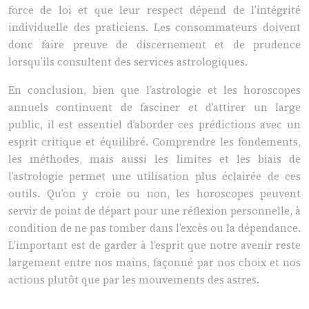
force de loi et que leur respect dépend de l’intégrité
individuelle des praticiens. Les consommateurs doivent
donc faire preuve de discernement et de prudence
lorsqu’ils consultent des services astrologiques.
En conclusion, bien que l’astrologie et les horoscopes
annuels continuent de fasciner et d’attirer un large
public, il est essentiel d’aborder ces prédictions avec un
esprit critique et équilibré. Comprendre les fondements,
les méthodes, mais aussi les limites et les biais de
l’astrologie permet une utilisation plus éclairée de ces
outils. Qu’on y croie ou non, les horoscopes peuvent
servir de point de départ pour une réflexion personnelle, à
condition de ne pas tomber dans l’excès ou la dépendance.
L’important est de garder à l’esprit que notre avenir reste
largement entre nos mains, façonné par nos choix et nos
actions plutôt que par les mouvements des astres.