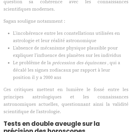
question sa cohérence avec les connaissances
scientifiques modernes.
Sagan souligne notamment :
L’incohérence entre les constellations utilisées en
astrologie et leur réalité astronomique
L’absence de mécanisme physique plausible pour
expliquer l’influence des planètes sur les individus
Le problème de la
précession des équinoxes
, qui a
décalé les signes zodiacaux par rapport à leur
position il y a 2000 ans
Ces critiques mettent en lumière le fossé entre les
principes astrologiques et les connaissances
astronomiques actuelles, questionnant ainsi la validité
scientifique de l’astrologie.
Tests en double aveugle sur la
précision des horoscopes