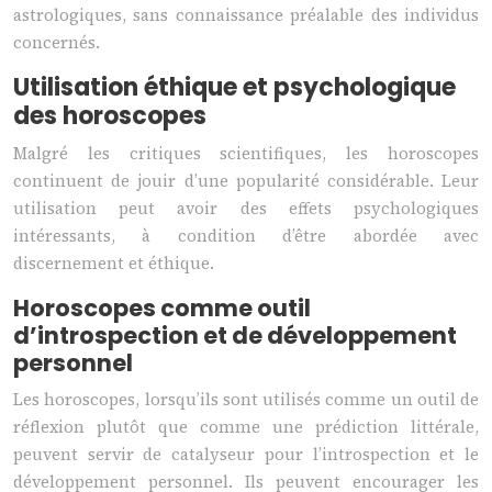
astrologiques, sans connaissance préalable des individus
concernés.
Utilisation éthique et psychologique
des horoscopes
Malgré les critiques scientifiques, les horoscopes
continuent de jouir d’une popularité considérable. Leur
utilisation peut avoir des effets psychologiques
intéressants, à condition d’être abordée avec
discernement et éthique.
Horoscopes comme outil
d’introspection et de développement
personnel
Les horoscopes, lorsqu’ils sont utilisés comme un outil de
réflexion plutôt que comme une prédiction littérale,
peuvent servir de catalyseur pour l’introspection et le
développement personnel. Ils peuvent encourager les