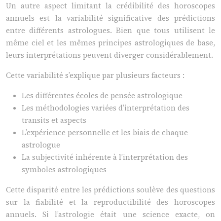
Un autre aspect limitant la crédibilité des horoscopes
annuels est la variabilité significative des prédictions
entre différents astrologues. Bien que tous utilisent le
même ciel et les mêmes principes astrologiques de base,
leurs interprétations peuvent diverger considérablement.
Cette variabilité s’explique par plusieurs facteurs :
Les différentes écoles de pensée astrologique
Les méthodologies variées d’interprétation des
transits et aspects
L’expérience personnelle et les biais de chaque
astrologue
La subjectivité inhérente à l’interprétation des
symboles astrologiques
Cette disparité entre les prédictions soulève des questions
sur la fiabilité et la reproductibilité des horoscopes
annuels. Si l’astrologie était une science exacte, on