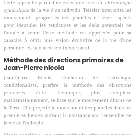
Cette approche permet de créer une sorte de
chronologie
symbolique
de la vie d’un individu. Teissier interprète les
mouvements progressés des planètes et leurs aspects
pour identifier les tendances et les défis potentiels de
l’année à venir. Cette méthode est appréciée pour sa
capacité à offrir une vision évolutive de la vie d’une
personne, en lien avec son thème natal.
Méthode des directions primaires de
Jean-Pierre nicola
Jean-Pierre Nicola, fondateur de l’astrologie
conditionaliste, préfère la méthode des directions
primaires. Cette technique, plus complexe
mathématiquement, se base sur le mouvement diurne de
la Terre. Elle projette le mouvement des planètes dans les
premières heures suivant la naissance sur l’ensemble de
la vie de l’individu.