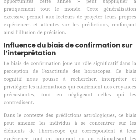
opportunités cette année » peut s’appliquer à
pratiquement tout le monde. Cette généralisation
excessive permet aux lecteurs de projeter leurs propres
expériences et attentes sur les prédictions, renforçant
ainsi l’illusion de précision.
Influence du biais de confirmation sur
l’interprétation
Le biais de confirmation joue un rôle significatif dans la
perception de l’exactitude des horoscopes. Ce biais
cognitif nous pousse à rechercher, interpréter et
privilégier les informations qui confirment nos croyances
préexistantes, tout en négligeant celles qui les
contredisent.
Dans le contexte des prédictions astrologiques, ce biais
peut amener les individus à se concentrer sur les
éléments de l’horoscope qui correspondent à leur
expérience, tout en ignorant ou en rationalisant les