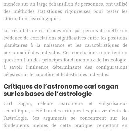
menées sur un large échantillon de personnes, ont utilisé
des méthodes statistiques rigoureuses pour tester les
affirmations astrologiques.
Les résultats de ces études n’ont pas permis de mettre en
évidence de corrélations significatives entre les positions
planétaires à la naissance et les caractéristiques de
personnalité des individus. Ces conclusions remettent en
question l’un des principes fondamentaux de l’astrologie,
à savoir l’influence déterminante des configurations
célestes sur le caractère et le destin des individus.
Critiques de l’astronome carl sagan
sur les bases de l’astrologie
Carl Sagan, célèbre astronome et vulgarisateur
scientifique, a été l’un des critiques les plus virulents de
l’astrologie. Ses arguments se concentrent sur les
fondements mêmes de cette pratique, remettant en