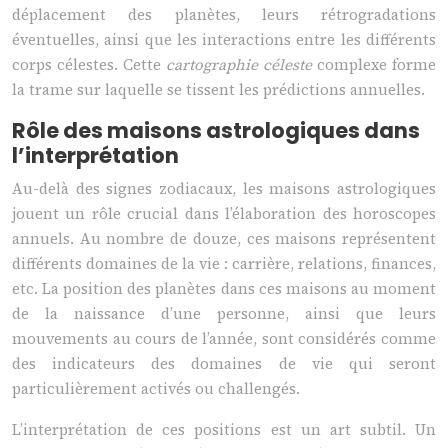
déplacement des planètes, leurs rétrogradations
éventuelles, ainsi que les interactions entre les différents
corps célestes. Cette
cartographie céleste
complexe forme
la trame sur laquelle se tissent les prédictions annuelles.
Rôle des maisons astrologiques dans
l’interprétation
Au-delà des signes zodiacaux, les maisons astrologiques
jouent un rôle crucial dans l’élaboration des horoscopes
annuels. Au nombre de douze, ces maisons représentent
différents domaines de la vie : carrière, relations, finances,
etc. La position des planètes dans ces maisons au moment
de la naissance d’une personne, ainsi que leurs
mouvements au cours de l’année, sont considérés comme
des indicateurs des domaines de vie qui seront
particulièrement activés ou challengés.
L’interprétation de ces positions est un art subtil. Un