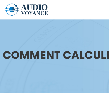
COMMENT CALCULER