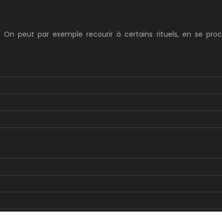
. On peut par exemple recourir à certains rituels, en se pro