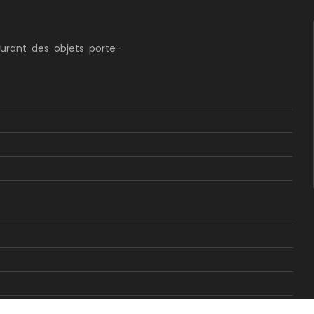
curant des objets porte-