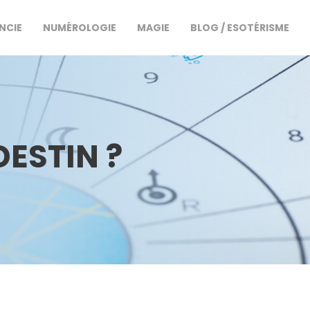
NCIE
NUMÉROLOGIE
MAGIE
BLOG / ESOTÉRISME
ESTIN ?