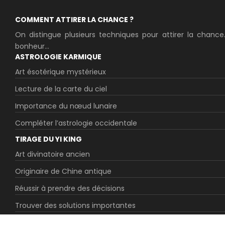
COMMENT ATTIRER LA CHANCE ?
On distingue plusieurs techniques pour attirer la chance
bonheur...
ASTROLOGIE KARMIQUE
Art ésotérique mystérieux
Lecture de la carte du ciel
Importance du nœud lunaire
Compléter l’astrologie occidentale
TIRAGE DU YI KING
Art divinatoire ancien
Originaire de Chine antique
Réussir à prendre des décisions
Trouver des solutions importantes