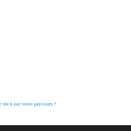
 vie 6 sur votre parcours ?